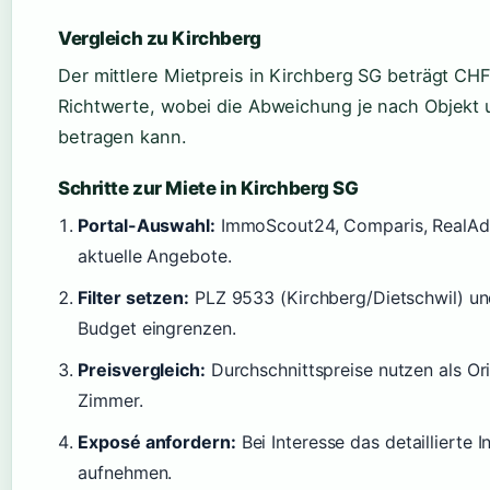
Vergleich zu Kirchberg
Der mittlere Mietpreis in Kirchberg SG beträgt CHF
Richtwerte, wobei die Abweichung je nach Objekt 
betragen kann.
Schritte zur Miete in Kirchberg SG
Portal-Auswahl:
ImmoScout24, Comparis, RealAd
aktuelle Angebote.
Filter setzen:
PLZ 9533 (Kirchberg/Dietschwil) u
Budget eingrenzen.
Preisvergleich:
Durchschnittspreise nutzen als Ori
Zimmer.
Exposé anfordern:
Bei Interesse das detaillierte
aufnehmen.