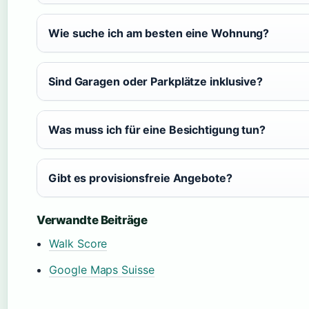
Wie suche ich am besten eine Wohnung?
Sind Garagen oder Parkplätze inklusive?
Was muss ich für eine Besichtigung tun?
Gibt es provisionsfreie Angebote?
Verwandte Beiträge
Walk Score
Google Maps Suisse