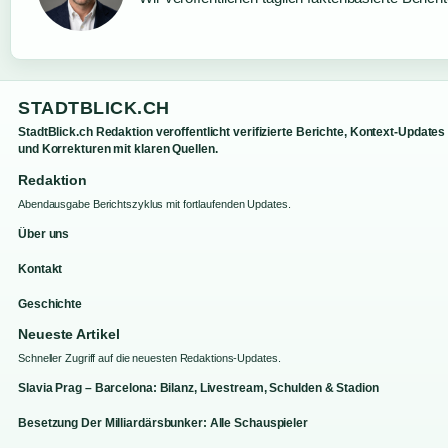
STADTBLICK.CH
StadtBlick.ch Redaktion veroffentlicht verifizierte Berichte, Kontext-Updates
und Korrekturen mit klaren Quellen.
Redaktion
Abendausgabe Berichtszyklus mit fortlaufenden Updates.
Über uns
Kontakt
Geschichte
Neueste Artikel
Schneller Zugriff auf die neuesten Redaktions-Updates.
Slavia Prag – Barcelona: Bilanz, Livestream, Schulden & Stadion
Besetzung Der Milliardärsbunker: Alle Schauspieler