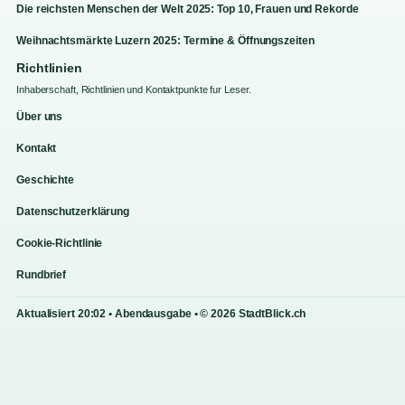
Die reichsten Menschen der Welt 2025: Top 10, Frauen und Rekorde
Weihnachtsmärkte Luzern 2025: Termine & Öffnungszeiten
Richtlinien
Inhaberschaft, Richtlinien und Kontaktpunkte fur Leser.
Über uns
Kontakt
Geschichte
Datenschutzerklärung
Cookie-Richtlinie
Rundbrief
Aktualisiert 20:02 • Abendausgabe • © 2026 StadtBlick.ch