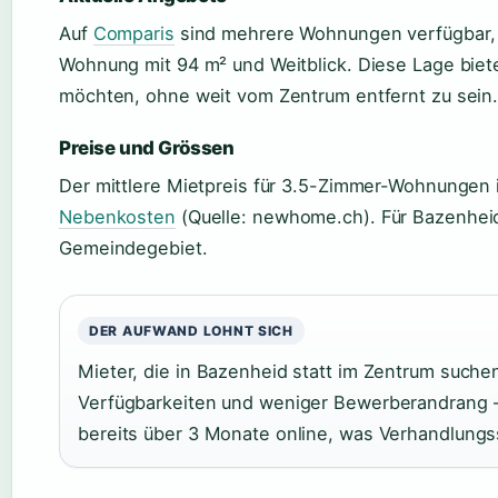
Auf
Comparis
sind mehrere Wohnungen verfügbar, 
Wohnung mit 94 m² und Weitblick. Diese Lage biete
möchten, ohne weit vom Zentrum entfernt zu sein
Preise und Grössen
Der mittlere Mietpreis für 3.5-Zimmer-Wohnungen 
Nebenkosten
(Quelle: newhome.ch). Für Bazenheid
Gemeindegebiet.
DER AUFWAND LOHNT SICH
Mieter, die in Bazenheid statt im Zentrum suchen
Verfügbarkeiten und weniger Bewerberandrang 
bereits über 3 Monate online, was Verhandlungs