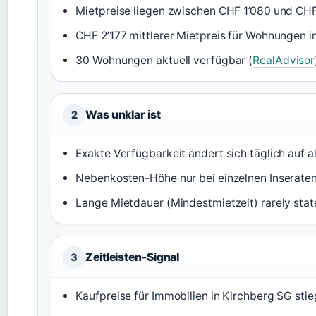
Mietpreise liegen zwischen CHF 1’080 und CHF
CHF 2’177 mittlerer Mietpreis für Wohnungen i
30 Wohnungen aktuell verfügbar (
RealAdvisor
Was unklar ist
2
Exakte Verfügbarkeit ändert sich täglich auf a
Nebenkosten-Höhe nur bei einzelnen Inseraten
Lange Mietdauer (Mindestmietzeit) rarely stat
Zeitleisten-Signal
3
Kaufpreise für Immobilien in Kirchberg SG sti