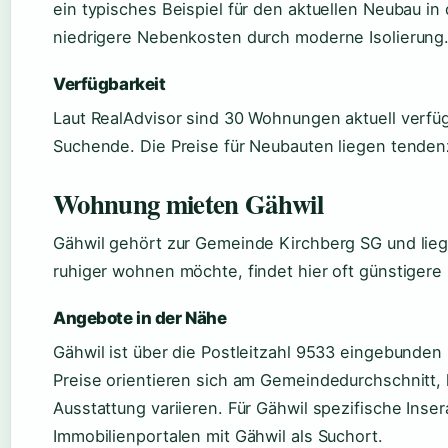
ein typisches Beispiel für den aktuellen Neubau in
niedrigere Nebenkosten durch moderne Isolierung
Verfügbarkeit
Laut RealAdvisor sind 30 Wohnungen aktuell verfü
Suchende. Die Preise für Neubauten liegen tendenz
Wohnung mieten Gähwil
Gähwil gehört zur Gemeinde Kirchberg SG und lie
ruhiger wohnen möchte, findet hier oft günstigere 
Angebote in der Nähe
Gähwil ist über die Postleitzahl 9533 eingebunden
Preise orientieren sich am Gemeindedurchschnitt,
Ausstattung variieren. Für Gähwil spezifische Inser
Immobilienportalen mit Gähwil als Suchort.