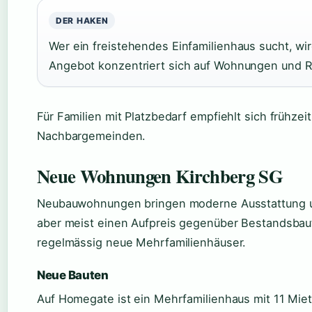
DER HAKEN
Wer ein freistehendes Einfamilienhaus sucht, wir
Angebot konzentriert sich auf Wohnungen und R
Für Familien mit Platzbedarf empfiehlt sich frühze
Nachbargemeinden.
Neue Wohnungen Kirchberg SG
Neubauwohnungen bringen moderne Ausstattung un
aber meist einen Aufpreis gegenüber Bestandsbau
regelmässig neue Mehrfamilienhäuser.
Neue Bauten
Auf Homegate ist ein Mehrfamilienhaus mit 11 Mi