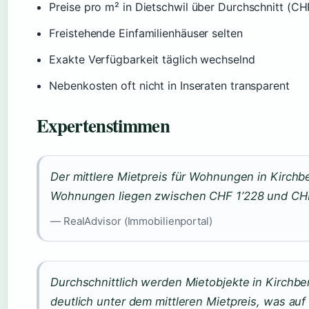
Preise pro m² in Dietschwil über Durchschnitt (C
Freistehende Einfamilienhäuser selten
Exakte Verfügbarkeit täglich wechselnd
Nebenkosten oft nicht in Inseraten transparent
Expertenstimmen
Der mittlere Mietpreis für Wohnungen in Kirchb
Wohnungen liegen zwischen CHF 1’228 und CHF
— RealAdvisor (Immobilienportal)
Durchschnittlich werden Mietobjekte in Kirchbe
deutlich unter dem mittleren Mietpreis, was auf