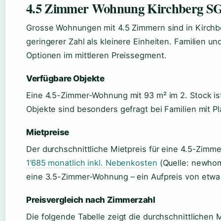
4.5 Zimmer Wohnung Kirchberg S
Grosse Wohnungen mit 4.5 Zimmern sind in Kirchb
geringerer Zahl als kleinere Einheiten. Familien 
Optionen im mittleren Preissegment.
Verfügbare Objekte
Eine 4.5-Zimmer-Wohnung mit 93 m² im 2. Stock ist
Objekte sind besonders gefragt bei Familien mit Pl
Mietpreise
Der durchschnittliche Mietpreis für eine 4.5-Zim
1’685 monatlich inkl. Nebenkosten
(Quelle: newhom
eine 3.5-Zimmer-Wohnung – ein Aufpreis von etwa
Preisvergleich nach Zimmerzahl
Die folgende Tabelle zeigt die durchschnittlichen