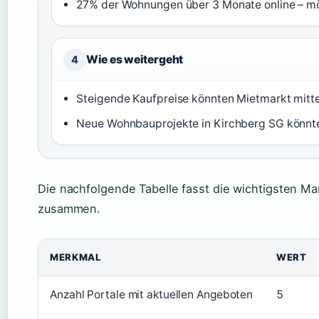
27% der Wohnungen über 3 Monate online – mö
Wie es weitergeht
4
Steigende Kaufpreise könnten Mietmarkt mitte
Neue Wohnbauprojekte in Kirchberg SG könnt
Die nachfolgende Tabelle fasst die wichtigsten Ma
zusammen.
MERKMAL
WERT
Anzahl Portale mit aktuellen Angeboten
5