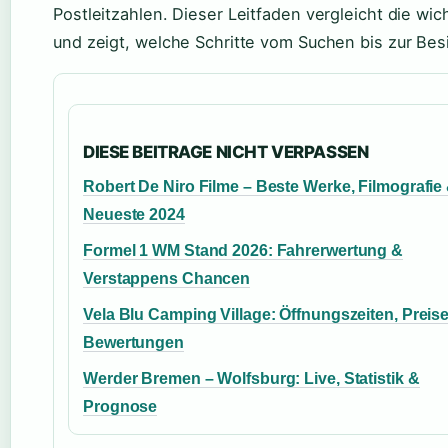
Postleitzahlen. Dieser Leitfaden vergleicht die w
und zeigt, welche Schritte vom Suchen bis zur Besi
DIESE BEITRAGE NICHT VERPASSEN
Robert De Niro Filme – Beste Werke, Filmografie
Neueste 2024
Formel 1 WM Stand 2026: Fahrerwertung &
Verstappens Chancen
Vela Blu Camping Village: Öffnungszeiten, Preise
Bewertungen
Werder Bremen – Wolfsburg: Live, Statistik &
Prognose