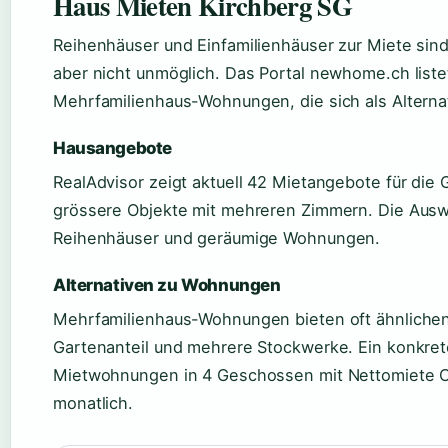
Haus Mieten Kirchberg SG
Reihenhäuser und Einfamilienhäuser zur Miete sind
aber nicht unmöglich. Das Portal newhome.ch list
Mehrfamilienhaus-Wohnungen, die sich als Alterna
Hausangebote
RealAdvisor zeigt aktuell 42 Mietangebote für die
grössere Objekte mit mehreren Zimmern. Die Auswa
Reihenhäuser und geräumige Wohnungen.
Alternativen zu Wohnungen
Mehrfamilienhaus-Wohnungen bieten oft ähnlichen
Gartenanteil und mehrere Stockwerke. Ein konkret
Mietwohnungen in 4 Geschossen mit Nettomiete 
monatlich.