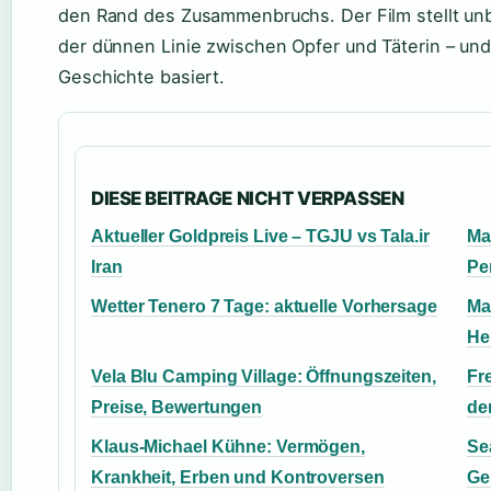
den Rand des Zusammenbruchs. Der Film stellt u
der dünnen Linie zwischen Opfer und Täterin – und 
Geschichte basiert.
DIESE BEITRAGE NICHT VERPASSEN
Aktueller Goldpreis Live – TGJU vs Tala.ir
Ma
Iran
Pe
Wetter Tenero 7 Tage: aktuelle Vorhersage
Ma
He
Vela Blu Camping Village: Öffnungszeiten,
Fre
Preise, Bewertungen
de
Klaus-Michael Kühne: Vermögen,
Se
Krankheit, Erben und Kontroversen
Ge