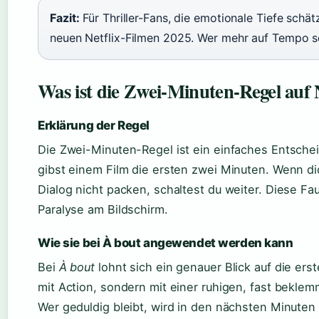
Fazit:
Für Thriller-Fans, die emotionale Tiefe schät
neuen Netflix-Filmen 2025. Wer mehr auf Tempo s
Was ist die Zwei-Minuten-Regel auf 
Erklärung der Regel
Die Zwei-Minuten-Regel ist ein einfaches Entsch
gibst einem Film die ersten zwei Minuten. Wenn di
Dialog nicht packen, schaltest du weiter. Diese Fa
Paralyse am Bildschirm.
Wie sie bei À bout angewendet werden kann
Bei
À bout
lohnt sich ein genauer Blick auf die ers
mit Action, sondern mit einer ruhigen, fast bekle
Wer geduldig bleibt, wird in den nächsten Minute