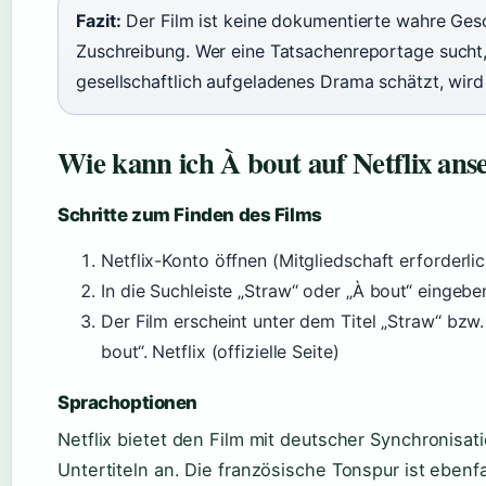
Fazit:
Der Film ist keine dokumentierte wahre Gesch
Zuschreibung. Wer eine Tatsachenreportage sucht, 
gesellschaftlich aufgeladenes Drama schätzt, wird
Wie kann ich À bout auf Netflix ans
Schritte zum Finden des Films
Netflix-Konto öffnen (Mitgliedschaft erforderlic
In die Suchleiste „Straw“ oder „À bout“ eingebe
Der Film erscheint unter dem Titel „Straw“ bzw.
bout“. Netflix (offizielle Seite)
Sprachoptionen
Netflix bietet den Film mit deutscher Synchronisa
Untertiteln an. Die französische Tonspur ist ebenf