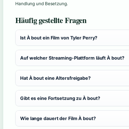
Handlung und Besetzung.
Häufig gestellte Fragen
Ist À bout ein Film von Tyler Perry?
Auf welcher Streaming-Plattform läuft À bout?
Hat À bout eine Altersfreigabe?
Gibt es eine Fortsetzung zu À bout?
Wie lange dauert der Film À bout?