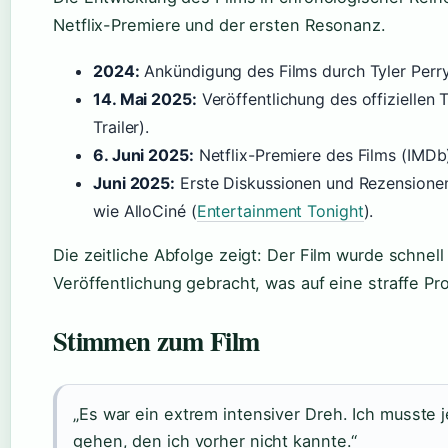
Netflix-Premiere und der ersten Resonanz.
2024:
Ankündigung des Films durch Tyler Perry
14. Mai 2025:
Veröffentlichung des offiziellen T
Trailer).
6. Juni 2025:
Netflix-Premiere des Films (IMDb
Juni 2025:
Erste Diskussionen und Rezensionen
wie AlloCiné (
Entertainment Tonight
).
Die zeitliche Abfolge zeigt: Der Film wurde schnel
Veröffentlichung gebracht, was auf eine straffe Pr
Stimmen zum Film
„Es war ein extrem intensiver Dreh. Ich musste 
gehen, den ich vorher nicht kannte.“