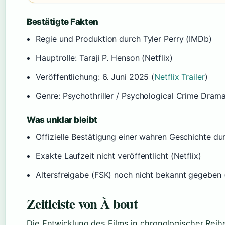
Bestätigte Fakten
Regie und Produktion durch Tyler Perry (IMDb)
Hauptrolle: Taraji P. Henson (Netflix)
Veröffentlichung: 6. Juni 2025 (
Netflix Trailer
)
Genre: Psychothriller / Psychological Crime Drama
Was unklar bleibt
Offizielle Bestätigung einer wahren Geschichte durc
Exakte Laufzeit nicht veröffentlicht (Netflix)
Altersfreigabe (FSK) noch nicht bekannt gegeben (
Zeitleiste von À bout
Die Entwicklung des Films in chronologischer Reih