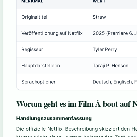
MERKMAL
WERT
Originaltitel
Straw
Veröffentlichung auf Netflix
2025 (Premiere 6. J
Regisseur
Tyler Perry
Hauptdarstellerin
Taraji P. Henson
Sprachoptionen
Deutsch, Englisch, 
Worum geht es im Film À bout auf N
Handlungszusammenfassung
Die offizielle Netflix-Beschreibung skizziert den 