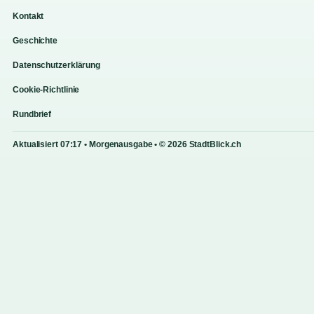
Kontakt
Geschichte
Datenschutzerklärung
Cookie-Richtlinie
Rundbrief
Aktualisiert 07:17 • Morgenausgabe • © 2026 StadtBlick.ch