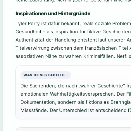
Inspirationen und Hintergründe
Tyler Perry ist dafür bekannt, reale soziale Probl
Gesundheit – als Inspiration für fiktive Geschichte
Authentizität der Handlung entsteht laut unserer A
Titelverwirrung zwischen dem französischen Titel
assoziativen Nähe zu wahren Kriminalfällen. Netflix 
WAS DIESES BEDEUTET
Die Suchenden, die nach „wahrer Geschichte“ fr
emotionalen Wahrhaftigkeitsversprechen. Der Film
Dokumentation, sondern als fiktionales Brennglas
Missstände. Der Unterschied ist entscheidend f