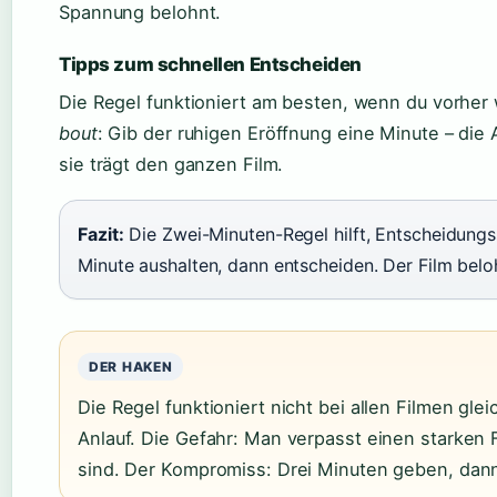
Spannung belohnt.
Tipps zum schnellen Entscheiden
Die Regel funktioniert am besten, wenn du vorher
bout
: Gib der ruhigen Eröffnung eine Minute – die
sie trägt den ganzen Film.
Fazit:
Die Zwei-Minuten-Regel hilft, Entscheidungs
Minute aushalten, dann entscheiden. Der Film belo
DER HAKEN
Die Regel funktioniert nicht bei allen Filmen gl
Anlauf. Die Gefahr: Man verpasst einen starken F
sind. Der Kompromiss: Drei Minuten geben, dann