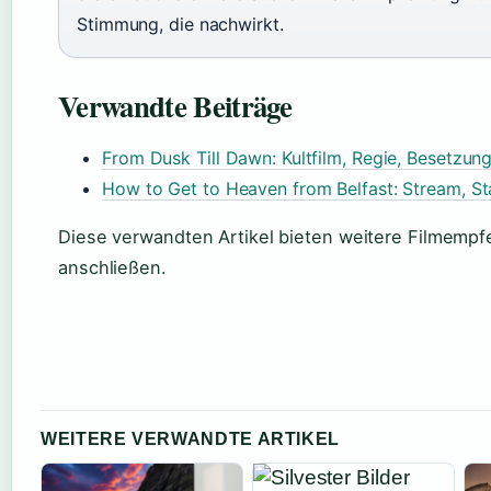
Stimmung, die nachwirkt.
Verwandte Beiträge
From Dusk Till Dawn: Kultfilm, Regie, Besetzung,
How to Get to Heaven from Belfast: Stream, Sta
Diese verwandten Artikel bieten weitere Filmempf
anschließen.
WEITERE VERWANDTE ARTIKEL