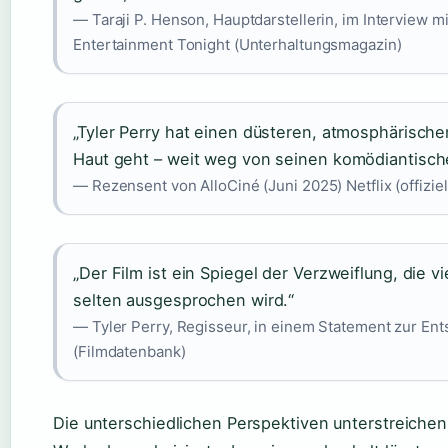
— Taraji P. Henson, Hauptdarstellerin, im Interview m
Entertainment Tonight (Unterhaltungsmagazin)
„Tyler Perry hat einen düsteren, atmosphärischen
Haut geht – weit weg von seinen komödiantisch
— Rezensent von AlloCiné (Juni 2025) Netflix (offiziel
„Der Film ist ein Spiegel der Verzweiflung, die 
selten ausgesprochen wird.“
— Tyler Perry, Regisseur, in einem Statement zur En
(Filmdatenbank)
Die unterschiedlichen Perspektiven unterstreichen 