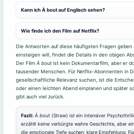
Kann ich À bout auf Englisch sehen?
Wie finde ich den Film auf Netflix?
Die Antworten auf diese häufigsten Fragen geben e
einsteigen will, findet die Details in den obigen Ab
Der Film
À bout
ist kein Dokumentarfilm, aber er d
tausender Menschen. Für Netflix-Abonnenten in D
gesellschaftliche Relevanz suchen, ist die Entsche
oder einen leichten Abend einplanen und später sc
gibt auch viel zurück.
Fazit:
À bout
(Straw) ist ein intensiver Psychothrill
erzählt keine verbürgte wahre Geschichte, aber eine
die emotionale Tiefe suchen: klare Empfehlung. Für