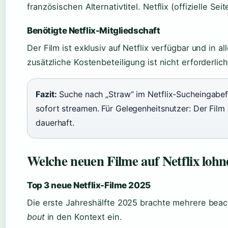
französischen Alternativtitel. Netflix (offizielle Seit
Benötigte Netflix-Mitgliedschaft
Der Film ist exklusiv auf Netflix verfügbar und in
zusätzliche Kostenbeteiligung ist nicht erforderlich
Fazit:
Suche nach „Straw“ im Netflix-Sucheingabefe
sofort streamen. Für Gelegenheitsnutzer: Der Film
dauerhaft.
Welche neuen Filme auf Netflix lohne
Top 3 neue Netflix-Filme 2025
Die erste Jahreshälfte 2025 brachte mehrere bea
bout
in den Kontext ein.