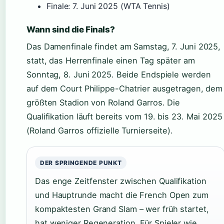
Finale: 7. Juni 2025 (WTA Tennis)
Wann sind die Finals?
Das Damenfinale findet am Samstag, 7. Juni 2025,
statt, das Herrenfinale einen Tag später am
Sonntag, 8. Juni 2025. Beide Endspiele werden
auf dem Court Philippe-Chatrier ausgetragen, dem
größten Stadion von Roland Garros. Die
Qualifikation läuft bereits vom 19. bis 23. Mai 2025
(Roland Garros offizielle Turnierseite).
DER SPRINGENDE PUNKT
Das enge Zeitfenster zwischen Qualifikation
und Hauptrunde macht die French Open zum
kompaktesten Grand Slam – wer früh startet,
hat weniger Regeneration. Für Spieler wie