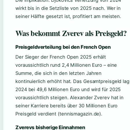
wirkt bis in die Setzliste von 2025 nach. Wer in
seiner Hälfte gesetzt ist, profitiert am meisten.
Was bekommt Zverev als Preisgeld?
Preisgeldverteilung bei den French Open
Der Sieger der French Open 2025 erhält
voraussichtlich rund 2,4 Millionen Euro – eine
Summe, die sich in den letzten Jahren
kontinuierlich erhöht hat. Das Gesamtpreisgeld lag
2024 bei 49,6 Millionen Euro und wird für 2025
voraussichtlich steigen. Alexander Zverev hat in
seiner Karriere bereits über 30 Millionen Euro
Preisgeld verdient (tennismagazin.de).
Zverevs bisherige Einnahmen