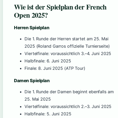
Wie ist der Spielplan der French
Open 2025?
Herren Spielplan
Die 1. Runde der Herren startet am 25. Mai
2025 (Roland Garros offizielle Turnierseite)
Viertelfinale: voraussichtlich 3.–4. Juni 2025
Halbfinale: 6. Juni 2025
Finale: 8. Juni 2025 (ATP Tour)
Damen Spielplan
Die 1. Runde der Damen beginnt ebenfalls am
25. Mai 2025
Viertelfinale: voraussichtlich 2.–3. Juni 2025
Halbfinale: 5. Juni 2025