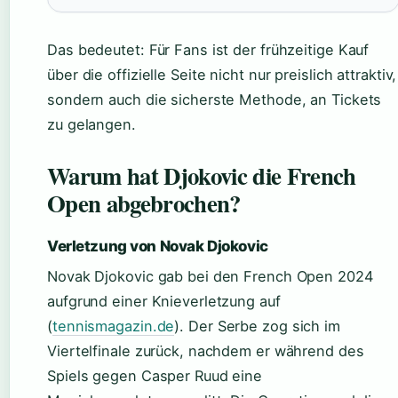
Das bedeutet: Für Fans ist der frühzeitige Kauf
über die offizielle Seite nicht nur preislich attraktiv,
sondern auch die sicherste Methode, an Tickets
zu gelangen.
Warum hat Djokovic die French
Open abgebrochen?
Verletzung von Novak Djokovic
Novak Djokovic gab bei den French Open 2024
aufgrund einer Knieverletzung auf
(
tennismagazin.de
). Der Serbe zog sich im
Viertelfinale zurück, nachdem er während des
Spiels gegen Casper Ruud eine