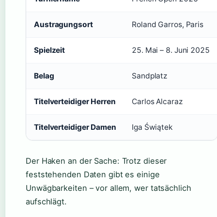
Austragungsort
Roland Garros, Paris
Spielzeit
25. Mai – 8. Juni 2025
Belag
Sandplatz
Titelverteidiger Herren
Carlos Alcaraz
Titelverteidiger Damen
Iga Świątek
Der Haken an der Sache: Trotz dieser
feststehenden Daten gibt es einige
Unwägbarkeiten – vor allem, wer tatsächlich
aufschlägt.