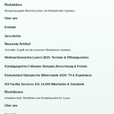
Redaktion
Morgenausgabe Berichtszyklus mit fortlaufenden Updates.
Über uns
Kontakt
Geschichte
Neueste Artikel
Schneller Zugriff auf die neuesten Redaktions-Updates.
Weihnachtsmärkte Luzern 2025: Termine & Öffnungszeiten
Kündigungsfrist 3 Monate: Beispiel, Berechnung & Fristen
Eiskunstlauf Olympische Winterspiele 2026: TV & Ergebnisse
ISS Facility Services AG: 14.000 Mitarbeiter & Standorte
Richtlinien
Inhaberschaft, Richtlinien und Kontaktpunkte fur Leser.
Über uns