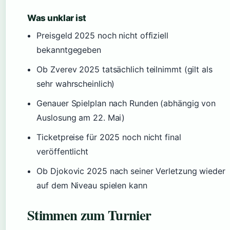
Was unklar ist
Preisgeld 2025 noch nicht offiziell
bekanntgegeben
Ob Zverev 2025 tatsächlich teilnimmt (gilt als
sehr wahrscheinlich)
Genauer Spielplan nach Runden (abhängig von
Auslosung am 22. Mai)
Ticketpreise für 2025 noch nicht final
veröffentlicht
Ob Djokovic 2025 nach seiner Verletzung wieder
auf dem Niveau spielen kann
Stimmen zum Turnier