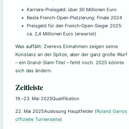
Karriere-Preisgeld: über 30 Millionen Euro
Beste French-Open-Platzierung: Finale 2024
Preisgeld für den French-Open-Sieger 2025:
ca. 2,4 Millionen Euro (erwartet)
Was auffällt: Zverevs Einnahmen zeigen seine
Konstanz an der Spitze, aber der ganz große Wurf
– ein Grand-Slam-Titel – fehlt noch. 2025 könnte
sich das ändern.
Zeitleiste
19.–23. Mai 2025
Qualifikation
22. Mai 2025
Auslosung Hauptfelder (
Roland Garros
offizielle Turnierseite
)