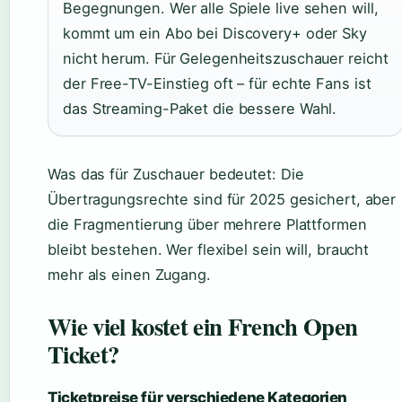
Begegnungen. Wer alle Spiele live sehen will,
kommt um ein Abo bei Discovery+ oder Sky
nicht herum. Für Gelegenheitszuschauer reicht
der Free-TV-Einstieg oft – für echte Fans ist
das Streaming-Paket die bessere Wahl.
Was das für Zuschauer bedeutet: Die
Übertragungsrechte sind für 2025 gesichert, aber
die Fragmentierung über mehrere Plattformen
bleibt bestehen. Wer flexibel sein will, braucht
mehr als einen Zugang.
Wie viel kostet ein French Open
Ticket?
Ticketpreise für verschiedene Kategorien