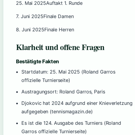
25. Mai 2025
Auftakt 1. Runde
7. Juni 2025
Finale Damen
8. Juni 2025
Finale Herren
Klarheit und offene Fragen
Bestätigte Fakten
Startdatum: 25. Mai 2025 (Roland Garros
offizielle Turnierseite)
Austragungsort: Roland Garros, Paris
Djokovic hat 2024 aufgrund einer Knieverletzung
aufgegeben (tennismagazin.de)
Es ist die 124. Ausgabe des Turniers (Roland
Garros offizielle Turnierseite)