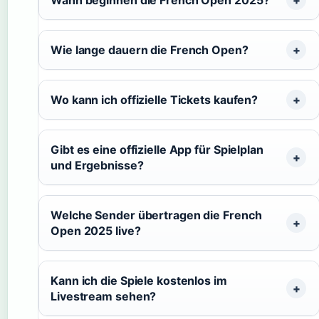
Wie lange dauern die French Open?
Wo kann ich offizielle Tickets kaufen?
Gibt es eine offizielle App für Spielplan
und Ergebnisse?
Welche Sender übertragen die French
Open 2025 live?
Kann ich die Spiele kostenlos im
Livestream sehen?