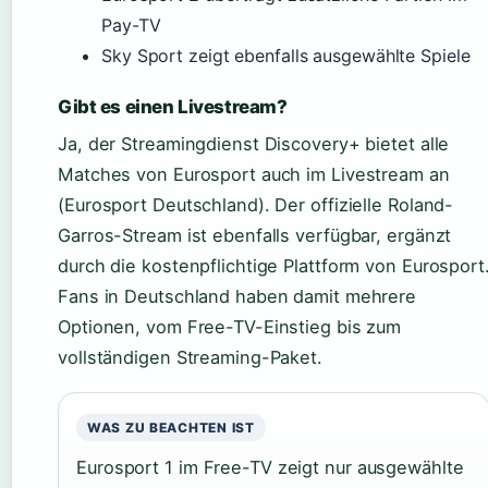
Pay-TV
Sky Sport zeigt ebenfalls ausgewählte Spiele
Gibt es einen Livestream?
Ja, der Streamingdienst Discovery+ bietet alle
Matches von Eurosport auch im Livestream an
(Eurosport Deutschland). Der offizielle Roland-
Garros-Stream ist ebenfalls verfügbar, ergänzt
durch die kostenpflichtige Plattform von Eurosport
Fans in Deutschland haben damit mehrere
Optionen, vom Free-TV-Einstieg bis zum
vollständigen Streaming-Paket.
WAS ZU BEACHTEN IST
Eurosport 1 im Free-TV zeigt nur ausgewählte