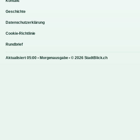
Kontakt
Geschichte
Datenschutzerklärung
Cookie-Richtlinie
Rundbrief
Aktualisiert 05:00 • Morgenausgabe • © 2026 StadtBlick.ch