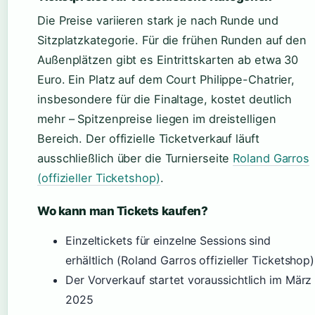
Die Preise variieren stark je nach Runde und
Sitzplatzkategorie. Für die frühen Runden auf den
Außenplätzen gibt es Eintrittskarten ab etwa 30
Euro. Ein Platz auf dem Court Philippe-Chatrier,
insbesondere für die Finaltage, kostet deutlich
mehr – Spitzenpreise liegen im dreistelligen
Bereich. Der offizielle Ticketverkauf läuft
ausschließlich über die Turnierseite
Roland Garros
(offizieller Ticketshop)
.
Wo kann man Tickets kaufen?
Einzeltickets für einzelne Sessions sind
erhältlich (Roland Garros offizieller Ticketshop)
Der Vorverkauf startet voraussichtlich im März
2025