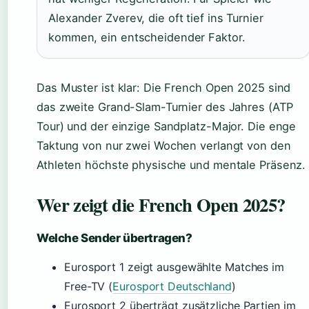
Alexander Zverev, die oft tief ins Turnier
kommen, ein entscheidender Faktor.
Das Muster ist klar: Die French Open 2025 sind
das zweite Grand-Slam-Turnier des Jahres (ATP
Tour) und der einzige Sandplatz-Major. Die enge
Taktung von nur zwei Wochen verlangt von den
Athleten höchste physische und mentale Präsenz.
Wer zeigt die French Open 2025?
Welche Sender übertragen?
Eurosport 1 zeigt ausgewählte Matches im
Free-TV (
Eurosport Deutschland
)
Eurosport 2 überträgt zusätzliche Partien im