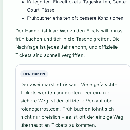
Kategorien: Einzeltickets, Tageskarten, Center-
Court-Pässe
Frühbucher erhalten oft bessere Konditionen
Der Handel ist klar: Wer zu den Finals will, muss
früh buchen und tief in die Tasche greifen. Die
Nachfrage ist jedes Jahr enorm, und offizielle
Tickets sind schnell vergriffen.
DER HAKEN
Der Zweitmarkt ist riskant: Viele gefälschte
Tickets werden angeboten. Der einzige
sichere Weg ist der offizielle Verkauf über
rolandgarros.com. Früh buchen lohnt sich
nicht nur preislich – es ist oft der einzige Weg,
überhaupt an Tickets zu kommen.