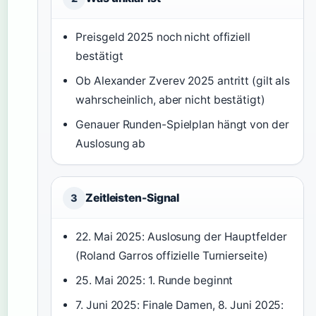
Preisgeld 2025 noch nicht offiziell
bestätigt
Ob Alexander Zverev 2025 antritt (gilt als
wahrscheinlich, aber nicht bestätigt)
Genauer Runden-Spielplan hängt von der
Auslosung ab
Zeitleisten-Signal
3
22. Mai 2025: Auslosung der Hauptfelder
(Roland Garros offizielle Turnierseite)
25. Mai 2025: 1. Runde beginnt
7. Juni 2025: Finale Damen, 8. Juni 2025: