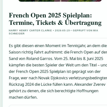
French Open 2025 Spielplan:
Termine, Tickets & Übertragung
HARRY HENRY CARTER CLARKE • 2026-05-19 • GEPRUFT VON MIA
SCHNEIDER
Es gibt diesen einen Moment im Tennisjahr, an dem die
Saison richtig Fahrt aufnimmt: die French Open auf d
Sand von Roland Garros. Vom 25. Mai bis 8. Juni 2025
kämpfen die besten Spieler der Welt um den Titel – un
der French Open 2025 Spielplan ist geprägt von der
Frage, wer nach Novak Djokovics verletzungsbedingt
Rückzug 2024 die Lücke füllen kann. Alexander Zverev
gehört zu denen, die sich berechtigte Hoffnungen
machen dürfen.