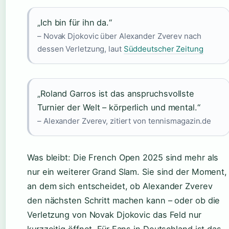
„Ich bin für ihn da.“
– Novak Djokovic über Alexander Zverev nach
dessen Verletzung, laut
Süddeutscher Zeitung
„Roland Garros ist das anspruchsvollste
Turnier der Welt – körperlich und mental.“
– Alexander Zverev, zitiert von tennismagazin.de
Was bleibt: Die French Open 2025 sind mehr als
nur ein weiterer Grand Slam. Sie sind der Moment,
an dem sich entscheidet, ob Alexander Zverev
den nächsten Schritt machen kann – oder ob die
Verletzung von Novak Djokovic das Feld nur
kurzzeitig öffnet. Für Fans in Deutschland ist das