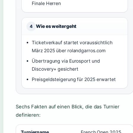
Finale Herren
Wie es weitergeht
4
Ticketverkauf startet voraussichtlich
März 2025 über rolandgarros.com
Übertragung via Eurosport und
Discovery+ gesichert
Preisgeldsteigerung für 2025 erwartet
Sechs Fakten auf einen Blick, die das Turnier
definieren:
Turniername
French Open 2025