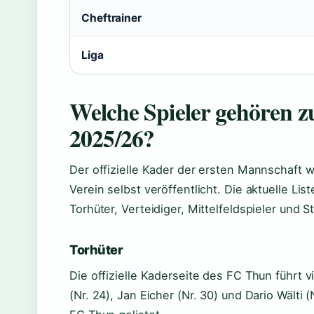
Cheftrainer
Liga
Welche Spieler gehören 
2025/26?
Der offizielle Kader der ersten Mannschaft 
Verein selbst veröffentlicht. Die aktuelle List
Torhüter, Verteidiger, Mittelfeldspieler und S
Torhüter
Die offizielle Kaderseite des FC Thun führt vi
(Nr. 24), Jan Eicher (Nr. 30) und Dario Wälti (