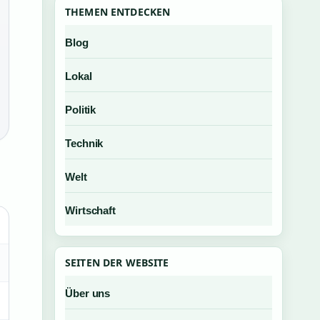
THEMEN ENTDECKEN
Blog
Lokal
Politik
Technik
Welt
Wirtschaft
SEITEN DER WEBSITE
Über uns