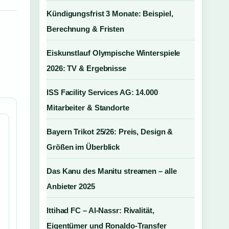
Kündigungsfrist 3 Monate: Beispiel,
Berechnung & Fristen
Eiskunstlauf Olympische Winterspiele
2026: TV & Ergebnisse
ISS Facility Services AG: 14.000
Mitarbeiter & Standorte
Bayern Trikot 25/26: Preis, Design &
Größen im Überblick
Das Kanu des Manitu streamen – alle
Anbieter 2025
Ittihad FC – Al-Nassr: Rivalität,
Eigentümer und Ronaldo-Transfer