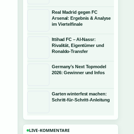
Real Madrid gegen FC
Arsenal: Ergebnis & Analyse
im Viertelfinale
Ittihad FC – Al-Nassr:
Rivalität, Eigentümer und
Ronaldo-Transfer
Germany’s Next Topmodel
2026: Gewinner und Infos
Garten winterfest machen:
Schritt-für-Schritt-Anleitung
LIVE-KOMMENTARE