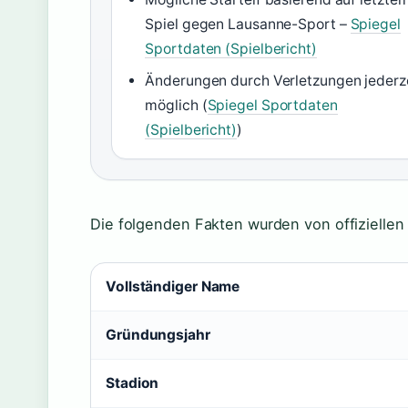
Spiel gegen Lausanne-Sport –
Spiegel
Sportdaten (Spielbericht)
Änderungen durch Verletzungen jederz
möglich (
Spiegel Sportdaten
(Spielbericht)
)
Die folgenden Fakten wurden von offiziellen 
Vollständiger Name
Gründungsjahr
Stadion