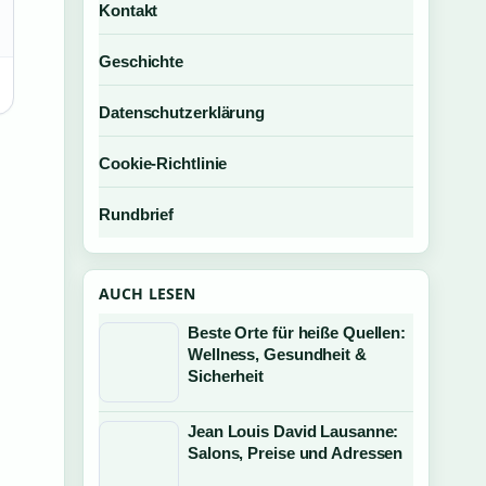
Kontakt
Geschichte
Datenschutzerklärung
Cookie-Richtlinie
Rundbrief
AUCH LESEN
Beste Orte für heiße Quellen:
Wellness, Gesundheit &
Sicherheit
Jean Louis David Lausanne:
Salons, Preise und Adressen