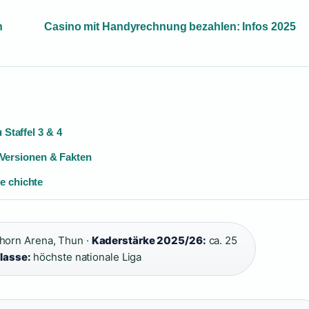
n
Casino mit Handyrechnung bezahlen: Infos 2025
 Staffel 3 & 4
Versionen & Fakten
e chichte
horn Arena, Thun ·
Kaderstärke 2025/26:
ca. 25
lasse:
höchste nationale Liga