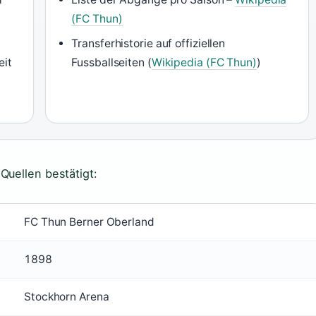
(FC Thun)
Transferhistorie auf offiziellen
eit
Fussballseiten (
Wikipedia (FC Thun)
)
Quellen bestätigt:
FC Thun Berner Oberland
1898
Stockhorn Arena