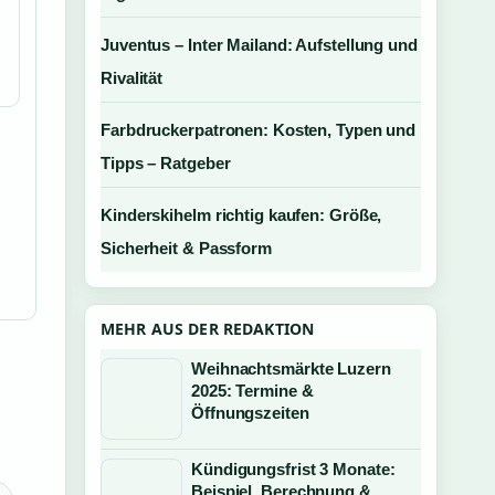
Juventus – Inter Mailand: Aufstellung und
Rivalität
Farbdruckerpatronen: Kosten, Typen und
Tipps – Ratgeber
Kinderskihelm richtig kaufen: Größe,
Sicherheit & Passform
MEHR AUS DER REDAKTION
Weihnachtsmärkte Luzern
2025: Termine &
Öffnungszeiten
Kündigungsfrist 3 Monate:
Beispiel, Berechnung &