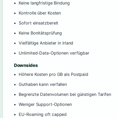
Keine langfristige Bindung
Kontrolle über Kosten
Sofort einsatzbereit
Keine Bonitätsprüfung
Vielfältige Anbieter in Irland
Unlimited-Data-Optionen verfügbar
Downsides
Höhere Kosten pro GB als Postpaid
Guthaben kann verfallen
Begrenzte Datenvolumen bei günstigen Tarifen
Weniger Support-Optionen
EU-Roaming oft capped