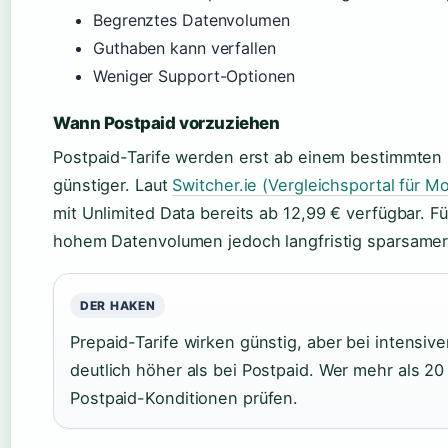
Begrenztes Datenvolumen
Guthaben kann verfallen
Weniger Support-Optionen
Wann Postpaid vorzuziehen
Postpaid-Tarife werden erst ab einem bestimmte
günstiger. Laut
Switcher.ie (Vergleichsportal für Mo
mit Unlimited Data bereits ab 12,99 € verfügbar. Fü
hohem Datenvolumen jedoch langfristig sparsamer
DER HAKEN
Prepaid-Tarife wirken günstig, aber bei intensiv
deutlich höher als bei Postpaid. Wer mehr als 20
Postpaid-Konditionen prüfen.