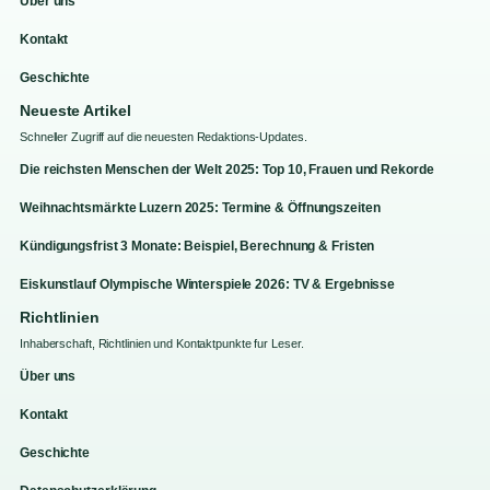
Über uns
Kontakt
Geschichte
Neueste Artikel
Schneller Zugriff auf die neuesten Redaktions-Updates.
Die reichsten Menschen der Welt 2025: Top 10, Frauen und Rekorde
Weihnachtsmärkte Luzern 2025: Termine & Öffnungszeiten
Kündigungsfrist 3 Monate: Beispiel, Berechnung & Fristen
Eiskunstlauf Olympische Winterspiele 2026: TV & Ergebnisse
Richtlinien
Inhaberschaft, Richtlinien und Kontaktpunkte fur Leser.
Über uns
Kontakt
Geschichte