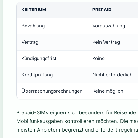
KRITERIUM
PREPAID
Bezahlung
Vorauszahlung
Vertrag
Kein Vertrag
Kündigungsfrist
Keine
Kreditprüfung
Nicht erforderlich
Überraschungsrechnungen
Keine möglich
Prepaid-SIMs eignen sich besonders für Reisende
Mobilfunkausgaben kontrollieren möchten. Die max
meisten Anbietern begrenzt und erfordert regelmä