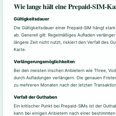
Wie lange hält eine Prepaid-SIM-Ka
Gültigkeitsdauer
Die Gültigkeitsdauer einer Prepaid-SIM hängt star
ab. Generell gilt: Regelmäßiges Aufladen verlänge
längere Zeit nicht nutzt, riskiert den Verfall des 
Karte.
Verlängerungsmöglichkeiten
Bei den meisten irischen Anbietern wie Three, Voda
durch Aufladungen verlängern. Die genauen Fristen
zu mehreren Monaten nach der letzten Transaktio
Verfall der Guthaben
Ein kritischer Punkt bei Prepaid-SIMs ist der Gut
kann bei einigen Anbietern nach einer bestimmten I