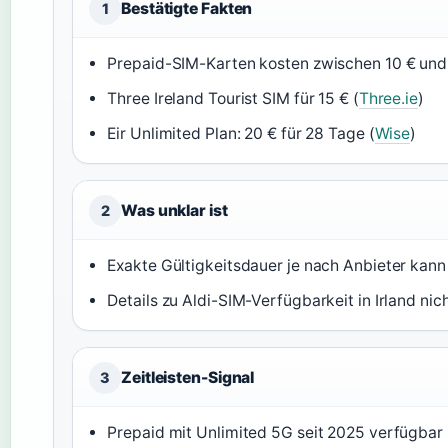
Bestätigte Fakten
1
Prepaid-SIM-Karten kosten zwischen 10 € und 
Three Ireland Tourist SIM für 15 € (
Three.ie
)
Eir Unlimited Plan: 20 € für 28 Tage (
Wise
)
Was unklar ist
2
Exakte Gültigkeitsdauer je nach Anbieter kann 
Details zu Aldi-SIM-Verfügbarkeit in Irland nich
Zeitleisten-Signal
3
Prepaid mit Unlimited 5G seit 2025 verfügbar