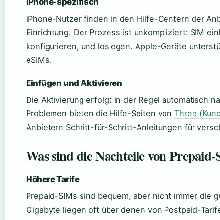
iPhone-spezifisch
iPhone-Nutzer finden in den Hilfe-Centern der Anb
Einrichtung. Der Prozess ist unkompliziert: SIM ei
konfigurieren, und loslegen. Apple-Geräte unters
eSIMs.
Einfügen und Aktivieren
Die Aktivierung erfolgt in der Regel automatisch n
Problemen bieten die Hilfe-Seiten von
Three (Kund
Anbietern Schritt-für-Schritt-Anleitungen für ver
Was sind die Nachteile von Prepaid
Höhere Tarife
Prepaid-SIMs sind bequem, aber nicht immer die g
Gigabyte liegen oft über denen von Postpaid-Tarif