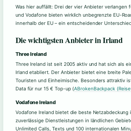
Was hier auffällt: Drei der vier Anbieter verlangen 
und Vodafone bieten wirklich unbegrenzte EU-Roa
innerhalb der EU – ein entscheidender Unterschied
Die wichtigsten Anbieter in Irland
Three Ireland
Three Ireland ist seit 2005 aktiv und hat sich als 
Irland etabliert. Der Anbieter bietet eine breite P
Touristen und Einheimische. Besonders attraktiv is
Data für nur 15 € Top-up (
ABrokenBackpack (Reise
Vodafone Ireland
Vodafone Ireland bietet die beste Netzabdeckung i
zuverlässige Dienstleistungen in ländlichen Gebiet
Unlimited Calls, Texts und 100 internationalen Mi