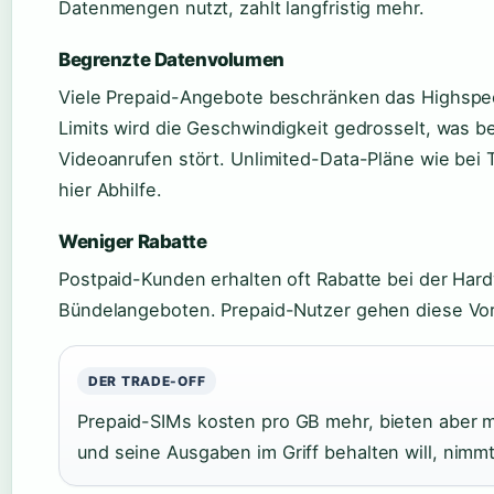
Datenmengen nutzt, zahlt langfristig mehr.
Begrenzte Datenvolumen
Viele Prepaid-Angebote beschränken das Highspe
Limits wird die Geschwindigkeit gedrosselt, was 
Videoanrufen stört. Unlimited-Data-Pläne wie bei T
hier Abhilfe.
Weniger Rabatte
Postpaid-Kunden erhalten oft Rabatte bei der Har
Bündelangeboten. Prepaid-Nutzer gehen diese Vort
DER TRADE-OFF
Prepaid-SIMs kosten pro GB mehr, bieten aber max
und seine Ausgaben im Griff behalten will, nimm