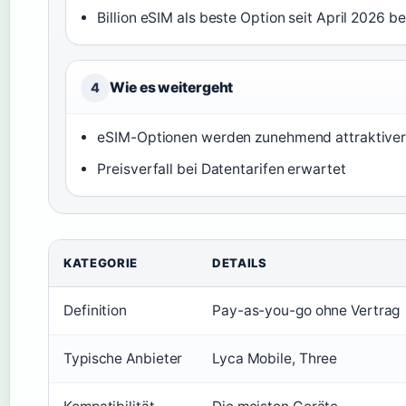
Billion eSIM als beste Option seit April 2026 b
Wie es weitergeht
4
eSIM-Optionen werden zunehmend attraktive
Preisverfall bei Datentarifen erwartet
KATEGORIE
DETAILS
Definition
Pay-as-you-go ohne Vertrag
Typische Anbieter
Lyca Mobile, Three