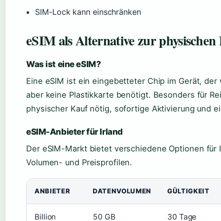
SIM-Lock kann einschränken
eSIM als Alternative zur physische
Was ist eine eSIM?
Eine eSIM ist ein eingebetteter Chip im Gerät, der
aber keine Plastikkarte benötigt. Besonders für Rei
physischer Kauf nötig, sofortige Aktivierung und 
eSIM-Anbieter für Irland
Der eSIM-Markt bietet verschiedene Optionen für 
Volumen- und Preisprofilen.
ANBIETER
DATENVOLUMEN
GÜLTIGKEIT
Billion
50 GB
30 Tage