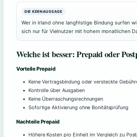
DIE KERNAUSSAGE
Wer in Irland ohne langfristige Bindung surfen wil
sich nur für Vielnutzer mit hohem monatlichen D
Welche ist besser: Prepaid oder Pos
Vorteile Prepaid
Keine Vertragsbindung oder versteckte Gebühr
Kontrolle über Ausgaben
Keine Überraschungsrechnungen
Sofortige Aktivierung ohne Bonitätsprüfung
Nachteile Prepaid
Höhere Kosten pro Einheit im Vergleich zu Pos