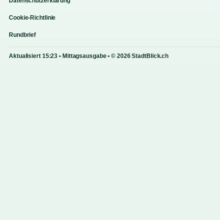
Datenschutzerklärung
Cookie-Richtlinie
Rundbrief
Aktualisiert 15:23 • Mittagsausgabe • © 2026 StadtBlick.ch