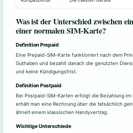
Kompatibilität
Die meisten Geräte
Was ist der Unterschied zwischen e
einer normalen SIM-Karte?
Definition Prepaid
Eine Prepaid-SIM-Karte funktioniert nach dem Prin
Guthaben und bezahlt danach die genutzten Dienst
und keine Kündigungsfrist.
Definition Postpaid
Bei Postpaid-SIM-Karten erfolgt die Bezahlung i
erhält man eine Rechnung über die tatsächlich ge
ähnelt einem klassischen Handyvertrag.
Wichtige Unterschiede