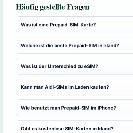
Häufig gestellte Fragen
Was ist eine Prepaid-SIM-Karte?
Welche ist die beste Prepaid-SIM in Irland?
Was ist der Unterschied zu eSIM?
Kann man Aldi-SIMs im Laden kaufen?
Wie benutzt man Prepaid-SIM im iPhone?
Gibt es kostenlose SIM-Karten in Irland?