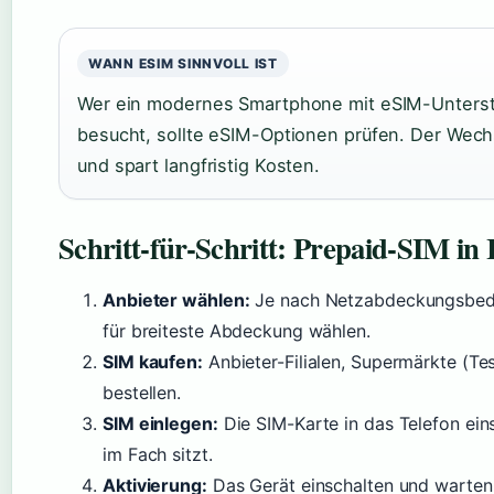
WANN ESIM SINNVOLL IST
Wer ein modernes Smartphone mit eSIM-Unterstüt
besucht, sollte eSIM-Optionen prüfen. Der Wech
und spart langfristig Kosten.
Schritt-für-Schritt: Prepaid-SIM in 
Anbieter wählen:
Je nach Netzabdeckungsbeda
für breiteste Abdeckung wählen.
SIM kaufen:
Anbieter-Filialen, Supermärkte (Te
bestellen.
SIM einlegen:
Die SIM-Karte in das Telefon eins
im Fach sitzt.
Aktivierung:
Das Gerät einschalten und warten,