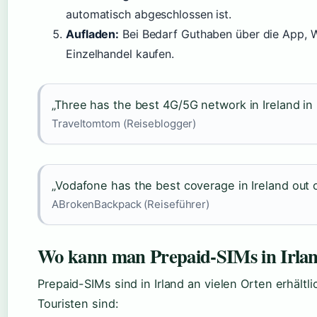
automatisch abgeschlossen ist.
Aufladen:
Bei Bedarf Guthaben über die App, W
Einzelhandel kaufen.
„Three has the best 4G/5G network in Ireland in
Traveltomtom (Reiseblogger)
„Vodafone has the best coverage in Ireland out o
ABrokenBackpack (Reiseführer)
Wo kann man Prepaid-SIMs in Irla
Prepaid-SIMs sind in Irland an vielen Orten erhältl
Touristen sind: