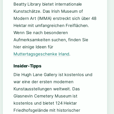
Beatty Library bietet internationale
Kunstschätze. Das Irish Museum of
Modern Art (IMMA) erstreckt sich über 48
Hektar mit umfangreichen Freiflächen.
Wenn Sie nach besonderen
Aufmerksamkeiten suchen, finden Sie
hier einige Ideen für
Muttertagsgeschenke Irland
.
Insider-Tipps
Die Hugh Lane Gallery ist kostenlos und
war eine der ersten modernen
Kunstausstellungen weltweit. Das
Glasnevin Cemetery Museum ist
kostenlos und bietet 124 Hektar
Friedhofsgelände mit historischer