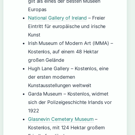
gilt als eines der besten Museen
Europas
National Gallery of Ireland
– Freier
Eintritt für europäische und irische
Kunst
Irish Museum of Modern Art (IMMA) –
Kostenlos, auf einem 48 Hektar
großen Gelände
Hugh Lane Gallery – Kostenlos, eine
der ersten modernen
Kunstausstellungen weltweit
Garda Museum – Kostenlos, widmet
sich der Polizeigeschichte Irlands vor
1922
Glasnevin Cemetery Museum
–
Kostenlos, mit 124 Hektar großem