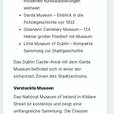
modernen Kunstausstellungen
weltweit
Garda Museum – Einblick in die
Polizeigeschichte vor 1922
Glasnevin Cemetery Museum – 124
Hektar großer Friedhof mit Museum
Little Museum of Dublin – Kompakte
Sammlung zur Stadtgeschichte
Das Dublin Castle-Areal mit dem Garda
Museum befindet sich in einer der
sichersten Zonen des Stadtzentrums.
Versteckte Museen
Das National Museum of Ireland in Kildare
Street ist kostenlos und zeigt eine
umfangreiche Sammlung. Die Chester