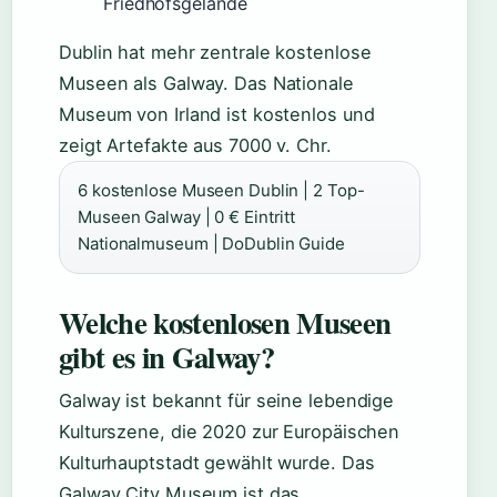
Friedhofsgelände
Dublin hat mehr zentrale kostenlose
Museen als Galway. Das Nationale
Museum von Irland ist kostenlos und
zeigt Artefakte aus 7000 v. Chr.
6 kostenlose Museen Dublin | 2 Top-
Museen Galway | 0 € Eintritt
Nationalmuseum | DoDublin Guide
Welche kostenlosen Museen
gibt es in Galway?
Galway ist bekannt für seine lebendige
Kulturszene, die 2020 zur Europäischen
Kulturhauptstadt gewählt wurde. Das
Galway City Museum ist das