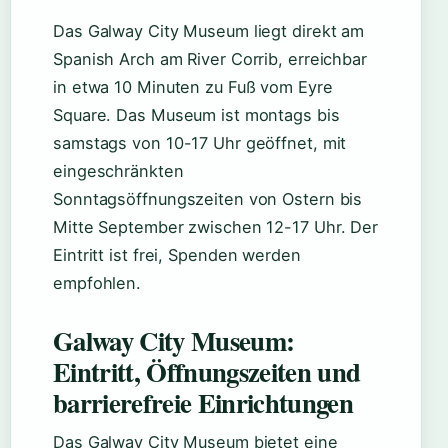
Das Galway City Museum liegt direkt am
Spanish Arch am River Corrib, erreichbar
in etwa 10 Minuten zu Fuß vom Eyre
Square. Das Museum ist montags bis
samstags von 10-17 Uhr geöffnet, mit
eingeschränkten
Sonntagsöffnungszeiten von Ostern bis
Mitte September zwischen 12-17 Uhr. Der
Eintritt ist frei, Spenden werden
empfohlen.
Galway City Museum:
Eintritt, Öffnungszeiten und
barrierefreie Einrichtungen
Das Galway City Museum bietet eine