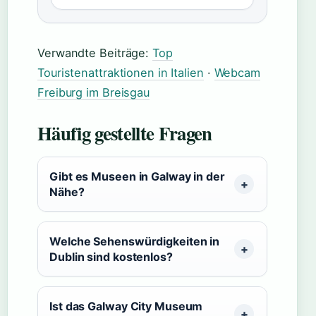
Verwandte Beiträge:
Top
Touristenattraktionen in Italien
·
Webcam
Freiburg im Breisgau
Häufig gestellte Fragen
Gibt es Museen in Galway in der
Nähe?
Welche Sehenswürdigkeiten in
Dublin sind kostenlos?
Ist das Galway City Museum