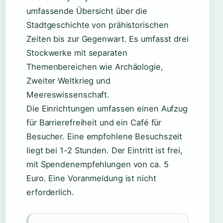
umfassende Übersicht über die
Stadtgeschichte von prähistorischen
Zeiten bis zur Gegenwart. Es umfasst drei
Stockwerke mit separaten
Themenbereichen wie Archäologie,
Zweiter Weltkrieg und
Meereswissenschaft.
Die Einrichtungen umfassen einen Aufzug
für Barrierefreiheit und ein Café für
Besucher. Eine empfohlene Besuchszeit
liegt bei 1-2 Stunden. Der Eintritt ist frei,
mit Spendenempfehlungen von ca. 5
Euro. Eine Voranmeldung ist nicht
erforderlich.