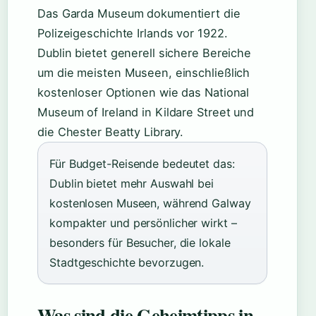
Das Garda Museum dokumentiert die
Polizeigeschichte Irlands vor 1922.
Dublin bietet generell sichere Bereiche
um die meisten Museen, einschließlich
kostenloser Optionen wie das National
Museum of Ireland in Kildare Street und
die Chester Beatty Library.
Für Budget-Reisende bedeutet das:
Dublin bietet mehr Auswahl bei
kostenlosen Museen, während Galway
kompakter und persönlicher wirkt –
besonders für Besucher, die lokale
Stadtgeschichte bevorzugen.
Was sind die Geheimtipps in