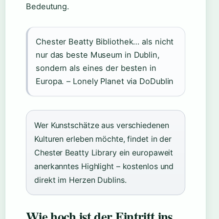
Bedeutung.
Chester Beatty Bibliothek… als nicht
nur das beste Museum in Dublin,
sondern als eines der besten in
Europa. – Lonely Planet via DoDublin
Wer Kunstschätze aus verschiedenen
Kulturen erleben möchte, findet in der
Chester Beatty Library ein europaweit
anerkanntes Highlight – kostenlos und
direkt im Herzen Dublins.
Wie hoch ist der Eintritt ins