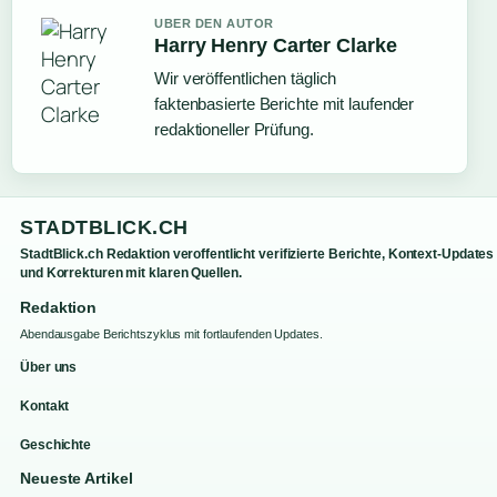
UBER DEN AUTOR
Harry Henry Carter Clarke
Wir veröffentlichen täglich
faktenbasierte Berichte mit laufender
redaktioneller Prüfung.
STADTBLICK.CH
StadtBlick.ch Redaktion veroffentlicht verifizierte Berichte, Kontext-Updates
und Korrekturen mit klaren Quellen.
Redaktion
Abendausgabe Berichtszyklus mit fortlaufenden Updates.
Über uns
Kontakt
Geschichte
Neueste Artikel