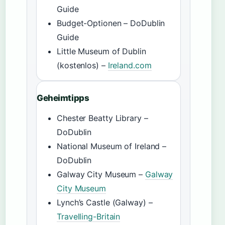
Guide
Budget-Optionen – DoDublin
Guide
Little Museum of Dublin
(kostenlos) –
Ireland.com
Geheimtipps
Chester Beatty Library –
DoDublin
National Museum of Ireland –
DoDublin
Galway City Museum –
Galway
City Museum
Lynch’s Castle (Galway) –
Travelling-Britain