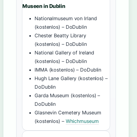
Museen in Dublin
Nationalmuseum von Irland
(kostenlos) – DoDublin
Chester Beatty Library
(kostenlos) – DoDublin
National Gallery of Ireland
(kostenlos) – DoDublin
IMMA (kostenlos) – DoDublin
Hugh Lane Gallery (kostenlos) –
DoDublin
Garda Museum (kostenlos) –
DoDublin
Glasnevin Cemetery Museum
(kostenlos) –
Whichmuseum