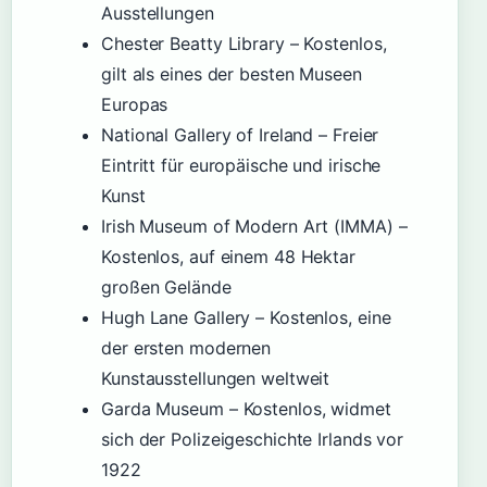
Ausstellungen
Chester Beatty Library – Kostenlos,
gilt als eines der besten Museen
Europas
National Gallery of Ireland – Freier
Eintritt für europäische und irische
Kunst
Irish Museum of Modern Art (IMMA) –
Kostenlos, auf einem 48 Hektar
großen Gelände
Hugh Lane Gallery – Kostenlos, eine
der ersten modernen
Kunstausstellungen weltweit
Garda Museum – Kostenlos, widmet
sich der Polizeigeschichte Irlands vor
1922