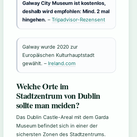
Galway City Museum ist kostenlos,
deshalb wird empfohlen: Mind. 2 mal
hingehen.
–
Tripadvisor-Rezensent
Galway wurde 2020 zur
Europäischen Kulturhauptstadt
gewählt. –
Ireland.com
Welche Orte im
Stadtzentrum von Dublin
sollte man meiden?
Das Dublin Castle-Areal mit dem Garda
Museum befindet sich in einer der
sichersten Zonen des Stadtzentrums.