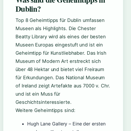
Dublin?
Top 8 Geheimtipps für Dublin umfassen
Museen als Highlights. Die Chester
Beatty Library wird als eines der besten
Museen Europas eingestuft und ist ein
Geheimtipp für Kunstliebhaber. Das Irish
Museum of Modern Art erstreckt sich
über 48 Hektar und bietet viel Freiraum
für Erkundungen. Das National Museum
of Ireland zeigt Artefakte aus 7000 v. Chr.
und ist ein Muss für
Geschichtsinteressierte.
Weitere Geheimtipps sind:
Hugh Lane Gallery – Eine der ersten