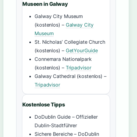
Museen in Galway
Galway City Museum
(kostenlos) –
Galway City
Museum
St. Nicholas’ Collegiate Church
(kostenlos) –
GetYourGuide
Connemara Nationalpark
(kostenlos) –
Tripadvisor
Galway Cathedral (kostenlos) –
Tripadvisor
Kostenlose Tipps
DoDublin Guide – Offizieller
Dublin-Stadtführer
Sichere Bereiche – DoDublin