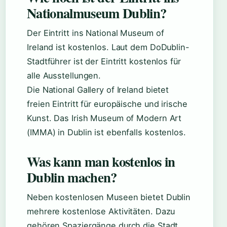
Nationalmuseum Dublin?
Der Eintritt ins National Museum of
Ireland ist kostenlos. Laut dem DoDublin-
Stadtführer ist der Eintritt kostenlos für
alle Ausstellungen.
Die National Gallery of Ireland bietet
freien Eintritt für europäische und irische
Kunst. Das Irish Museum of Modern Art
(IMMA) in Dublin ist ebenfalls kostenlos.
Was kann man kostenlos in
Dublin machen?
Neben kostenlosen Museen bietet Dublin
mehrere kostenlose Aktivitäten. Dazu
gehören Spaziergänge durch die Stadt,