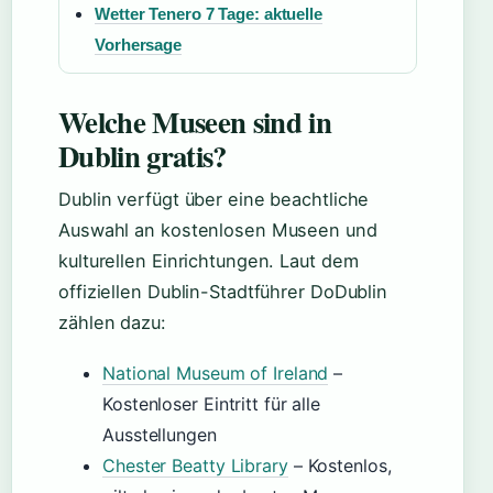
Wetter Tenero 7 Tage: aktuelle
Vorhersage
Welche Museen sind in
Dublin gratis?
Dublin verfügt über eine beachtliche
Auswahl an kostenlosen Museen und
kulturellen Einrichtungen. Laut dem
offiziellen Dublin-Stadtführer DoDublin
zählen dazu:
National Museum of Ireland
–
Kostenloser Eintritt für alle
Ausstellungen
Chester Beatty Library
– Kostenlos,