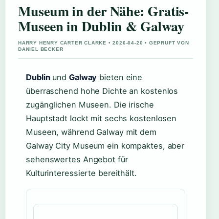
Museum in der Nähe: Gratis-
Museen in Dublin & Galway
HARRY HENRY CARTER CLARKE • 2026-04-20 • GEPRUFT VON
DANIEL BECKER
Dublin
und
Galway
bieten eine
überraschend hohe Dichte an kostenlos
zugänglichen Museen. Die irische
Hauptstadt lockt mit sechs kostenlosen
Museen, während Galway mit dem
Galway City Museum ein kompaktes, aber
sehenswertes Angebot für
Kulturinteressierte bereithält.