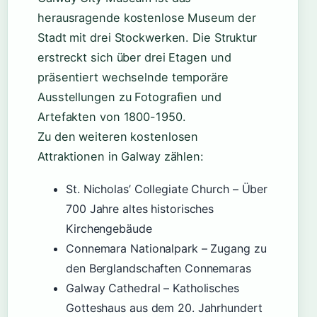
herausragende kostenlose Museum der
Stadt mit drei Stockwerken. Die Struktur
erstreckt sich über drei Etagen und
präsentiert wechselnde temporäre
Ausstellungen zu Fotografien und
Artefakten von 1800-1950.
Zu den weiteren kostenlosen
Attraktionen in Galway zählen:
St. Nicholas’ Collegiate Church – Über
700 Jahre altes historisches
Kirchengebäude
Connemara Nationalpark – Zugang zu
den Berglandschaften Connemaras
Galway Cathedral – Katholisches
Gotteshaus aus dem 20. Jahrhundert