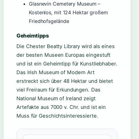
Glasnevin Cemetery Museum –
Kostenlos, mit 124 Hektar großem
Friedhofsgelände
Geheimtipps
Die Chester Beatty Library wird als eines
der besten Museen Europas eingestuft
und ist ein Geheimtipp für Kunstliebhaber.
Das Irish Museum of Modern Art
erstreckt sich über 48 Hektar und bietet
viel Freiraum für Erkundungen. Das
National Museum of Ireland zeigt
Artefakte aus 7000 v. Chr. und ist ein
Muss für Geschichtsinteressierte.