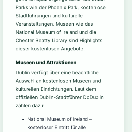
Parks wie der Phoenix Park, kostenlose
Stadtführungen und kulturelle
Veranstaltungen. Museen wie das
National Museum of Ireland und die
Chester Beatty Library sind Highlights
dieser kostenlosen Angebote.
Museen und Attraktionen
Dublin verfügt über eine beachtliche
Auswahl an kostenlosen Museen und
kulturellen Einrichtungen. Laut dem
offiziellen Dublin-Stadtführer DoDublin
zählen dazu:
National Museum of Ireland –
Kostenloser Eintritt für alle