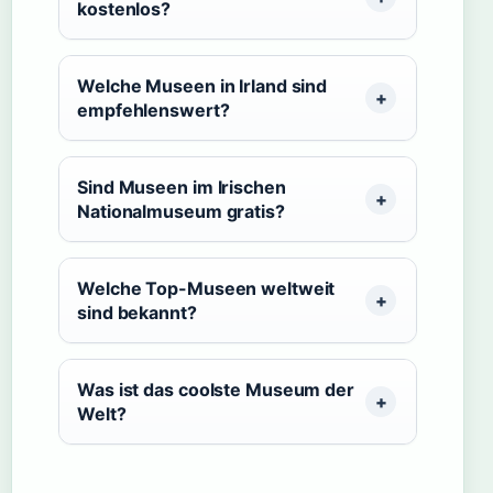
kostenlos?
Welche Museen in Irland sind
empfehlenswert?
Sind Museen im Irischen
Nationalmuseum gratis?
Welche Top-Museen weltweit
sind bekannt?
Was ist das coolste Museum der
Welt?