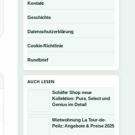
Kontakt
Geschichte
Datenschutzerklärung
Cookie-Richtlinie
Rundbrief
AUCH LESEN
Schäfer Shop neue
Kollektion: Pure, Select und
Genius im Detail
Mietwohnung La Tour-de-
Peilz: Angebote & Preise 2025