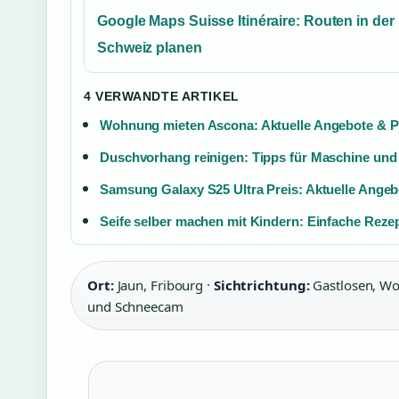
Google Maps Suisse Itinéraire: Routen in der
Schweiz planen
4 VERWANDTE ARTIKEL
Wohnung mieten Ascona: Aktuelle Angebote & P
Duschvorhang reinigen: Tipps für Maschine und
Samsung Galaxy S25 Ultra Preis: Aktuelle Angeb
Seife selber machen mit Kindern: Einfache Reze
Ort:
Jaun, Fribourg ·
Sichtrichtung:
Gastlosen, Wol
und Schneecam