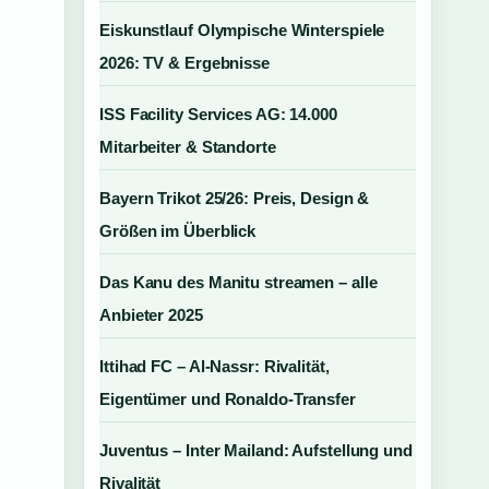
Eiskunstlauf Olympische Winterspiele
2026: TV & Ergebnisse
ISS Facility Services AG: 14.000
Mitarbeiter & Standorte
Bayern Trikot 25/26: Preis, Design &
Größen im Überblick
Das Kanu des Manitu streamen – alle
Anbieter 2025
Ittihad FC – Al-Nassr: Rivalität,
Eigentümer und Ronaldo-Transfer
Juventus – Inter Mailand: Aufstellung und
Rivalität