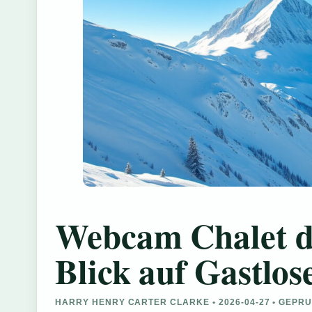
Webcam Chalet du
Blick auf Gastlos
HARRY HENRY CARTER CLARKE • 2026-04-27 • GEPR