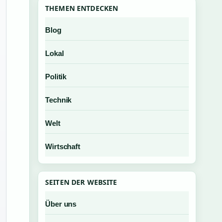
THEMEN ENTDECKEN
Blog
Lokal
Politik
Technik
Welt
Wirtschaft
SEITEN DER WEBSITE
Über uns