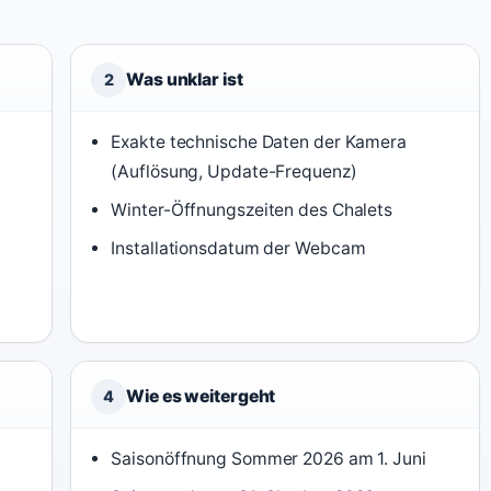
Was unklar ist
2
Exakte technische Daten der Kamera
(Auflösung, Update-Frequenz)
Winter-Öffnungszeiten des Chalets
Installationsdatum der Webcam
Wie es weitergeht
4
Saisonöffnung Sommer 2026 am 1. Juni