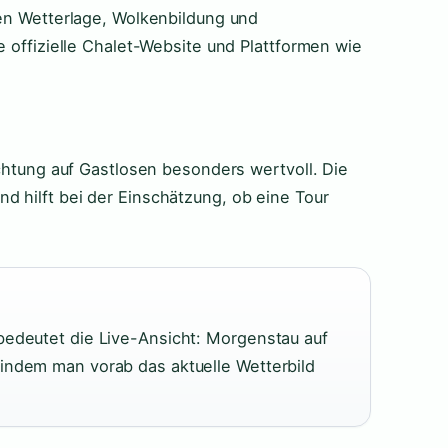
len Wetterlage, Wolkenbildung und
e offizielle Chalet-Website und Plattformen wie
ichtung auf Gastlosen besonders wertvoll. Die
d hilft bei der Einschätzung, ob eine Tour
bedeutet die Live-Ansicht: Morgenstau auf
 indem man vorab das aktuelle Wetterbild