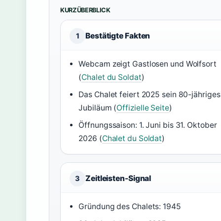
KURZÜBERBLICK
Bestätigte Fakten
1
Webcam zeigt Gastlosen und Wolfsort
(
Chalet du Soldat
)
Das Chalet feiert 2025 sein 80-jähriges
Jubiläum (
Offizielle Seite
)
Öffnungssaison: 1. Juni bis 31. Oktober
2026 (
Chalet du Soldat
)
Zeitleisten-Signal
3
Gründung des Chalets: 1945