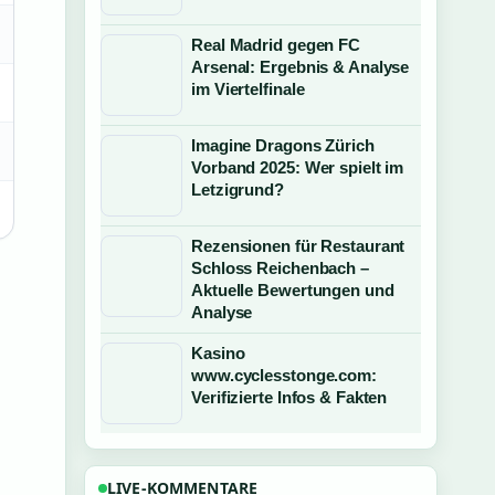
Real Madrid gegen FC
Arsenal: Ergebnis & Analyse
im Viertelfinale
Imagine Dragons Zürich
Vorband 2025: Wer spielt im
Letzigrund?
Rezensionen für Restaurant
Schloss Reichenbach –
Aktuelle Bewertungen und
Analyse
Kasino
www.cyclesstonge.com:
Verifizierte Infos & Fakten
LIVE-KOMMENTARE