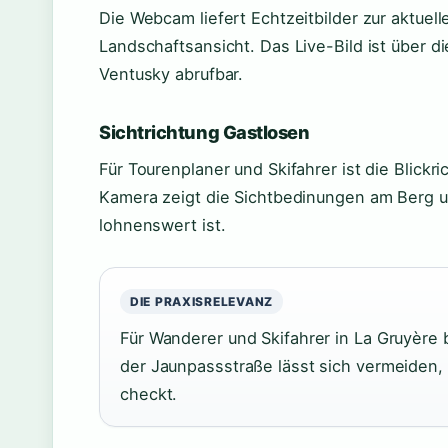
Die Webcam liefert Echtzeitbilder zur aktuel
Landschaftsansicht. Das Live-Bild ist über di
Ventusky abrufbar.
Sichtrichtung Gastlosen
Für Tourenplaner und Skifahrer ist die Blickr
Kamera zeigt die Sichtbedinungen am Berg un
lohnenswert ist.
DIE PRAXISRELEVANZ
Für Wanderer und Skifahrer in La Gruyère 
der Jaunpassstraße lässt sich vermeiden,
checkt.