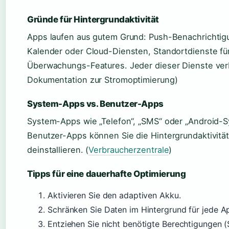
Gründe für Hintergrundaktivität
Apps laufen aus gutem Grund: Push-Benachrichtig
Kalender oder Cloud-Diensten, Standortdienste fü
Überwachungs-Features. Jeder dieser Dienste ver
Dokumentation zur Stromoptimierung)
System-Apps vs. Benutzer-Apps
System-Apps wie „Telefon“, „SMS“ oder „Android-Sy
Benutzer-Apps können Sie die Hintergrundaktivitä
deinstallieren. (
Verbraucherzentrale
)
Tipps für eine dauerhafte Optimierung
Aktivieren Sie den adaptiven Akku.
Schränken Sie Daten im Hintergrund für jede Ap
Entziehen Sie nicht benötigte Berechtigungen (