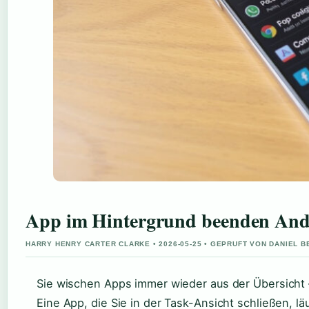
App im Hintergrund beenden Andro
HARRY HENRY CARTER CLARKE • 2026-05-25 • GEPRUFT VON DANIEL 
Sie wischen Apps immer wieder aus der Übersicht 
Eine App, die Sie in der Task-Ansicht schließen, lä