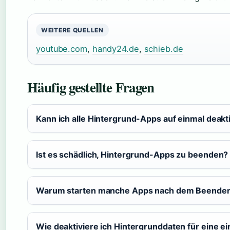
WEITERE QUELLEN
youtube.com
,
handy24.de
,
schieb.de
Häufig gestellte Fragen
Kann ich alle Hintergrund-Apps auf einmal deakt
Ist es schädlich, Hintergrund-Apps zu beenden?
Warum starten manche Apps nach dem Beenden
Wie deaktiviere ich Hintergrunddaten für eine e