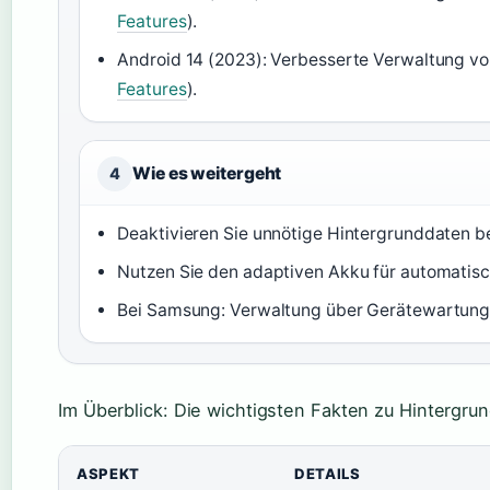
Features
).
Android 14 (2023): Verbesserte Verwaltung vo
Features
).
Wie es weitergeht
4
Deaktivieren Sie unnötige Hintergrunddaten be
Nutzen Sie den adaptiven Akku für automatisc
Bei Samsung: Verwaltung über Gerätewartung
Im Überblick: Die wichtigsten Fakten zu Hintergrun
ASPEKT
DETAILS