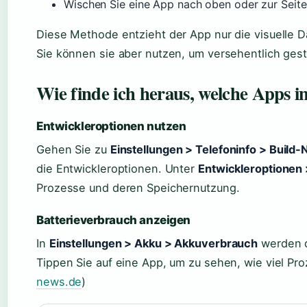
Wischen Sie eine App nach oben oder zur Seite.
Diese Methode entzieht der App nur die visuelle Da
Sie können sie aber nutzen, um versehentlich gest
Wie finde ich heraus, welche Apps 
Entwickleroptionen nutzen
Gehen Sie zu
Einstellungen > Telefoninfo > Buil
die Entwickleroptionen. Unter
Entwickleroptionen 
Prozesse und deren Speichernutzung.
Batterieverbrauch anzeigen
In
Einstellungen > Akku > Akkuverbrauch
werden d
Tippen Sie auf eine App, um zu sehen, wie viel Proz
news.de
)