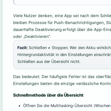
Viele Nutzer denken, eine App sei nach dem Schli
bleiben Prozesse für Push-Benachrichtigungen, Sta
dauerhafte Deaktivierung erfolgt über die App-Ein
oder „Deaktivieren“.
Fazit:
Schließen ≠ Stoppen. Wer den Akku wirklich 
Hintergrundaktivität in den Einstellungen einschrä
Schließen aus der Übersicht nicht.
Das bedeutet: Der häufigste Fehler ist das oberflä
Einstellungen bieten die einzige verlässliche Kontro
Schnellmethode über die Übersicht
Öffnen Sie die Multitasking-Übersicht (Wische