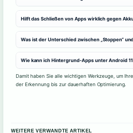
Hilft das Schließen von Apps wirklich gegen Ak
Was ist der Unterschied zwischen „Stoppen“ und
Wie kann ich Hintergrund-Apps unter Android 1
Damit haben Sie alle wichtigen Werkzeuge, um Ihre
der Erkennung bis zur dauerhaften Optimierung.
WEITERE VERWANDTE ARTIKEL