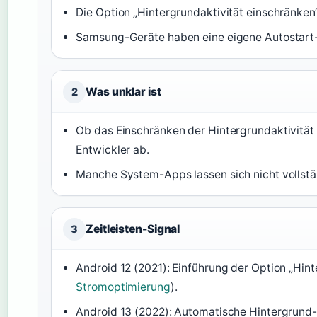
Die Option „Hintergrundaktivität einschränken“
Samsung-Geräte haben eine eigene Autostart
Was unklar ist
2
Ob das Einschränken der Hintergrundaktivität 
Entwickler ab.
Manche System-Apps lassen sich nicht vollstä
Zeitleisten-Signal
3
Android 12 (2021): Einführung der Option „Hint
Stromoptimierung
).
Android 13 (2022): Automatische Hintergrund-