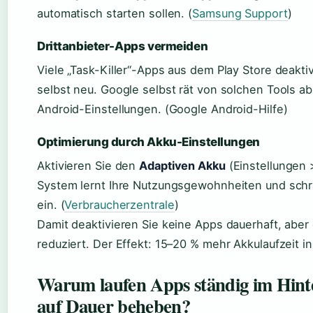
automatisch starten sollen. (
Samsung Support
)
Drittanbieter-Apps vermeiden
Viele „Task-Killer“-Apps aus dem Play Store deaktiv
selbst neu. Google selbst rät von solchen Tools ab
Android-Einstellungen. (Google Android-Hilfe)
Optimierung durch Akku-Einstellungen
Aktivieren Sie den
Adaptiven Akku
(Einstellungen 
System lernt Ihre Nutzungsgewohnheiten und schr
ein. (
Verbraucherzentrale
)
Damit deaktivieren Sie keine Apps dauerhaft, aber 
reduziert. Der Effekt: 15–20 % mehr Akkulaufzeit in
Warum laufen Apps ständig im Hint
auf Dauer beheben?