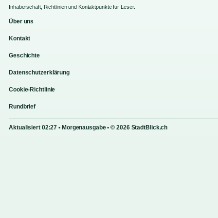
Inhaberschaft, Richtlinien und Kontaktpunkte fur Leser.
Über uns
Kontakt
Geschichte
Datenschutzerklärung
Cookie-Richtlinie
Rundbrief
Aktualisiert 02:27 • Morgenausgabe • © 2026 StadtBlick.ch