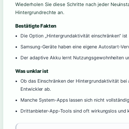
Wiederholen Sie diese Schritte nach jeder Neuinsta
Hintergrundrechte an.
Bestätigte Fakten
Die Option „Hintergrundaktivität einschränken“ is
Samsung-Geräte haben eine eigene Autostart-Ver
Der adaptive Akku lernt Nutzungsgewohnheiten und
Was unklar ist
Ob das Einschränken der Hintergrundaktivität bei 
Entwickler ab.
Manche System-Apps lassen sich nicht vollständig
Drittanbieter-App-Tools sind oft wirkungslos un