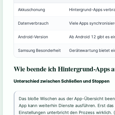
Akkuschonung
Hintergrund-Apps verbra
Datenverbrauch
Viele Apps synchronisier
Android-Version
Ab Android 12 gibt es ei
Samsung Besonderheit
Gerätewartung bietet ei
Wie beende ich Hintergrund-Apps a
Unterschied zwischen Schließen und Stoppen
Das bloße Wischen aus der App-Übersicht beende
App kann weiterhin Dienste ausführen. Erst das
Einstellungen unterbricht den Prozess wirklich. 