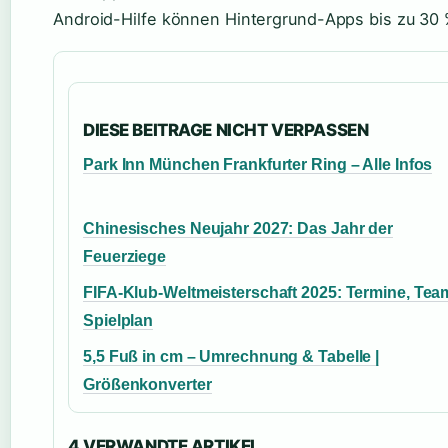
Android-Hilfe können Hintergrund-Apps bis zu 30
DIESE BEITRAGE NICHT VERPASSEN
Park Inn München Frankfurter Ring – Alle Infos
Chinesisches Neujahr 2027: Das Jahr der
Feuerziege
FIFA-Klub-Weltmeisterschaft 2025: Termine, Tea
Spielplan
5,5 Fuß in cm – Umrechnung & Tabelle |
Größenkonverter
4 VERWANDTE ARTIKEL