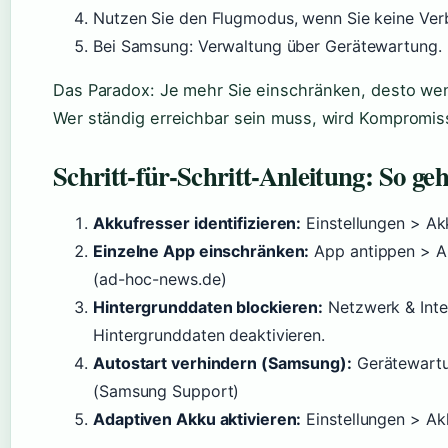
Nutzen Sie den Flugmodus, wenn Sie keine Ver
Bei Samsung: Verwaltung über Gerätewartung.
Das Paradox: Je mehr Sie einschränken, desto wen
Wer ständig erreichbar sein muss, wird Komprom
Schritt-für-Schritt-Anleitung: So geh
Akkufresser identifizieren:
Einstellungen > Ak
Einzelne App einschränken:
App antippen > Ak
(ad-hoc-news.de)
Hintergrunddaten blockieren:
Netzwerk & Inte
Hintergrunddaten deaktivieren.
Autostart verhindern (Samsung):
Gerätewartu
(Samsung Support)
Adaptiven Akku aktivieren:
Einstellungen > A