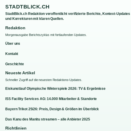
STADTBLICK.CH
StadtBlick.ch Redaktion veroffentlicht verifizierte Berichte, Kontext-Updates
und Korrekturen mit klaren Quellen.
Redaktion
Morgenausgabe Berichtszyklus mit fortlaufenden Updates.
Über uns
Kontakt
Geschichte
Neueste Artikel
Schneller Zugriff auf die neuesten Redaktions-Updates.
Eiskunstlauf Olympische Winterspiele 2026: TV & Ergebnisse
ISS Facility Services AG: 14.000 Mitarbeiter & Standorte
Bayern Trikot 25/26: Preis, Design & Größen im Überblick
Das Kanu des Manitu streamen – alle Anbieter 2025
Richtlinien