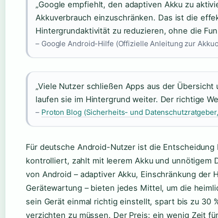
„Google empfiehlt, den adaptiven Akku zu akti
Akkuverbrauch einzuschränken. Das ist die eff
Hintergrundaktivität zu reduzieren, ohne die Fun
– Google Android-Hilfe (Offizielle Anleitung zur Akku
„Viele Nutzer schließen Apps aus der Übersicht
laufen sie im Hintergrund weiter. Der richtige We
–
Proton Blog (Sicherheits- und Datenschutzratgeber
Für deutsche Android-Nutzer ist die Entscheidung k
kontrolliert, zahlt mit leerem Akku und unnötigem
von Android – adaptiver Akku, Einschränkung der H
Gerätewartung – bieten jedes Mittel, um die heiml
sein Gerät einmal richtig einstellt, spart bis zu 3
verzichten zu müssen. Der Preis: ein wenig Zeit für