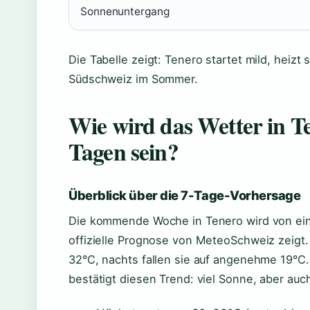
Sonnenuntergang
Die Tabelle zeigt: Tenero startet mild, heizt s
Südschweiz im Sommer.
Wie wird das Wetter in T
Tagen sein?
Überblick über die 7-Tage-Vorhersage
Die kommende Woche in Tenero wird von eine
offizielle Prognose von MeteoSchweiz zeigt.
32°C, nachts fallen sie auf angenehme 19°C
bestätigt diesen Trend: viel Sonne, aber auc