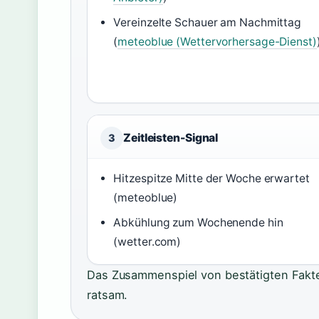
Vereinzelte Schauer am Nachmittag
(
meteoblue (Wettervorhersage-Dienst)
Zeitleisten-Signal
3
Hitzespitze Mitte der Woche erwartet
(meteoblue)
Abkühlung zum Wochenende hin
(wetter.com)
Das Zusammenspiel von bestätigten Fakten
ratsam.