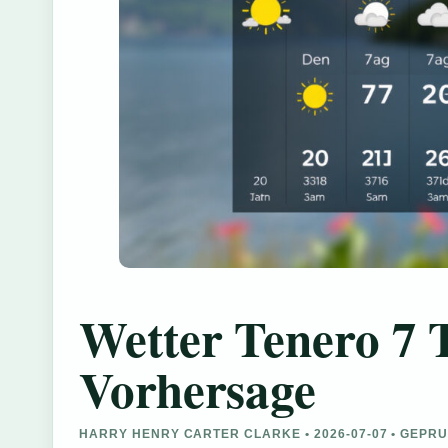
Wetter Tenero 7 T
Vorhersage
HARRY HENRY CARTER CLARKE • 2026-07-07 • GEPR