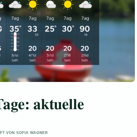
age: aktuelle
UFT VON SOFIA WAGNER