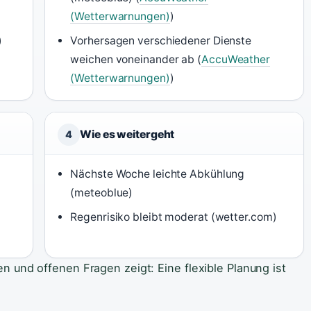
(Wetterwarnungen)
)
)
Vorhersagen verschiedener Dienste
weichen voneinander ab (
AccuWeather
(Wetterwarnungen)
)
Wie es weitergeht
4
Nächste Woche leichte Abkühlung
(meteoblue)
Regenrisiko bleibt moderat (wetter.com)
 und offenen Fragen zeigt: Eine flexible Planung ist