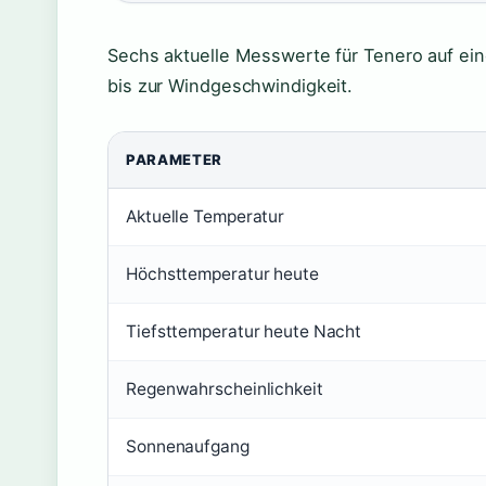
Sechs aktuelle Messwerte für Tenero auf ei
bis zur Windgeschwindigkeit.
PARAMETER
Aktuelle Temperatur
Höchsttemperatur heute
Tiefsttemperatur heute Nacht
Regenwahrscheinlichkeit
Sonnenaufgang