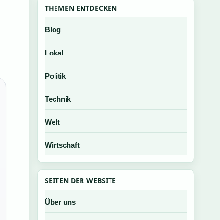
THEMEN ENTDECKEN
Blog
Lokal
Politik
Technik
Welt
Wirtschaft
SEITEN DER WEBSITE
Über uns