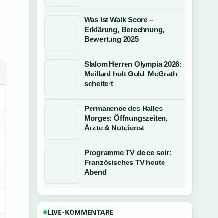
Was ist Walk Score –
Erklärung, Berechnung,
Bewertung 2025
Slalom Herren Olympia 2026:
Meillard holt Gold, McGrath
scheitert
Permanence des Halles
Morges: Öffnungszeiten,
Ärzte & Notdienst
Programme TV de ce soir:
Französisches TV heute
Abend
LIVE-KOMMENTARE