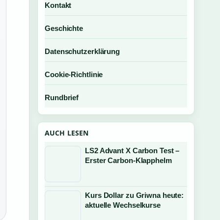
Kontakt
Geschichte
Datenschutzerklärung
Cookie-Richtlinie
Rundbrief
AUCH LESEN
LS2 Advant X Carbon Test –
Erster Carbon-Klapphelm
Kurs Dollar zu Griwna heute:
aktuelle Wechselkurse