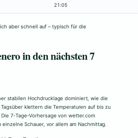
21:05
ich aber schnell auf – typisch für die
enero in den nächsten 7
r stabilen Hochdrucklage dominiert, wie die
 Tagsüber klettern die Temperaturen auf bis zu
. Die 7-Tage-Vorhersage von wetter.com
h einzelne Schauer, vor allem am Nachmittag.