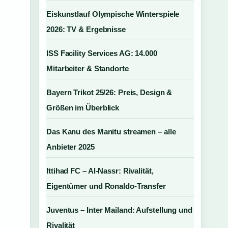
Eiskunstlauf Olympische Winterspiele
2026: TV & Ergebnisse
ISS Facility Services AG: 14.000
Mitarbeiter & Standorte
Bayern Trikot 25/26: Preis, Design &
Größen im Überblick
Das Kanu des Manitu streamen – alle
Anbieter 2025
Ittihad FC – Al-Nassr: Rivalität,
Eigentümer und Ronaldo-Transfer
Juventus – Inter Mailand: Aufstellung und
Rivalität