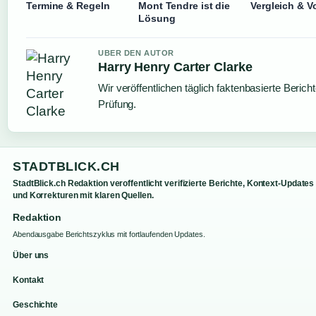
Termine & Regeln
Mont Tendre ist die
Vergleich & Vo
Lösung
UBER DEN AUTOR
Harry Henry Carter Clarke
Wir veröffentlichen täglich faktenbasierte Bericht
Prüfung.
STADTBLICK.CH
StadtBlick.ch Redaktion veroffentlicht verifizierte Berichte, Kontext-Updates
und Korrekturen mit klaren Quellen.
Redaktion
Abendausgabe Berichtszyklus mit fortlaufenden Updates.
Über uns
Kontakt
Geschichte