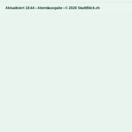
Aktualisiert 18:44 • Abendausgabe • © 2026 StadtBlick.ch