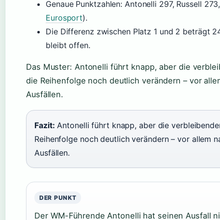
Genaue Punktzahlen: Antonelli 297, Russell 273
Eurosport
).
Die Differenz zwischen Platz 1 und 2 beträgt
bleibt offen.
Das Muster: Antonelli führt knapp, aber die verb
die Reihenfolge noch deutlich verändern – vor all
Ausfällen.
Fazit:
Antonelli führt knapp, aber die verbleibend
Reihenfolge noch deutlich verändern – vor allem n
Ausfällen.
DER PUNKT
Der WM-Führende Antonelli hat seinen Ausfall ni