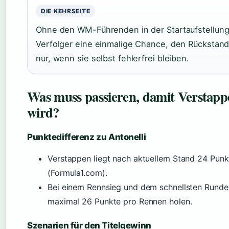
DIE KEHRSEITE
Ohne den WM-Führenden in der Startaufstellun
Verfolger eine einmalige Chance, den Rückstand 
nur, wenn sie selbst fehlerfrei bleiben.
Was muss passieren, damit Verstapp
wird?
Punktedifferenz zu Antonelli
Verstappen liegt nach aktuellem Stand 24 Punkt
(Formula1.com).
Bei einem Rennsieg und dem schnellsten Rund
maximal 26 Punkte pro Rennen holen.
Szenarien für den Titelgewinn