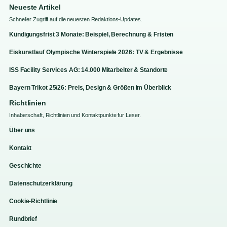
Neueste Artikel
Schneller Zugriff auf die neuesten Redaktions-Updates.
Kündigungsfrist 3 Monate: Beispiel, Berechnung & Fristen
Eiskunstlauf Olympische Winterspiele 2026: TV & Ergebnisse
ISS Facility Services AG: 14.000 Mitarbeiter & Standorte
Bayern Trikot 25/26: Preis, Design & Größen im Überblick
Richtlinien
Inhaberschaft, Richtlinien und Kontaktpunkte fur Leser.
Über uns
Kontakt
Geschichte
Datenschutzerklärung
Cookie-Richtlinie
Rundbrief