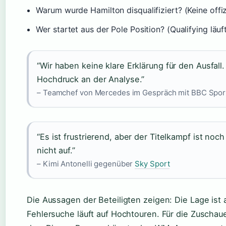
Warum wurde Hamilton disqualifiziert? (Keine offi
Wer startet aus der Pole Position? (Qualifying läuf
“Wir haben keine klare Erklärung für den Ausfall
Hochdruck an der Analyse.”
– Teamchef von Mercedes im Gespräch mit BBC Spor
“Es ist frustrierend, aber der Titelkampf ist noch
nicht auf.”
– Kimi Antonelli gegenüber
Sky Sport
Die Aussagen der Beteiligten zeigen: Die Lage ist
Fehlersuche läuft auf Hochtouren. Für die Zuschau