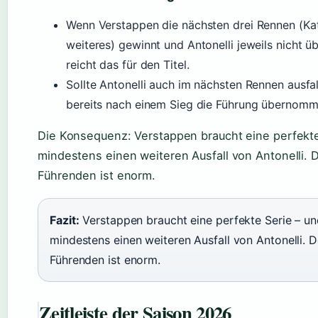
Wenn Verstappen die nächsten drei Rennen (Kat
weiteres) gewinnt und Antonelli jeweils nicht 
reicht das für den Titel.
Sollte Antonelli auch im nächsten Rennen ausfa
bereits nach einem Sieg die Führung übernomm
Die Konsequenz: Verstappen braucht eine perfekte 
mindestens einen weiteren Ausfall von Antonelli.
Führenden ist enorm.
Fazit:
Verstappen braucht eine perfekte Serie – und
mindestens einen weiteren Ausfall von Antonelli.
Führenden ist enorm.
Zeitleiste der Saison 2026