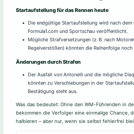
Startaufstellung für das Rennen heute
Die endgültige Startaufstellung wird nach dem 
Formula1.com und Sportschau veröffentlicht.
Mögliche Strafversetzungen (z. B. nach Motore
Regelverstößen) könnten die Reihenfolge noch 
Änderungen durch Strafen
Der Ausfall von Antonelli und die mögliche Disq
könnten zu Verschiebungen in der Startaufstellu
Bestätigung steht aus.
Was das bedeutet: Ohne den WM-Führenden in der 
bekommen die Verfolger eine einmalige Chance, d
halbieren – aber nur, wenn sie selbst fehlerfrei ble