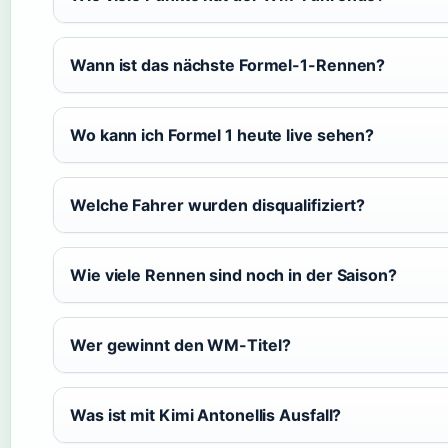
Wann ist das nächste Formel-1-Rennen?
Wo kann ich Formel 1 heute live sehen?
Welche Fahrer wurden disqualifiziert?
Wie viele Rennen sind noch in der Saison?
Wer gewinnt den WM-Titel?
Was ist mit Kimi Antonellis Ausfall?