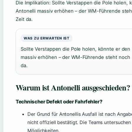
Die Implikation: Sollte Verstappen die Pole holen,
Antonelli massiv erhöhen – der WM-Führende steh
Zeit da.
WAS ZU ERWARTEN IST
Sollte Verstappen die Pole holen, könnte er den 
massiv erhöhen – der WM-Führende steht noch o
da.
Warum ist Antonelli ausgeschieden?
Technischer Defekt oder Fahrfehler?
Der Grund für Antonellis Ausfall ist nach Ang
nicht offiziell bestätigt. Die Teams untersuchen
Möglichkeiten.