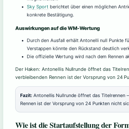
Sky Sport
berichtet über einen möglichen Antr
konkrete Bestätigung.
Auswirkungen auf die WM-Wertung
Durch den Ausfall erhält Antonelli null Punkte f
Verstappen könnte den Rückstand deutlich verk
Die offizielle Wertung wird nach dem Rennen akt
Der Haken: Antonellis Nullrunde öffnet das Titelren
verbleibenden Rennen ist der Vorsprung von 24 Pu
Fazit:
Antonellis Nullrunde öffnet das Titelrennen –
Rennen ist der Vorsprung von 24 Punkten nicht sic
Wie ist die Startaufstellung der For