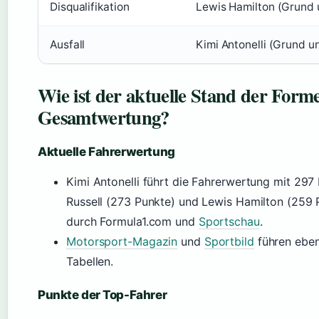
Disqualifikation
Lewis Hamilton (Grund 
Ausfall
Kimi Antonelli (Grund un
Wie ist der aktuelle Stand der Forme
Gesamtwertung?
Aktuelle Fahrerwertung
Kimi Antonelli führt die Fahrerwertung mit 29
Russell (273 Punkte) und Lewis Hamilton (259 P
durch Formula1.com und
Sportschau
.
Motorsport-Magazin
und
Sportbild
führen eben
Tabellen.
Punkte der Top-Fahrer