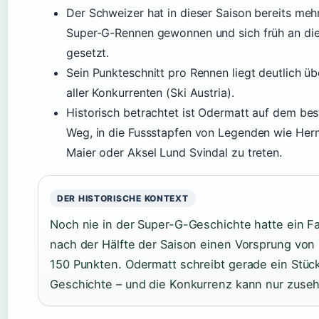
Der Schweizer hat in dieser Saison bereits meh
Super-G-Rennen gewonnen und sich früh an die
gesetzt.
Sein Punkteschnitt pro Rennen liegt deutlich ü
aller Konkurrenten (Ski Austria).
Historisch betrachtet ist Odermatt auf dem bes
Weg, in die Fussstapfen von Legenden wie He
Maier oder Aksel Lund Svindal zu treten.
DER HISTORISCHE KONTEXT
Noch nie in der Super-G-Geschichte hatte ein F
nach der Hälfte der Saison einen Vorsprung von
150 Punkten. Odermatt schreibt gerade ein Stück
Geschichte – und die Konkurrenz kann nur zuse