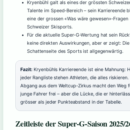
Kryenbühl galt als eines der grössten Schweize
Talente im Speed-Bereich – sein Karriereende b
eine der grossen «Was wäre gewesen»-Fragen
Schweizer Skisports.
Für die aktuelle Super-G-Wertung hat sein Rückt
keine direkten Auswirkungen, aber er zeigt: Die
Schattenseite des Sports ist allgegenwärtig.
Fazit:
Kryenbühls Karriereende ist eine Mahnung: H
jeder Rangliste stehen Athleten, die alles riskieren.
Abgang aus dem Weltcup-Zirkus macht den Weg f
junge Fahrer frei – aber die Lücke, die er hinterlässt
grösser als jeder Punkteabstand in der Tabelle.
Zeitleiste der Super-G-Saison 2025/2