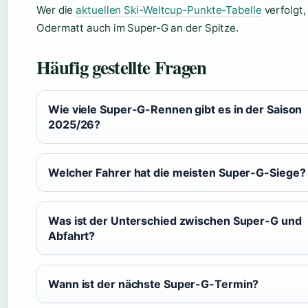
Wer die
aktuellen Ski-Weltcup-Punkte-Tabelle
verfolgt,
Odermatt auch im Super-G an der Spitze.
Häufig gestellte Fragen
Wie viele Super-G-Rennen gibt es in der Saison
2025/26?
Welcher Fahrer hat die meisten Super-G-Siege?
Was ist der Unterschied zwischen Super-G und
Abfahrt?
Wann ist der nächste Super-G-Termin?