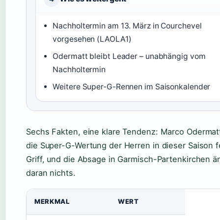
Nachholtermin am 13. März in Courchevel
vorgesehen (LAOLA1)
Odermatt bleibt Leader – unabhängig vom
Nachholtermin
Weitere Super-G-Rennen im Saisonkalender
Sechs Fakten, eine klare Tendenz: Marco Odermat
die Super-G-Wertung der Herren in dieser Saison f
Griff, und die Absage in Garmisch-Partenkirchen ä
daran nichts.
MERKMAL
WERT