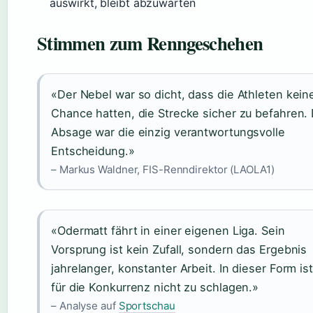
auswirkt, bleibt abzuwarten
Stimmen zum Renngeschehen
«Der Nebel war so dicht, dass die Athleten kein
Chance hatten, die Strecke sicher zu befahren. 
Absage war die einzig verantwortungsvolle
Entscheidung.»
– Markus Waldner, FIS-Renndirektor (LAOLA1)
«Odermatt fährt in einer eigenen Liga. Sein
Vorsprung ist kein Zufall, sondern das Ergebnis
jahrelanger, konstanter Arbeit. In dieser Form ist
für die Konkurrenz nicht zu schlagen.»
– Analyse auf
Sportschau