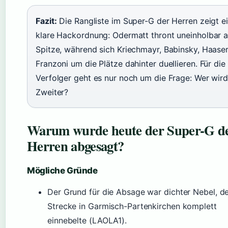
Fazit:
Die Rangliste im Super-G der Herren zeigt e
klare Hackordnung: Odermatt thront uneinholbar a
Spitze, während sich Kriechmayr, Babinsky, Haase
Franzoni um die Plätze dahinter duellieren. Für die
Verfolger geht es nur noch um die Frage: Wer wir
Zweiter?
Warum wurde heute der Super-G d
Herren abgesagt?
Mögliche Gründe
Der Grund für die Absage war dichter Nebel, de
Strecke in Garmisch-Partenkirchen komplett
einnebelte (LAOLA1).