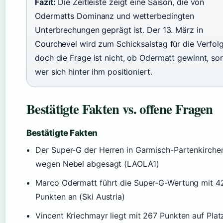
Fazit:
Die Zeitleiste zeigt eine Saison, die von
Odermatts Dominanz und wetterbedingten
Unterbrechungen geprägt ist. Der 13. März in
Courchevel wird zum Schicksalstag für die Verfolg
doch die Frage ist nicht, ob Odermatt gewinnt, so
wer sich hinter ihm positioniert.
Bestätigte Fakten vs. offene Fragen
Bestätigte Fakten
Der Super-G der Herren in Garmisch-Partenkirche
wegen Nebel abgesagt (LAOLA1)
Marco Odermatt führt die Super-G-Wertung mit 4
Punkten an (Ski Austria)
Vincent Kriechmayr liegt mit 267 Punkten auf Platz