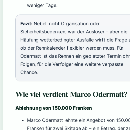
weniger Tage.
Fazit:
Nebel, nicht Organisation oder
Sicherheitsbedenken, war der Auslöser – aber die
Häufung wetterbedingter Ausfälle wirft die Frage a
ob der Rennkalender flexibler werden muss. Für
Odermatt ist das Rennen ein geplatzter Termin oh
Folgen, für die Verfolger eine weitere verpasste
Chance.
Wie viel verdient Marco Odermatt?
Ablehnung von 150.000 Franken
Marco Odermatt lehnte ein Angebot von 150.0
Franken für zwei Skitage ab – ein Betrag, der ze