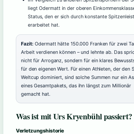
liegt Odermatt in der oberen Einkommensklasse
Status, den er sich durch konstante Spitzenlei
erarbeitet hat.
Fazit:
Odermatt hätte 150.000 Franken für zwei T
Arbeit verdienen können – und lehnte ab. Das spri
nicht für Arroganz, sondern für ein klares Bewusst
für den eigenen Wert. Für einen Athleten, der den S
Weltcup dominiert, sind solche Summen nur ein A
eines Gesamtpakets, das ihn längst zum Millionär
gemacht hat.
Was ist mit Urs Kryenbühl passiert?
Verletzungshistorie