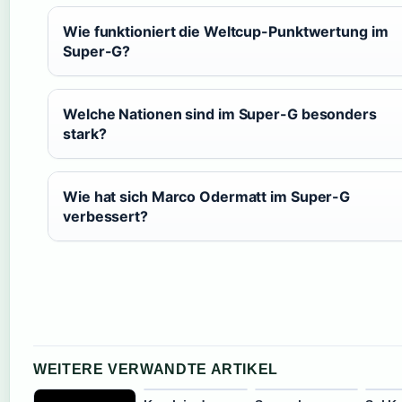
Wie funktioniert die Weltcup-Punktwertung im
Super-G?
Welche Nationen sind im Super-G besonders
stark?
Wie hat sich Marco Odermatt im Super-G
verbessert?
WEITERE VERWANDTE ARTIKEL