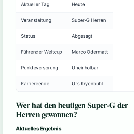
Aktueller Tag
Heute
Veranstaltung
Super-G Herren
Status
Abgesagt
Führender Weltcup
Marco Odermatt
Punktevorsprung
Uneinholbar
Karriereende
Urs Kryenbühl
Wer hat den heutigen Super-G der
Herren gewonnen?
Aktuelles Ergebnis