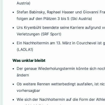
Austria)
Stefan Babinsky, Raphael Haaser und Giovanni Fr
folgen auf den Plätzen 3 bis 5 (Ski Austria)
Urs Kryenbühl beendete seine Karriere aufgrund v
Verletzungen (SRF Sport)
Ein Nachholtermin am 13. März in Courchevel ist 
(LAOLA1)
Was unklar bleibt
Der genaue Wiederholungstermin könnte sich noc
ändern
Ob weitere Rennen wetterbedingt ausfallen, ist nic
vorhersagbar
Wie sich der Nachholtermin auf die Form der Athl