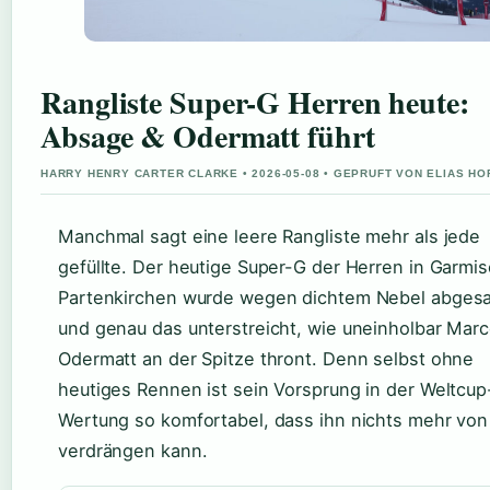
Rangliste Super-G Herren heute:
Absage & Odermatt führt
HARRY HENRY CARTER CLARKE • 2026-05-08 • GEPRUFT VON ELIAS H
Manchmal sagt eine leere Rangliste mehr als jede
gefüllte. Der heutige Super-G der Herren in Garmi
Partenkirchen wurde wegen dichtem Nebel abgesa
und genau das unterstreicht, wie uneinholbar Mar
Odermatt an der Spitze thront. Denn selbst ohne
heutiges Rennen ist sein Vorsprung in der Weltcup
Wertung so komfortabel, dass ihn nichts mehr von 
verdrängen kann.