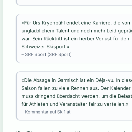
«Für Urs Kryenbühl endet eine Karriere, die von
unglaublichem Talent und noch mehr Leid geprä
war. Sein Rücktritt ist ein herber Verlust für den
Schweizer Skisport.»
– SRF Sport (SRF Sport)
«Die Absage in Garmisch ist ein Déjà-vu. In dies
Saison fallen zu viele Rennen aus. Der Kalender
muss dringend überdacht werden, um die Belas
für Athleten und Veranstalter fair zu verteilen.»
– Kommentar auf Ski1.at