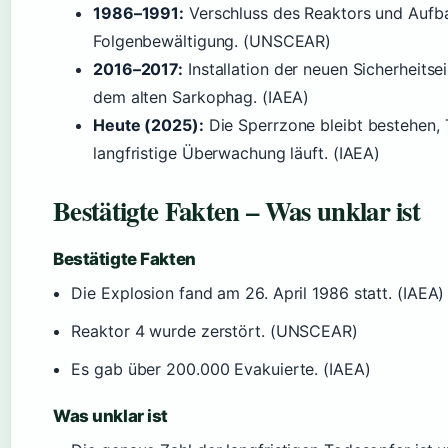
1986–1991:
Verschluss des Reaktors und Aufba
Folgenbewältigung. (UNSCEAR)
2016–2017:
Installation der neuen Sicherheit
dem alten Sarkophag. (IAEA)
Heute (2025):
Die Sperrzone bleibt bestehen, 
langfristige Überwachung läuft. (IAEA)
Bestätigte Fakten – Was unklar ist
Bestätigte Fakten
Die Explosion fand am 26. April 1986 statt. (IAEA)
Reaktor 4 wurde zerstört. (UNSCEAR)
Es gab über 200.000 Evakuierte. (IAEA)
Was unklar ist