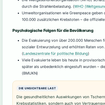
durch die Strahlenbelastung. (
WHO (Weltgesund
Umweltorganisationen wie Greenpeace geben 
100.000 zusätzlichen Krebstoten – die offizielle 
Psychologische Folgen für die Bevölkerung
Die Evakuierung von über 200.000 Menschen f
sozialer Entwurzelung und erhöhten Raten von
(
Landeszentrale für politische Bildung
)
Viele Evakuierte leben bis heute in provisorisc
später als unbedenklich eingestuft wurden – die
(BMUKN)
DIE UNSICHTBARE LAST
Die gesundheitlichen Auswirkungen von Tscherno
Krebsstatistiken, sondern auch von Vertrauensve