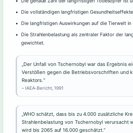
Die genaue Zahl der langfristigen Todesopfer ist
Die vollständigen langfristigen Gesundheitseffekte 
Die langfristigen Auswirkungen auf die Tierwelt i
Die Strahlenbelastung als zentraler Faktor der lan
gewichtet.
„Der Unfall von Tschernobyl war das Ergebnis 
Verstößen gegen die Betriebsvorschriften und
Reaktors.“
– IAEA-Bericht, 1991
„WHO schätzt, dass bis zu 4.000 zusätzliche Kre
Strahlenbelastung von Tschernobyl verursacht w
wird bis 2065 auf 16.000 geschätzt.“