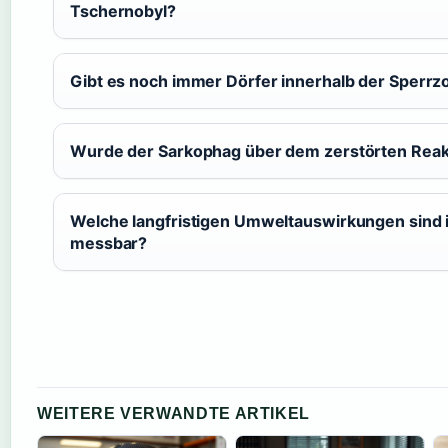
Tschernobyl?
Gibt es noch immer Dörfer innerhalb der Sperrz
Wurde der Sarkophag über dem zerstörten Reakt
Welche langfristigen Umweltauswirkungen sind
messbar?
WEITERE VERWANDTE ARTIKEL