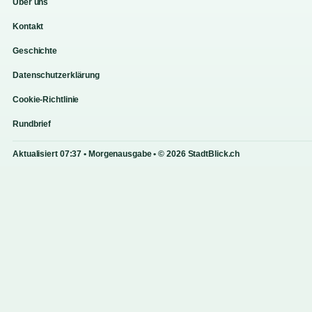
Über uns
Kontakt
Geschichte
Datenschutzerklärung
Cookie-Richtlinie
Rundbrief
Aktualisiert 07:37 • Morgenausgabe • © 2026 StadtBlick.ch