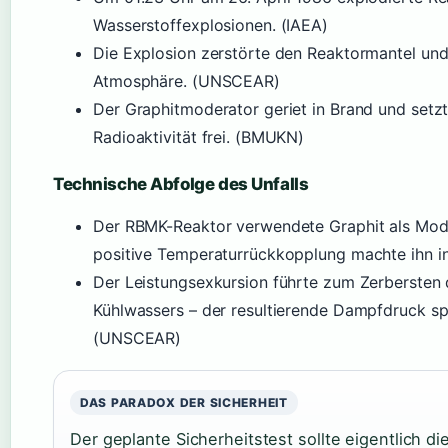
Wasserstoffexplosionen. (IAEA)
Die Explosion zerstörte den Reaktormantel und 
Atmosphäre. (UNSCEAR)
Der Graphitmoderator geriet in Brand und setzt
Radioaktivität frei. (BMUKN)
Technische Abfolge des Unfalls
Der RBMK-Reaktor verwendete Graphit als Moder
positive Temperaturrückkopplung machte ihn ins
Der Leistungsexkursion führte zum Zerbersten
Kühlwassers – der resultierende Dampfdruck sp
(UNSCEAR)
DAS PARADOX DER SICHERHEIT
Der geplante Sicherheitstest sollte eigentlich 