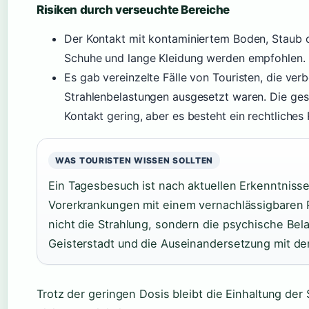
Risiken durch verseuchte Bereiche
Der Kontakt mit kontaminiertem Boden, Staub o
Schuhe und lange Kleidung werden empfohlen
Es gab vereinzelte Fälle von Touristen, die ve
Strahlenbelastungen ausgesetzt waren. Die ges
Kontakt gering, aber es besteht ein rechtliches R
WAS TOURISTEN WISSEN SOLLTEN
Ein Tagesbesuch ist nach aktuellen Erkenntnis
Vorerkrankungen mit einem vernachlässigbaren R
nicht die Strahlung, sondern die psychische Bel
Geisterstadt und die Auseinandersetzung mit de
Trotz der geringen Dosis bleibt die Einhaltung de