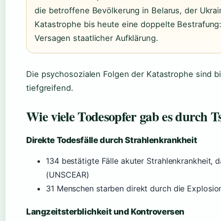
die betroffene Bevölkerung in Belarus, der Ukra
Katastrophe bis heute eine doppelte Bestrafung:
Versagen staatlicher Aufklärung.
Die psychosozialen Folgen der Katastrophe sind b
tiefgreifend.
Wie viele Todesopfer gab es durch T
Direkte Todesfälle durch Strahlenkrankheit
134 bestätigte Fälle akuter Strahlenkrankheit,
(UNSCEAR)
31 Menschen starben direkt durch die Explosion
Langzeitsterblichkeit und Kontroversen