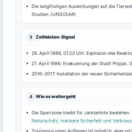
Die langfristigen Auswirkungen auf die Tierwe
Studien. (UNSCEAR)
Zeitleisten-Signal
3
26. April 1986, 01:23 Uhr: Explosion des Reakto
27. April 1986: Evakuierung der Stadt Pripjat. 
2016–2017: Installation der neuen Sicherheits
Wie es weitergeht
4
Die Sperrzone bleibt für Jahrzehnte bestehen. 
Naturschutz, nukleare Sicherheit und Verbrau
Tourismus unter Auflagen ist möglich, aber nicht