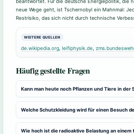
beantwortet. Für die deutsche Energiepolitik, die
neue Wege geht, ist Tschernobyl ein Mahnmal: Jed
Restrisiko, das sich nicht durch technische Verbes
WEITERE QUELLEN
de.wikipedia.org
,
leifiphysik.de
,
zms.bundesweh
Häufig gestellte Fragen
Kann man heute noch Pflanzen und Tiere in der
Welche Schutzkleidung wird für einen Besuch d
Wie hoch ist die radioaktive Belastung an einem 