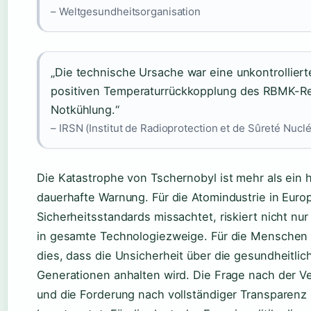
– Weltgesundheitsorganisation
„Die technische Ursache war eine unkontrollier
positiven Temperaturrückkopplung des RBMK-Re
Notkühlung.“
– IRSN (Institut de Radioprotection et de Sûreté Nuclé
Die Katastrophe von Tschernobyl ist mehr als ein hi
dauerhafte Warnung. Für die Atomindustrie in Europ
Sicherheitsstandards missachtet, riskiert nicht n
in gesamte Technologiezweige. Für die Menschen 
dies, dass die Unsicherheit über die gesundheitli
Generationen anhalten wird. Die Frage nach der V
und die Forderung nach vollständiger Transparenz 