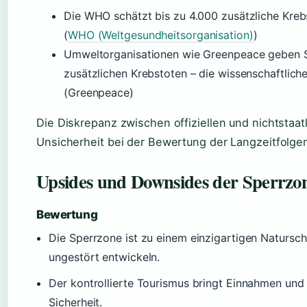
Die WHO schätzt bis zu 4.000 zusätzliche Krebs
(
WHO (Weltgesundheitsorganisation)
)
Umweltorganisationen wie Greenpeace geben S
zusätzlichen Krebstoten – die wissenschaftlich
(Greenpeace)
Die Diskrepanz zwischen offiziellen und nichtstaat
Unsicherheit bei der Bewertung der Langzeitfolgen
Upsides und Downsides der Sperrzo
Bewertung
Die Sperrzone ist zu einem einzigartigen Natursc
ungestört entwickeln.
Der kontrollierte Tourismus bringt Einnahmen und 
Sicherheit.