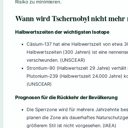
Risiko zu minimieren.
Wann wird Tschernobyl nicht mehr r
Halbwertszeiten der wichtigsten Isotope
Cäsium-137 hat eine Halbwertszeit von etwa 3
Halbwertszeiten (300 Jahren) ist eine nennensw
verschwunden. (UNSCEAR)
Strontium-90 (Halbwertszeit 29 Jahre) verhält 
Plutonium-239 (Halbwertszeit 24.000 Jahre) k
(UNSCEAR)
Prognosen für die Rückkehr der Bevölkerung
Die Sperrzone wird für mehrere Jahrzehnte bes
planen die Zone als dauerhaftes Naturschutzge
größerem Stil ist nicht vorgesehen. (IAEA)