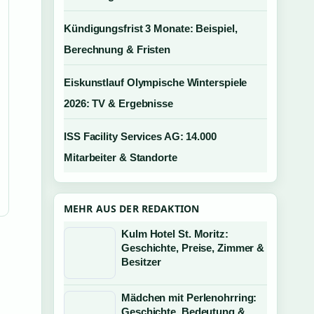
Kündigungsfrist 3 Monate: Beispiel,
Berechnung & Fristen
Eiskunstlauf Olympische Winterspiele
2026: TV & Ergebnisse
ISS Facility Services AG: 14.000
Mitarbeiter & Standorte
MEHR AUS DER REDAKTION
Kulm Hotel St. Moritz:
Geschichte, Preise, Zimmer &
Besitzer
Mädchen mit Perlenohrring:
Geschichte, Bedeutung &