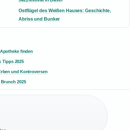
Ostflügel des Weißen Hauses: Geschichte,
Abriss und Bunker
-Apotheke finden
& Tipps 2025
Erben und Kontroversen
& Brunch 2025
·