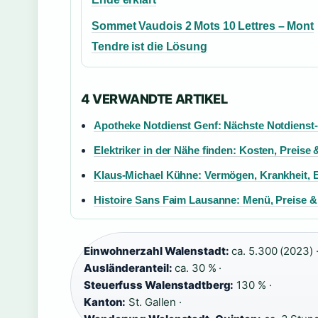
Sommet Vaudois 2 Mots 10 Lettres – Mont
Tendre ist die Lösung
4 VERWANDTE ARTIKEL
Apotheke Notdienst Genf: Nächste Notdienst
Elektriker in der Nähe finden: Kosten, Preise 
Klaus-Michael Kühne: Vermögen, Krankheit, 
Histoire Sans Faim Lausanne: Menü, Preise 
Einwohnerzahl Walenstadt:
ca. 5.300 (2023) 
Ausländeranteil:
ca. 30 % ·
Steuerfuss Walenstadtberg:
130 % ·
Kanton:
St. Gallen ·