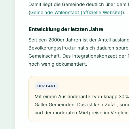
Damit liegt die Gemeinde deutlich über dem
(
Gemeinde Walenstadt (offizielle Website)
).
Entwicklung der letzten Jahre
Seit den 2000er Jahren ist der Anteil auslän
Bevölkerungsstruktur hat sich dadurch spürbar
Gemeinschaft. Das Integrationskonzept der 
noch wenig dokumentiert.
DER FAKT
Mit einem Ausländeranteil von knapp 30 % 
Galler Gemeinden. Das ist kein Zufall, so
und der moderaten Mietpreise im Vergleich