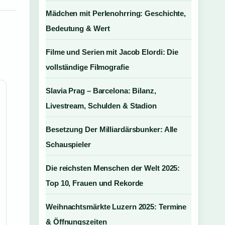
Mädchen mit Perlenohrring: Geschichte,
Bedeutung & Wert
Filme und Serien mit Jacob Elordi: Die
vollständige Filmografie
Slavia Prag – Barcelona: Bilanz,
Livestream, Schulden & Stadion
Besetzung Der Milliardärsbunker: Alle
Schauspieler
Die reichsten Menschen der Welt 2025:
Top 10, Frauen und Rekorde
Weihnachtsmärkte Luzern 2025: Termine
& Öffnungszeiten