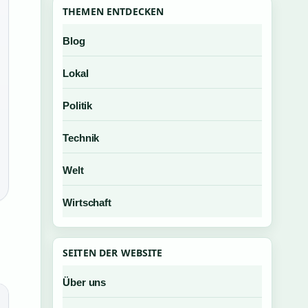
THEMEN ENTDECKEN
Blog
Lokal
Politik
Technik
Welt
Wirtschaft
SEITEN DER WEBSITE
Über uns