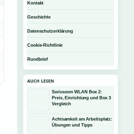
Kontakt
Geschichte
Datenschutzerklärung
Cookie-Richtlinie
Rundbrief
AUCH LESEN
Swisscom WLAN Box 2:
Preis, Einrichtung und Box 3
Vergleich
Achtsamkeit am Arbeitsplatz:
Übungen und Tipps