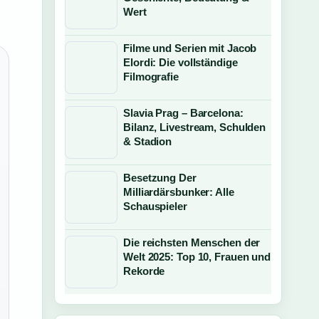
Wert
Filme und Serien mit Jacob
Elordi: Die vollständige
Filmografie
Slavia Prag – Barcelona:
Bilanz, Livestream, Schulden
& Stadion
Besetzung Der
Milliardärsbunker: Alle
Schauspieler
Die reichsten Menschen der
Welt 2025: Top 10, Frauen und
Rekorde