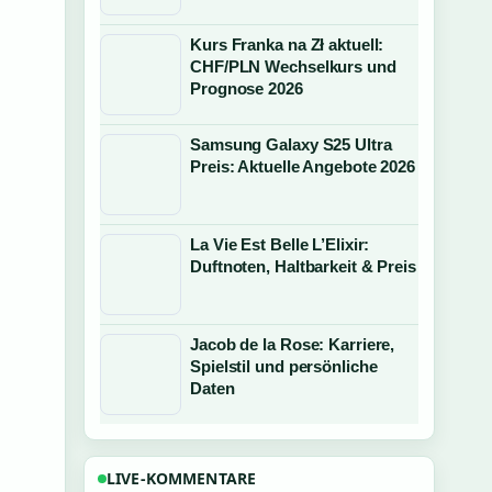
Kurs Franka na Zł aktuell:
CHF/PLN Wechselkurs und
Prognose 2026
Samsung Galaxy S25 Ultra
Preis: Aktuelle Angebote 2026
La Vie Est Belle L’Elixir:
Duftnoten, Haltbarkeit & Preis
Jacob de la Rose: Karriere,
Spielstil und persönliche
Daten
LIVE-KOMMENTARE