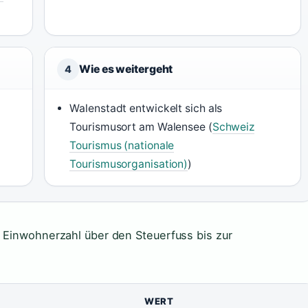
Wie es weitergeht
4
Walenstadt entwickelt sich als
Tourismusort am Walensee (
Schweiz
Tourismus (nationale
Tourismusorganisation)
)
r Einwohnerzahl über den Steuerfuss bis zur
WERT