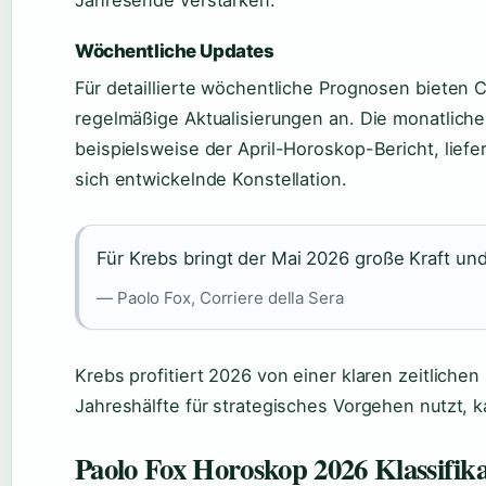
Jahresende verstärken.
Wöchentliche Updates
Für detaillierte wöchentliche Prognosen bieten C
regelmäßige Aktualisierungen an. Die monatliche
beispielsweise der April-Horoskop-Bericht, liefer
sich entwickelnde Konstellation.
Für Krebs bringt der Mai 2026 große Kraft un
— Paolo Fox, Corriere della Sera
Krebs profitiert 2026 von einer klaren zeitlichen
Jahreshälfte für strategisches Vorgehen nutzt, k
Paolo Fox Horoskop 2026 Klassifika