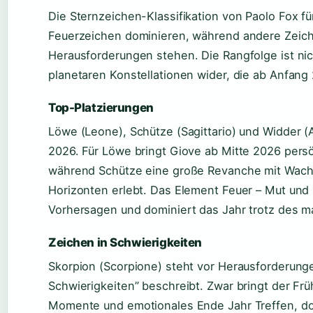
Die Sternzeichen-Klassifikation von Paolo Fox für
Feuerzeichen dominieren, während andere Zeich
Herausforderungen stehen. Die Rangfolge ist nicht
planetaren Konstellationen wider, die ab Anfan
Top-Platzierungen
Löwe (Leone), Schütze (Sagittario) und Widder (A
2026. Für Löwe bringt Giove ab Mitte 2026 persö
während Schütze eine große Revanche mit Wach
Horizonten erlebt. Das Element Feuer – Mut und
Vorhersagen und dominiert das Jahr trotz des ma
Zeichen in Schwierigkeiten
Skorpion (Scorpione) steht vor Herausforderungen
Schwierigkeiten” beschreibt. Zwar bringt der F
Momente und emotionales Ende Jahr Treffen, do