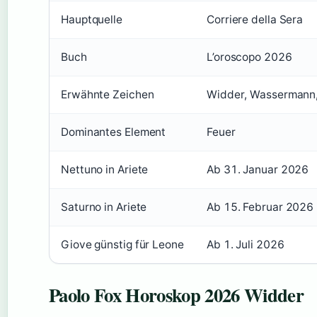
Hauptquelle
Corriere della Sera
Buch
L’oroscopo 2026
Erwähnte Zeichen
Widder, Wassermann, 
Dominantes Element
Feuer
Nettuno in Ariete
Ab 31. Januar 2026
Saturno in Ariete
Ab 15. Februar 2026
Giove günstig für Leone
Ab 1. Juli 2026
Paolo Fox Horoskop 2026 Widder