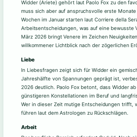
Widder (Ariete) gehört laut Paolo Fox zu den fav
muss sich aber auf anspruchsvolle erste Monate 
Wochen im Januar starten laut Corriere della Se
Arbeitsentscheidungen, was auf eine bewusste 
März 2026 bringt Venere im Zeichen Neuigkeiten
willkommener Lichtblick nach der zögerlichen Er
Liebe
In Liebesfragen zeigt sich für Widder ein gemisc
Jahreshälfte von Spannungen geprägt ist, verbes
2026 deutlich. Paolo Fox betont, dass Widder 
günstigeren Konstellationen im Beruf und langfri
Wer in dieser Zeit mutige Entscheidungen trifft, 
führen laut dem Astrologen zu Rückschlägen.
Arbeit