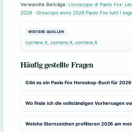
Verwandte Beiträge:
L’oroscopo di Paolo Fox: Leon
2026
·
Oroscopo anno 2026 Paolo Fox tutti i seg
WEITERE QUELLEN
corriere.it
,
corriere.it
,
corriere.it
Häufig gestellte Fragen
Gibt es ein Paolo Fox Horoskop-Buch für 2026
Wo finde ich die vollständigen Vorhersagen v
Welche Sternzeichen profitieren 2026 am mei