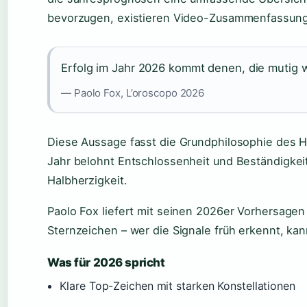
bevorzugen, existieren Video-Zusammenfassung
Erfolg im Jahr 2026 kommt denen, die mutig wä
— Paolo Fox, L’oroscopo 2026
Diese Aussage fasst die Grundphilosophie des
Jahr belohnt Entschlossenheit und Beständigkeit
Halbherzigkeit.
Paolo Fox liefert mit seinen 2026er Vorhersagen e
Sternzeichen – wer die Signale früh erkennt, kan
Was für 2026 spricht
Klare Top-Zeichen mit starken Konstellationen