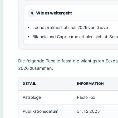
Wie es weitergeht
4
Leone profitiert ab Juli 2026 von Giove
Bilancia und Capricorno erholen sich ab S
Die folgende Tabelle fasst die wichtigsten Eckd
2026 zusammen.
DETAIL
INFORMATION
Astrologe
Paolo Fox
Publikationsdatum
31.12.2025