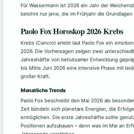
Für Wassermann ist 2026 ein Jahr der Weichenste
belohnt nur jene, die im Frühjahr die Grundlagen
Paolo Fox Horoskop 2026 Krebs
Krebs (Cancro) erlebt laut Paolo Fox ein emotion
2026. Die Vorhersagen zeigen zwei unterschiedl
Jahreshälfte von behutsamer Entwicklung geprägt 
bis Mitte Juni 2026 eine intensive Phase mit l
großer Kraft.
Monatliche Trends
Paolo Fox beschreibt den Mai 2026 als besonders
Zeit bündeln sich planetare Energien, die Erfo
ermöglichen. Die erste Jahreshälfte sollte genu
Positionen aufzubauen – denn was im Mai an Erfo