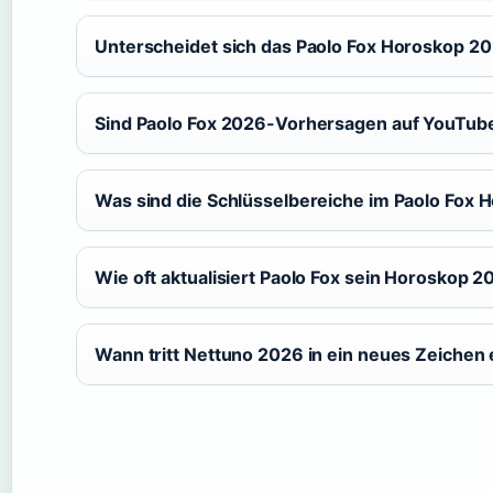
Unterscheidet sich das Paolo Fox Horoskop 2
Sind Paolo Fox 2026-Vorhersagen auf YouTub
Was sind die Schlüsselbereiche im Paolo Fox
Wie oft aktualisiert Paolo Fox sein Horoskop 
Wann tritt Nettuno 2026 in ein neues Zeichen 