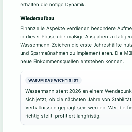
erhalten die nötige Dynamik.
Wiederaufbau
Finanzielle Aspekte verdienen besondere Aufmer
in dieser Phase übermäßige Ausgaben zu tätigen
Wassermann-Zeichen die erste Jahreshälfte nut
und Sparmaßnahmen zu implementieren. Die Müh
neue Einkommensquellen entstehen können.
WARUM DAS WICHTIG IST
Wassermann steht 2026 an einem Wendepunkt.
sich jetzt, ob die nächsten Jahre von Stabilitä
Verhältnissen geprägt sein werden. Wer die fi
richtig stellt, profitiert langfristig.