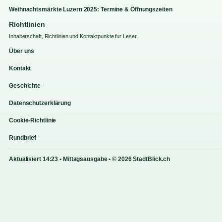
Weihnachtsmärkte Luzern 2025: Termine & Öffnungszeiten
Richtlinien
Inhaberschaft, Richtlinien und Kontaktpunkte fur Leser.
Über uns
Kontakt
Geschichte
Datenschutzerklärung
Cookie-Richtlinie
Rundbrief
Aktualisiert 14:23 • Mittagsausgabe • © 2026 StadtBlick.ch