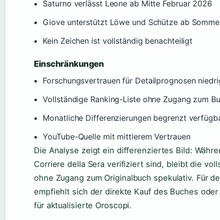
Saturno verlässt Leone ab Mitte Februar 2026
Giove unterstützt Löwe und Schütze ab Somme
Kein Zeichen ist vollständig benachteiligt
Einschränkungen
Forschungsvertrauen für Detailprognosen niedri
Vollständige Ranking-Liste ohne Zugang zum Buc
Monatliche Differenzierungen begrenzt verfügb
YouTube-Quelle mit mittlerem Vertrauen
Die Analyse zeigt ein differenziertes Bild: Währ
Corriere della Sera verifiziert sind, bleibt die v
ohne Zugang zum Originalbuch spekulativ. Für d
empfiehlt sich der direkte Kauf des Buches oder
für aktualisierte Oroscopi.