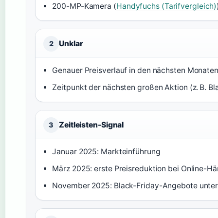
200-MP-Kamera (
Handyfuchs (Tarifvergleich)
Unklar
2
Genauer Preisverlauf in den nächsten Monate
Zeitpunkt der nächsten großen Aktion (z. B. Bl
Zeitleisten-Signal
3
Januar 2025: Markteinführung
März 2025: erste Preisreduktion bei Online-Hä
November 2025: Black-Friday-Angebote unter