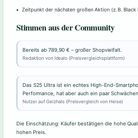
Zeitpunkt der nächsten großen Aktion (z. B. Black
Stimmen aus der Community
Bereits ab 789,90 € – großer Shopvielfalt.
Redaktion von Idealo (Preisvergleichsplattform)
Das S25 Ultra ist ein echtes High-End-Smartph
Performance, hat aber auch ein paar Schwächen
Nutzer auf Geizhals (Preisvergleich von Heise)
Die Einschätzung: Käufer bestätigen die hohe Qualit
hohen Preis.