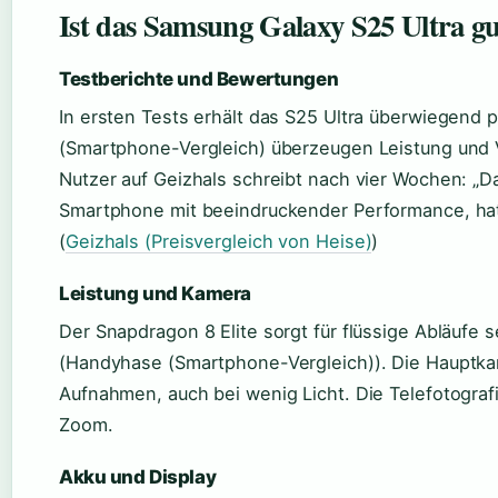
Ist das Samsung Galaxy S25 Ultra g
Testberichte und Bewertungen
In ersten Tests erhält das S25 Ultra überwiegend 
(Smartphone-Vergleich) überzeugen Leistung und 
Nutzer auf Geizhals schreibt nach vier Wochen: „D
Smartphone mit beeindruckender Performance, hat
(
Geizhals (Preisvergleich von Heise)
)
Leistung und Kamera
Der Snapdragon 8 Elite sorgt für flüssige Abläufe 
(Handyhase (Smartphone-Vergleich)). Die Hauptkam
Aufnahmen, auch bei wenig Licht. Die Telefotograf
Zoom.
Akku und Display