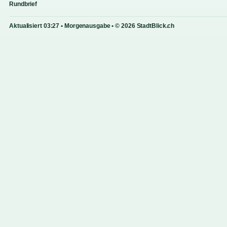
Rundbrief
Aktualisiert 03:27 • Morgenausgabe • © 2026 StadtBlick.ch