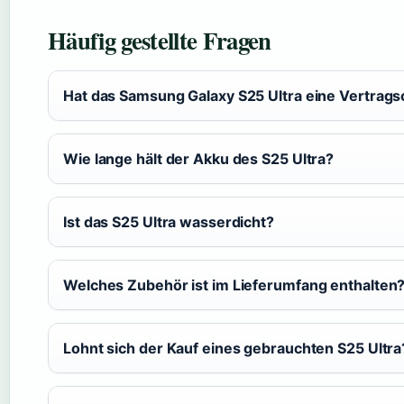
Häufig gestellte Fragen
Hat das Samsung Galaxy S25 Ultra eine Vertrags
Wie lange hält der Akku des S25 Ultra?
Ist das S25 Ultra wasserdicht?
Welches Zubehör ist im Lieferumfang enthalten
Lohnt sich der Kauf eines gebrauchten S25 Ultra