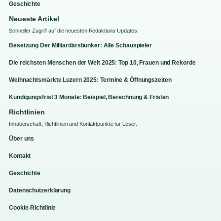
Geschichte
Neueste Artikel
Schneller Zugriff auf die neuesten Redaktions-Updates.
Besetzung Der Milliardärsbunker: Alle Schauspieler
Die reichsten Menschen der Welt 2025: Top 10, Frauen und Rekorde
Weihnachtsmärkte Luzern 2025: Termine & Öffnungszeiten
Kündigungsfrist 3 Monate: Beispiel, Berechnung & Fristen
Richtlinien
Inhaberschaft, Richtlinien und Kontaktpunkte fur Leser.
Über uns
Kontakt
Geschichte
Datenschutzerklärung
Cookie-Richtlinie