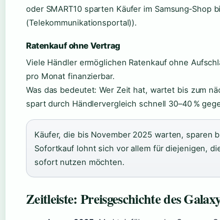
oder SMART10 sparten Käufer im Samsung‑Shop bis 
(Telekommunikationsportal)).
Ratenkauf ohne Vertrag
Viele Händler ermöglichen Ratenkauf ohne Aufschla
pro Monat finanzierbar.
Was das bedeutet: Wer Zeit hat, wartet bis zum näc
spart durch Händlervergleich schnell 30–40 % geg
Käufer, die bis November 2025 warten, sparen b
Sofortkauf lohnt sich vor allem für diejenigen, 
sofort nutzen möchten.
Zeitleiste: Preisgeschichte des Galax