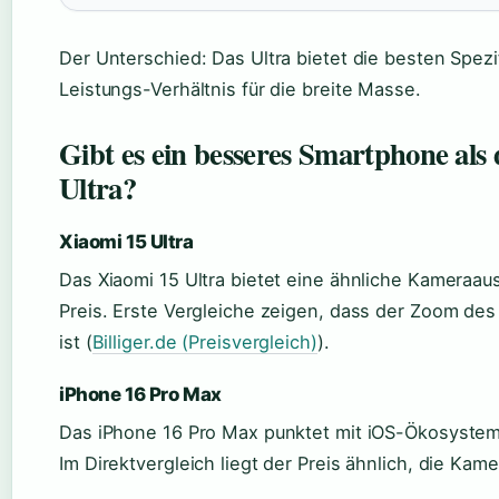
Der Unterschied: Das Ultra bietet die besten Spez
Leistungs-Verhältnis für die breite Masse.
Gibt es ein besseres Smartphone al
Ultra?
Xiaomi 15 Ultra
Das Xiaomi 15 Ultra bietet eine ähnliche Kameraaus
Preis. Erste Vergleiche zeigen, dass der Zoom de
ist (
Billiger.de (Preisvergleich)
).
iPhone 16 Pro Max
Das iPhone 16 Pro Max punktet mit iOS-Ökosystem
Im Direktvergleich liegt der Preis ähnlich, die Kame