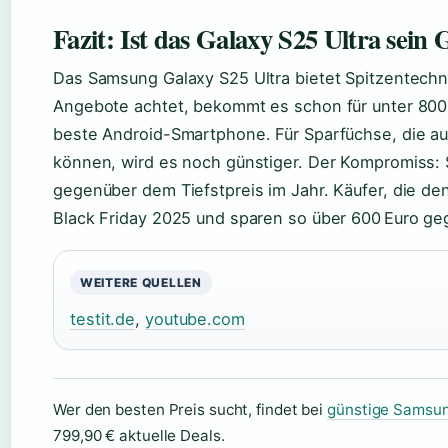
Fazit: Ist das Galaxy S25 Ultra sein 
Das Samsung Galaxy S25 Ultra bietet Spitzentechnik
Angebote achtet, bekommt es schon für unter 800 
beste Android-Smartphone. Für Sparfüchse, die au
können, wird es noch günstiger. Der Kompromiss: 
gegenüber dem Tiefstpreis im Jahr. Käufer, die de
Black Friday 2025 und sparen so über 600 Euro ge
WEITERE QUELLEN
testit.de
,
youtube.com
Wer den besten Preis sucht, findet bei
günstige Samsun
799,90 € aktuelle Deals.