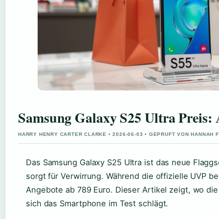
Samsung Galaxy S25 Ultra Preis: 
HARRY HENRY CARTER CLARKE • 2026-06-03 • GEPRUFT VON HANNAH 
Das Samsung Galaxy S25 Ultra ist das neue Flaggsc
sorgt für Verwirrung. Während die offizielle UVP bei
Angebote ab 789 Euro. Dieser Artikel zeigt, wo di
sich das Smartphone im Test schlägt.