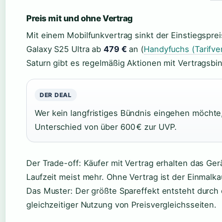
Preis mit und ohne Vertrag
Mit einem Mobilfunkvertrag sinkt der Einstiegspreis
Galaxy S25 Ultra ab
479 €
an (
Handyfuchs (Tarifve
Saturn gibt es regelmäßig Aktionen mit Vertragsbi
DER DEAL
Wer kein langfristiges Bündnis eingehen möchte, 
Unterschied von über 600 € zur UVP.
Der Trade-off: Käufer mit Vertrag erhalten das Ger
Laufzeit meist mehr. Ohne Vertrag ist der Einmalkauf
Das Muster: Der größte Spareffekt entsteht durch 
gleichzeitiger Nutzung von Preisvergleichsseiten.