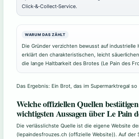
Click‑&‑Collect‑Service.
WARUM DAS ZÄHLT
Die Gründer verzichten bewusst auf industrielle H
erklärt den charakteristischen, leicht säuerlic
die lange Haltbarkeit des Brotes (Le Pain des Fr
Das Ergebnis: Ein Brot, das im Supermarktregal so n
Welche offiziellen Quellen bestätigen
wichtigsten Aussagen über Le Pain d
Die verlässlichste Quelle ist die eigene Website de
(lepaindesfrouzes.ch (offizielle Website)). Auf der