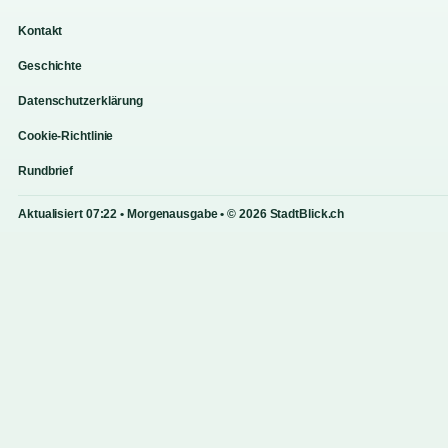
Kontakt
Geschichte
Datenschutzerklärung
Cookie-Richtlinie
Rundbrief
Aktualisiert 07:22 • Morgenausgabe • © 2026 StadtBlick.ch