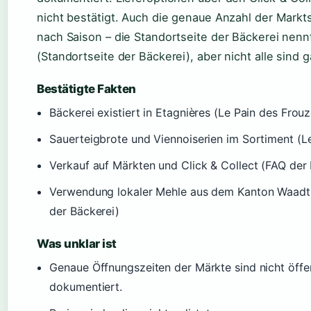
nicht bestätigt. Auch die genaue Anzahl der Markts
nach Saison – die Standortseite der Bäckerei nenn
(Standortseite der Bäckerei), aber nicht alle sind g
Bestätigte Fakten
Bäckerei existiert in Etagnières (Le Pain des Frouz
Sauerteigbrote und Viennoiserien im Sortiment (L
Verkauf auf Märkten und Click & Collect (FAQ der
Verwendung lokaler Mehle aus dem Kanton Waadt
der Bäckerei)
Was unklar ist
Genaue Öffnungszeiten der Märkte sind nicht öffent
dokumentiert.