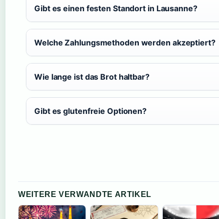
Gibt es einen festen Standort in Lausanne?
Welche Zahlungsmethoden werden akzeptiert?
Wie lange ist das Brot haltbar?
Gibt es glutenfreie Optionen?
WEITERE VERWANDTE ARTIKEL