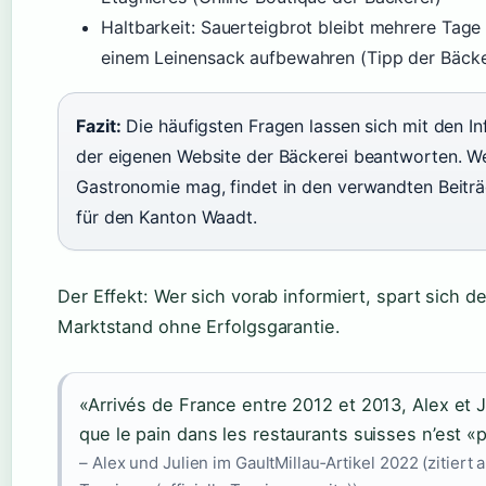
Haltbarkeit: Sauerteigbrot bleibt mehrere Tage 
einem Leinensack aufbewahren (Tipp der Bäcke
Fazit:
Die häufigsten Fragen lassen sich mit den I
der eigenen Website der Bäckerei beantworten. We
Gastronomie mag, findet in den verwandten Beiträ
für den Kanton Waadt.
Der Effekt: Wer sich vorab informiert, spart sich 
Marktstand ohne Erfolgsgarantie.
«Arrivés de France entre 2012 et 2013, Alex et J
que le pain dans les restaurants suisses n’est «
– Alex und Julien im GaultMillau‑Artikel 2022 (zitiert