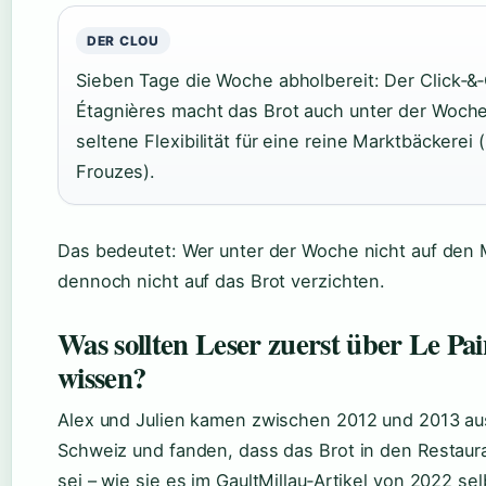
DER CLOU
Sieben Tage die Woche abholbereit: Der Click‑&‑
Étagnières macht das Brot auch unter der Woche
seltene Flexibilität für eine reine Marktbäckerei
Frouzes).
Das bedeutet: Wer unter der Woche nicht auf den
dennoch nicht auf das Brot verzichten.
Was sollten Leser zuerst über Le Pa
wissen?
Alex und Julien kamen zwischen 2012 und 2013 aus
Schweiz und fanden, dass das Brot in den Restaura
sei – wie sie es im GaultMillau‑Artikel von 2022 sel