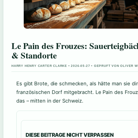
Le Pain des Frouzes: Sauerteigbäck
& Standorte
HARRY HENRY CARTER CLARKE • 2026-05-27 • GEPRUFT VON OLIVER 
Es gibt Brote, die schmecken, als hätte man sie di
französischen Dorf mitgebracht. Le Pain des Fro
das – mitten in der Schweiz.
DIESE BEITRAGE NICHT VERPASSEN