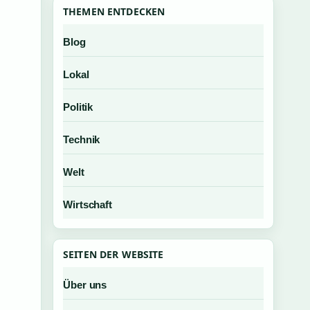
THEMEN ENTDECKEN
Blog
Lokal
Politik
Technik
Welt
Wirtschaft
SEITEN DER WEBSITE
Über uns