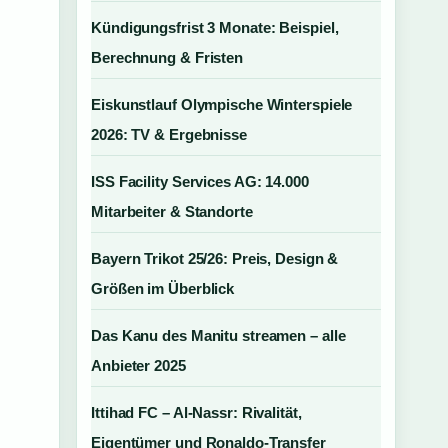
Kündigungsfrist 3 Monate: Beispiel,
Berechnung & Fristen
Eiskunstlauf Olympische Winterspiele
2026: TV & Ergebnisse
ISS Facility Services AG: 14.000
Mitarbeiter & Standorte
Bayern Trikot 25/26: Preis, Design &
Größen im Überblick
Das Kanu des Manitu streamen – alle
Anbieter 2025
Ittihad FC – Al-Nassr: Rivalität,
Eigentümer und Ronaldo-Transfer