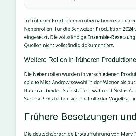
In früheren Produktionen übernahmen verschiede
Nebenrollen. Für die Schweizer Produktion 2024 
eingesetzt. Die vollständige Ensemble-Besetzung 
Quellen nicht vollständig dokumentiert.
Weitere Rollen in früheren Produktion
Die Nebenrollen wurden in verschiedenen Produ
spielte Miss Andrew sowohl in der Wiener als auc
Boom an beiden Spielstätten, während Niklas Ab
Sandra Pires teilten sich die Rolle der Vogelfrau
Frühere Besetzungen und 
Die deutschsprachige Erstaufführung von Mary 