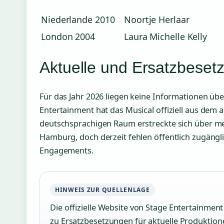
Niederlande 2010
Noortje Herlaar
London 2004
Laura Michelle Kelly
Aktuelle und Ersatzbeset
Für das Jahr 2026 liegen keine Informationen üb
Entertainment hat das Musical offiziell aus dem 
deutschsprachigen Raum erstreckte sich über mehr
Hamburg, doch derzeit fehlen öffentlich zugän
Engagements.
HINWEIS ZUR QUELLENLAGE
Die offizielle Website von Stage Entertainment 
zu Ersatzbesetzungen für aktuelle Produktione