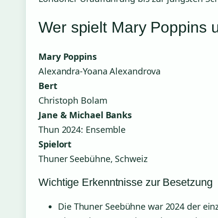
Wer spielt Mary Poppins 
Mary Poppins
Alexandra-Yoana Alexandrova
Bert
Christoph Bolam
Jane & Michael Banks
Thun 2024: Ensemble
Spielort
Thuner Seebühne, Schweiz
Wichtige Erkenntnisse zur Besetzung
Die Thuner Seebühne war 2024 der einz