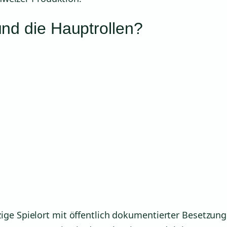
und die Hauptrollen?
ige Spielort mit öffentlich dokumentierter Besetzung