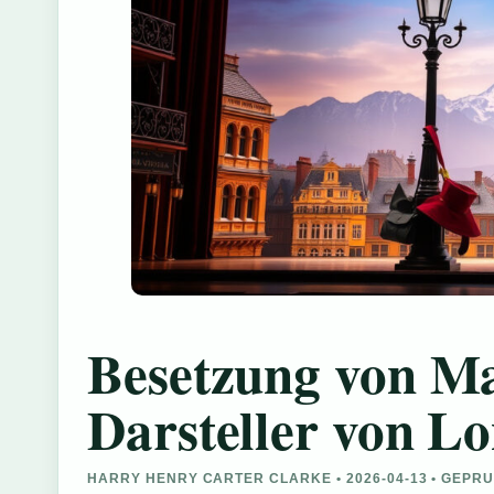
Besetzung von Ma
Darsteller von L
HARRY HENRY CARTER CLARKE • 2026-04-13 • GEPR