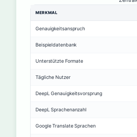
Zentral
MERKMAL
Genauigkeitsanspruch
Beispieldatenbank
Unterstützte Formate
Tägliche Nutzer
DeepL Genauigkeitsvorsprung
DeepL Sprachenanzahl
Google Translate Sprachen