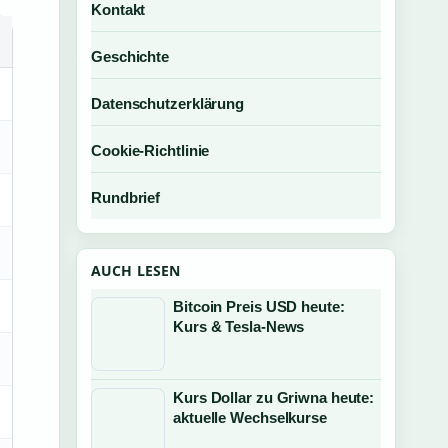
Kontakt
Geschichte
Datenschutzerklärung
Cookie-Richtlinie
Rundbrief
AUCH LESEN
Bitcoin Preis USD heute:
Kurs & Tesla-News
Kurs Dollar zu Griwna heute:
aktuelle Wechselkurse