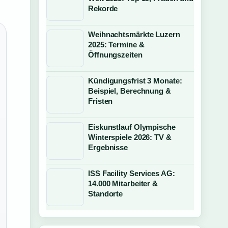
Rekorde
Weihnachtsmärkte Luzern
2025: Termine &
Öffnungszeiten
Kündigungsfrist 3 Monate:
Beispiel, Berechnung &
Fristen
Eiskunstlauf Olympische
Winterspiele 2026: TV &
Ergebnisse
ISS Facility Services AG:
14.000 Mitarbeiter &
Standorte