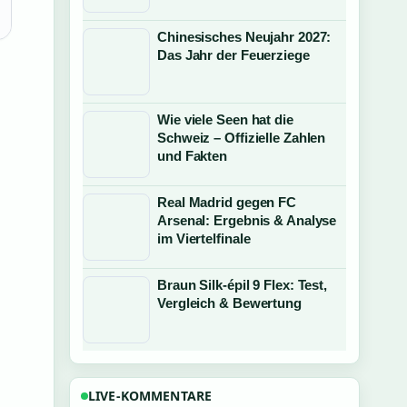
Chinesisches Neujahr 2027:
Das Jahr der Feuerziege
Wie viele Seen hat die
Schweiz – Offizielle Zahlen
und Fakten
Real Madrid gegen FC
Arsenal: Ergebnis & Analyse
im Viertelfinale
Braun Silk-épil 9 Flex: Test,
Vergleich & Bewertung
LIVE-KOMMENTARE