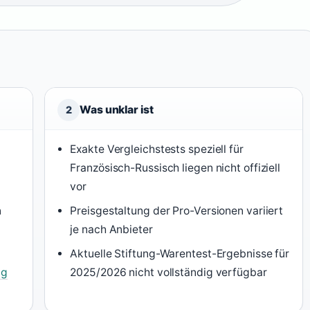
Was unklar ist
2
Exakte Vergleichstests speziell für
Französisch-Russisch liegen nicht offiziell
vor
n
Preisgestaltung der Pro-Versionen variiert
je nach Anbieter
Aktuelle Stiftung-Warentest-Ergebnisse für
ng
2025/2026 nicht vollständig verfügbar