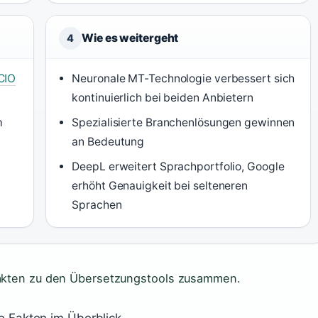
Wie es weitergeht
4
CIO
Neuronale MT-Technologie verbessert sich
kontinuierlich bei beiden Anbietern
m
Spezialisierte Branchenlösungen gewinnen
an Bedeutung
DeepL erweitert Sprachportfolio, Google
erhöht Genauigkeit bei selteneren
Sprachen
 Fakten zu den Übersetzungstools zusammen.