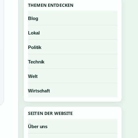
THEMEN ENTDECKEN
Blog
Lokal
Politik
Technik
Welt
Wirtschaft
SEITEN DER WEBSITE
Über uns