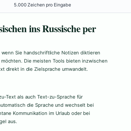
5.000 Zeichen pro Eingabe
schen ins Russische per
 wenn Sie handschriftliche Notizen diktieren
 möchten. Die meisten Tools bieten inzwischen
t direkt in die Zielsprache umwandelt.
u-Text als auch Text-zu-Sprache für
automatisch die Sprache und wechselt bei
ntane Kommunikation im Urlaub oder bei
gel aus.