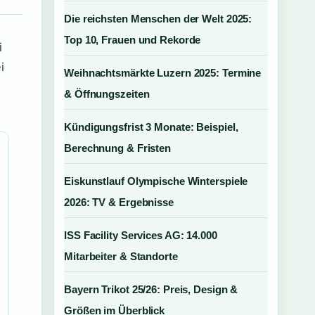
Die reichsten Menschen der Welt 2025:
Top 10, Frauen und Rekorde
i
i
Weihnachtsmärkte Luzern 2025: Termine
& Öffnungszeiten
Kündigungsfrist 3 Monate: Beispiel,
Berechnung & Fristen
Eiskunstlauf Olympische Winterspiele
2026: TV & Ergebnisse
ISS Facility Services AG: 14.000
Mitarbeiter & Standorte
Bayern Trikot 25/26: Preis, Design &
Größen im Überblick