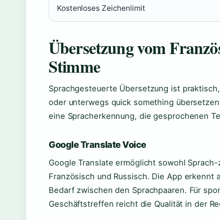
Kostenloses Zeichenlimit
Übersetzung vom Französi
Stimme
Sprachgesteuerte Übersetzung ist praktisch,
oder unterwegs quick something übersetzen
eine Spracherkennung, die gesprochenen Tex
Google Translate Voice
Google Translate ermöglicht sowohl Sprach-z
Französisch und Russisch. Die App erkennt 
Bedarf zwischen den Sprachpaaren. Für spo
Geschäftstreffen reicht die Qualität in der Re