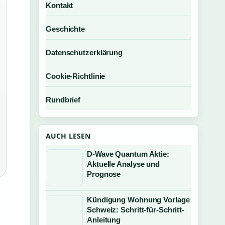
Kontakt
Geschichte
Datenschutzerklärung
Cookie-Richtlinie
Rundbrief
AUCH LESEN
D-Wave Quantum Aktie:
Aktuelle Analyse und
Prognose
Kündigung Wohnung Vorlage
Schweiz: Schritt-für-Schritt-
Anleitung