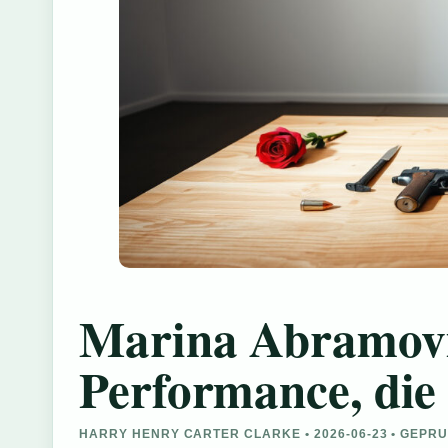
Marina Abramovi
Performance, die
HARRY HENRY CARTER CLARKE • 2026-06-23 • GEPR