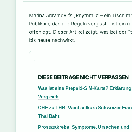
Marina Abramovićs „Rhythm 0“ – ein Tisch mi
Publikum, das alle Regeln vergisst – ist ein r
offenlegt. Dieser Artikel zeigt, was bei der
bis heute nachwirkt.
DIESE BEITRAGE NICHT VERPASSEN
Was ist eine Prepaid-SIM-Karte? Erklärung
Vergleich
CHF zu THB: Wechselkurs Schweizer Fra
Thai Baht
Prostatakrebs: Symptome, Ursachen und