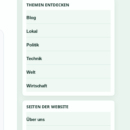
THEMEN ENTDECKEN
Blog
Lokal
Politik
Technik
Welt
Wirtschaft
SEITEN DER WEBSITE
Über uns