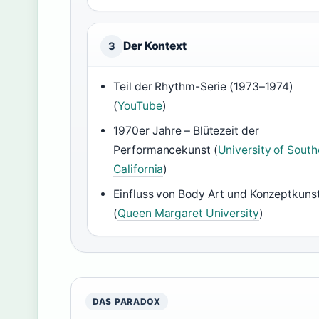
Der Kontext
3
Teil der Rhythm-Serie (1973–1974)
(
YouTube
)
1970er Jahre – Blütezeit der
Performancekunst (
University of South
California
)
Einfluss von Body Art und Konzeptkuns
(
Queen Margaret University
)
DAS PARADOX