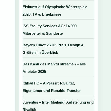
Eiskunstlauf Olympische Winterspiele
2026: TV & Ergebnisse
ISS Facility Services AG: 14.000
Mitarbeiter & Standorte
Bayern Trikot 25/26: Preis, Design &
Größen im Überblick
Das Kanu des Manitu streamen – alle
Anbieter 2025
Ittihad FC – Al-Nassr: Rivalität,
Eigentümer und Ronaldo-Transfer
Juventus – Inter Mailand: Aufstellung und
Rivalität