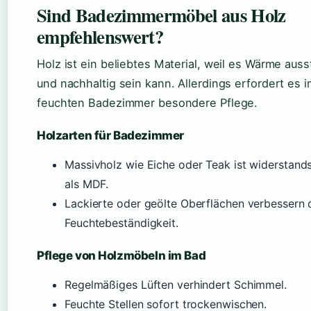
Sind Badezimmermöbel aus Holz
empfehlenswert?
Holz ist ein beliebtes Material, weil es Wärme auss
und nachhaltig sein kann. Allerdings erfordert es 
feuchten Badezimmer besondere Pflege.
Holzarten für Badezimmer
Massivholz wie Eiche oder Teak ist widerstand
als MDF.
Lackierte oder geölte Oberflächen verbessern 
Feuchtebeständigkeit.
Pflege von Holzmöbeln im Bad
Regelmäßiges Lüften verhindert Schimmel.
Feuchte Stellen sofort trockenwischen.