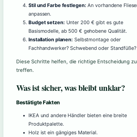
Stil und Farbe festlegen:
An vorhandene Fliese
anpassen.
Budget setzen:
Unter 200 € gibt es gute
Basismodelle, ab 500 € gehobene Qualität.
Installation planen:
Selbstmontage oder
Fachhandwerker? Schwebend oder Standfüße?
Diese Schritte helfen, die richtige Entscheidung zu
treffen.
Was ist sicher, was bleibt unklar?
Bestätigte Fakten
IKEA und andere Händler bieten eine breite
Produktpalette.
Holz ist ein gängiges Material.