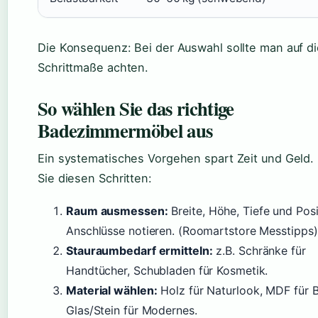
Die Konsequenz: Bei der Auswahl sollte man auf di
Schrittmaße achten.
So wählen Sie das richtige
Badezimmermöbel aus
Ein systematisches Vorgehen spart Zeit und Geld.
Sie diesen Schritten:
Raum ausmessen:
Breite, Höhe, Tiefe und Posi
Anschlüsse notieren. (Roomartstore Messtipps)
Stauraumbedarf ermitteln:
z.B. Schränke für
Handtücher, Schubladen für Kosmetik.
Material wählen:
Holz für Naturlook, MDF für 
Glas/Stein für Modernes.