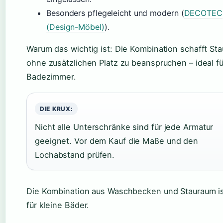
Besonders pflegeleicht und modern (
DECOTEC
(Design-Möbel)
).
Warum das wichtig ist: Die Kombination schafft St
ohne zusätzlichen Platz zu beanspruchen – ideal fü
Badezimmer.
DIE KRUX:
Nicht alle Unterschränke sind für jede Armatur
geeignet. Vor dem Kauf die Maße und den
Lochabstand prüfen.
Die Kombination aus Waschbecken und Stauraum is
für kleine Bäder.