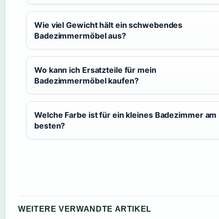
Wie viel Gewicht hält ein schwebendes
Badezimmermöbel aus?
Wo kann ich Ersatzteile für mein
Badezimmermöbel kaufen?
Welche Farbe ist für ein kleines Badezimmer am
besten?
WEITERE VERWANDTE ARTIKEL