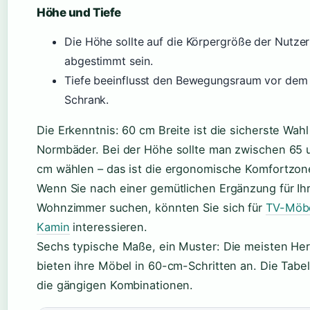
Höhe und Tiefe
Die Höhe sollte auf die Körpergröße der Nutzer
abgestimmt sein.
Tiefe beeinflusst den Bewegungsraum vor dem
Schrank.
Die Erkenntnis: 60 cm Breite ist die sicherste Wahl
Normbäder. Bei der Höhe sollte man zwischen 65 
cm wählen – das ist die ergonomische Komfortzon
Wenn Sie nach einer gemütlichen Ergänzung für Ih
Wohnzimmer suchen, könnten Sie sich für
TV-Möbe
Kamin
interessieren.
Sechs typische Maße, ein Muster: Die meisten Her
bieten ihre Möbel in 60-cm-Schritten an. Die Tabel
die gängigen Kombinationen.