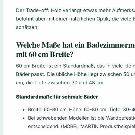
Der Trade-off: Holz verlangt etwas mehr Aufmerks
belohnt aber mit einer natürlichen Optik, die viele 
schätzen.
Welche Maße hat ein Badezimmerm
mit 60 cm Breite?
60 cm Breite ist ein Standardmaß, das in viele klei
Bäder passt. Die übliche Höhe liegt zwischen 50 u
cm, die Tiefe zwischen 30 und 48 cm.
Standardmaße für schmale Bäder
Breite: 60–80 cm, Höhe: 60–80 cm, Tiefe: 30–4
Bei schwebenden Modellen ist die Wandbefest
entscheidend. (MÖBEL MARTIN Produktbeispiel