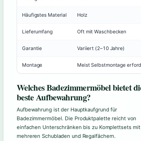
Häufigstes Material
Holz
Lieferumfang
Oft mit Waschbecken
Garantie
Variiert (2–10 Jahre)
Montage
Meist Selbstmontage erford
Welches Badezimmermöbel bietet di
beste Aufbewahrung?
Aufbewahrung ist der Hauptkaufgrund für
Badezimmermöbel. Die Produktpalette reicht von
einfachen Unterschränken bis zu Komplettsets mit
mehreren Schubladen und Regalfächern.