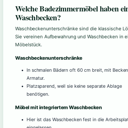
Welche Badezimmermöbel haben ei
Waschbecken?
Waschbeckenunterschränke sind die klassische L
Sie vereinen Aufbewahrung und Waschbecken in 
Möbelstück.
Waschbeckenunterschränke
In schmalen Bädern oft 60 cm breit, mit Becke
Armatur.
Platzsparend, weil sie keine separate Ablage
benötigen.
Möbel mit integriertem Waschbecken
Hier ist das Waschbecken fest in die Arbeitspla
eingelassen.