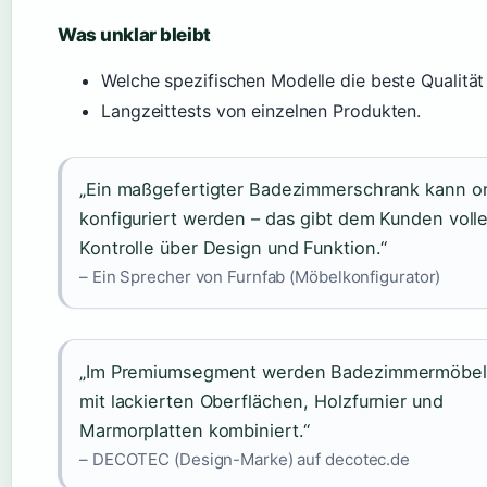
Was unklar bleibt
Welche spezifischen Modelle die beste Qualität 
Langzeittests von einzelnen Produkten.
„Ein maßgefertigter Badezimmerschrank kann on
konfiguriert werden – das gibt dem Kunden voll
Kontrolle über Design und Funktion.“
– Ein Sprecher von Furnfab (Möbelkonfigurator)
„Im Premiumsegment werden Badezimmermöbel
mit lackierten Oberflächen, Holzfurnier und
Marmorplatten kombiniert.“
– DECOTEC (Design-Marke) auf decotec.de