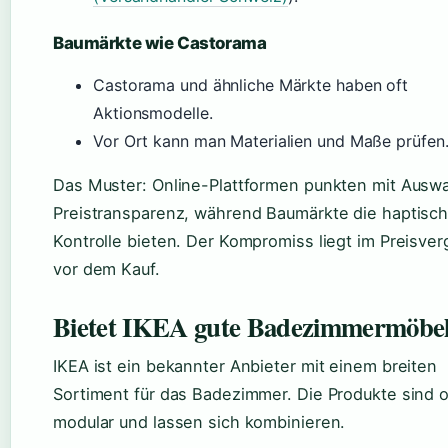
Baumärkte wie Castorama
Castorama und ähnliche Märkte haben oft
Aktionsmodelle.
Vor Ort kann man Materialien und Maße prüfen
Das Muster: Online-Plattformen punkten mit Ausw
Preistransparenz, während Baumärkte die haptisc
Kontrolle bieten. Der Kompromiss liegt im Preisver
vor dem Kauf.
Bietet IKEA gute Badezimmermöbe
IKEA ist ein bekannter Anbieter mit einem breiten
Sortiment für das Badezimmer. Die Produkte sind o
modular und lassen sich kombinieren.