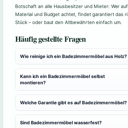
Botschaft an alle Hausbesitzer und Mieter: Wer au
Material und Budget achtet, findet garantiert das r
Stück – oder baut den Altbewährten einfach um.
Häufig gestellte Fragen
Wie reinige ich ein Badezimmermöbel aus Holz?
Kann ich ein Badezimmermöbel selbst
montieren?
Welche Garantie gibt es auf Badezimmermöbel?
Sind Badezimmermöbel wasserfest?