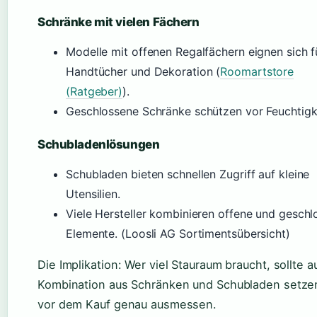
Schränke mit vielen Fächern
Modelle mit offenen Regalfächern eignen sich f
Handtücher und Dekoration (
Roomartstore
(Ratgeber)
).
Geschlossene Schränke schützen vor Feuchtigke
Schubladenlösungen
Schubladen bieten schnellen Zugriff auf kleine
Utensilien.
Viele Hersteller kombinieren offene und gesch
Elemente. (Loosli AG Sortimentsübersicht)
Die Implikation: Wer viel Stauraum braucht, sollte a
Kombination aus Schränken und Schubladen setze
vor dem Kauf genau ausmessen.