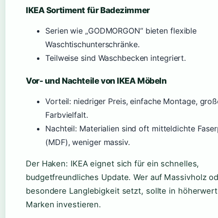
IKEA Sortiment für Badezimmer
Serien wie „GODMORGON“ bieten flexible
Waschtischunterschränke.
Teilweise sind Waschbecken integriert.
Vor- und Nachteile von IKEA Möbeln
Vorteil: niedriger Preis, einfache Montage, groß
Farbvielfalt.
Nachteil: Materialien sind oft mitteldichte Faser
(MDF), weniger massiv.
Der Haken: IKEA eignet sich für ein schnelles,
budgetfreundliches Update. Wer auf Massivholz o
besondere Langlebigkeit setzt, sollte in höherwert
Marken investieren.