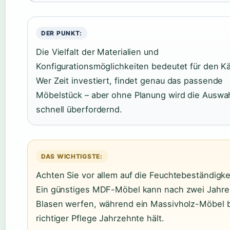
DER PUNKT:
Die Vielfalt der Materialien und
Konfigurationsmöglichkeiten bedeutet für den Kä
Wer Zeit investiert, findet genau das passende
Möbelstück – aber ohne Planung wird die Auswa
schnell überfordernd.
DAS WICHTIGSTE:
Achten Sie vor allem auf die Feuchtebeständigke
Ein günstiges MDF-Möbel kann nach zwei Jahre
Blasen werfen, während ein Massivholz-Möbel 
richtiger Pflege Jahrzehnte hält.