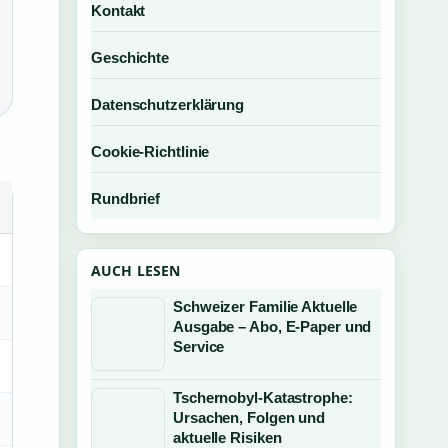
Kontakt
Geschichte
Datenschutzerklärung
Cookie-Richtlinie
Rundbrief
AUCH LESEN
Schweizer Familie Aktuelle
Ausgabe – Abo, E-Paper und
Service
Tschernobyl-Katastrophe:
Ursachen, Folgen und
aktuelle Risiken