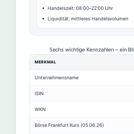
Handelszeit: 08:00–22:00 Uhr
Liquidität: mittleres Handelsvolumen
Sechs wichtige Kennzahlen – ein Bli
MERKMAL
Unternehmensname
ISIN
WKN
Börse Frankfurt Kurs (05.06.26)