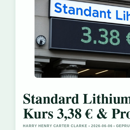
Standard Lithium
Kurs 3,38 € & Pr
HARRY HENRY CARTER CLARKE • 2026-06-06 • GEPR