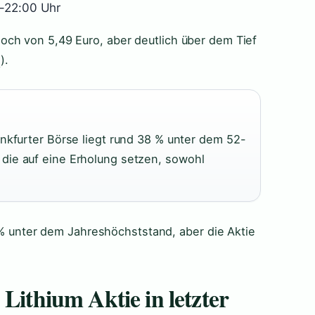
0–22:00 Uhr
ch von 5,49 Euro, aber deutlich über dem Tief
x
).
ankfurter Börse liegt rund 38 % unter dem 52-
die auf eine Erholung setzen, sowohl
8 % unter dem Jahreshöchststand, aber die Aktie
 Lithium Aktie in letzter