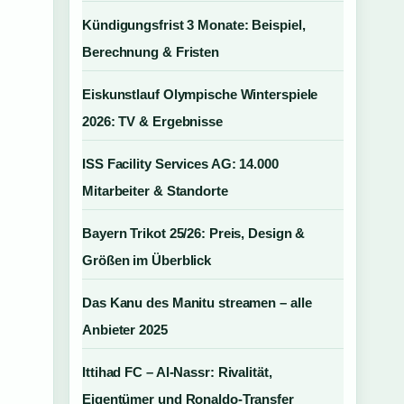
Kündigungsfrist 3 Monate: Beispiel,
Berechnung & Fristen
Eiskunstlauf Olympische Winterspiele
2026: TV & Ergebnisse
ISS Facility Services AG: 14.000
Mitarbeiter & Standorte
Bayern Trikot 25/26: Preis, Design &
Größen im Überblick
Das Kanu des Manitu streamen – alle
Anbieter 2025
Ittihad FC – Al-Nassr: Rivalität,
Eigentümer und Ronaldo-Transfer