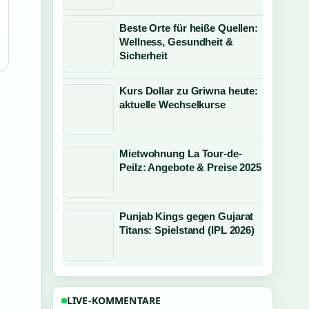
Beste Orte für heiße Quellen:
Wellness, Gesundheit &
Sicherheit
Kurs Dollar zu Griwna heute:
aktuelle Wechselkurse
Mietwohnung La Tour-de-
Peilz: Angebote & Preise 2025
Punjab Kings gegen Gujarat
Titans: Spielstand (IPL 2026)
LIVE-KOMMENTARE