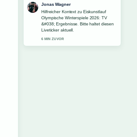
Jonas Wagner
Hilfreicher Kontext zu Eiskunstlauf
Olympische Winterspiele 2026: TV
&#038; Ergebnisse. Bitte haltet diesen
Liveticker aktuell.
6 MIN ZUVOR