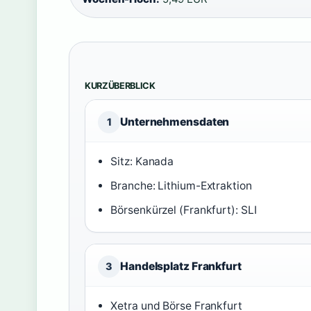
KURZÜBERBLICK
Unternehmensdaten
1
Sitz: Kanada
Branche: Lithium-Extraktion
Börsenkürzel (Frankfurt): SLI
Handelsplatz Frankfurt
3
Xetra und Börse Frankfurt