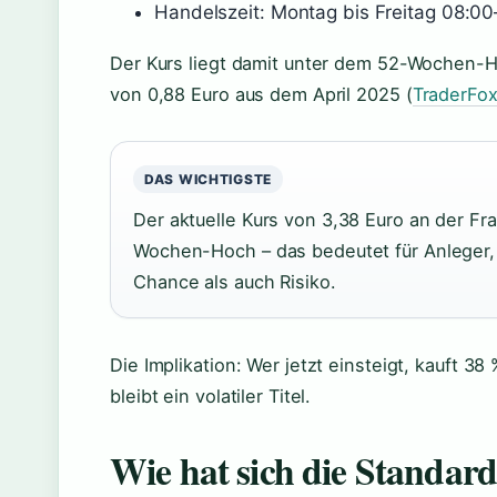
Handelszeit: Montag bis Freitag 08:0
Der Kurs liegt damit unter dem 52-Wochen-Ho
von 0,88 Euro aus dem April 2025 (
TraderFo
DAS WICHTIGSTE
Der aktuelle Kurs von 3,38 Euro an der Fr
Wochen-Hoch – das bedeutet für Anleger, 
Chance als auch Risiko.
Die Implikation: Wer jetzt einsteigt, kauft 3
bleibt ein volatiler Titel.
Wie hat sich die Standard