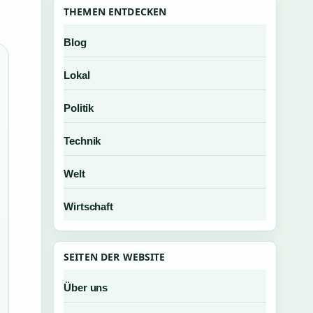
THEMEN ENTDECKEN
Blog
Lokal
Politik
Technik
Welt
Wirtschaft
SEITEN DER WEBSITE
Über uns