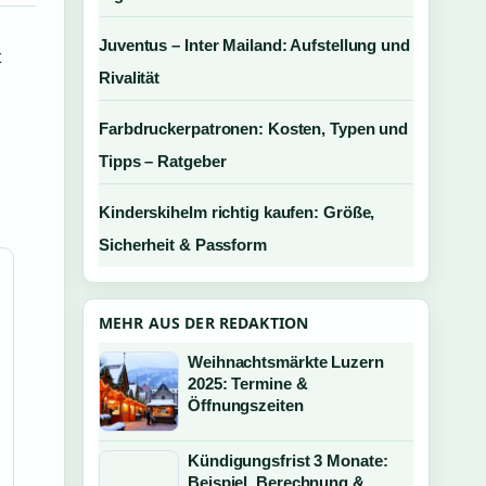
Juventus – Inter Mailand: Aufstellung und
t
Rivalität
Farbdruckerpatronen: Kosten, Typen und
Tipps – Ratgeber
Kinderskihelm richtig kaufen: Größe,
Sicherheit & Passform
MEHR AUS DER REDAKTION
Weihnachtsmärkte Luzern
2025: Termine &
Öffnungszeiten
Kündigungsfrist 3 Monate:
Beispiel, Berechnung &