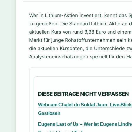
Wer in Lithium-Aktien investiert, kennt das 
zu genießen. Die Standard Lithium Aktie an 
aktuellen Kurs von rund 3,38 Euro und einem
Markt für junge Rohstoffunternehmen sein ka
die aktuellen Kursdaten, die Unterschiede z
Analysteneinschätzungen speziell für den Ha
DIESE BEITRAGE NICHT VERPASSEN
Webcam Chalet du Soldat Jaun: Live-Blick
Gastlosen
Eugene Last of Us – Wer ist Eugene Lind