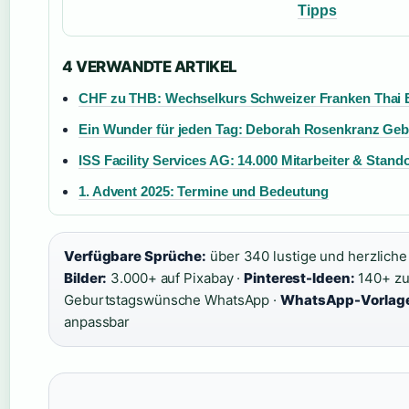
Tipps
4 VERWANDTE ARTIKEL
CHF zu THB: Wechselkurs Schweizer Franken Thai 
Ein Wunder für jeden Tag: Deborah Rosenkranz Geb
ISS Facility Services AG: 14.000 Mitarbeiter & Stand
1. Advent 2025: Termine und Bedeutung
Verfügbare Sprüche:
über 340 lustige und herzliche
Bilder:
3.000+ auf Pixabay ·
Pinterest-Ideen:
140+ z
Geburtstagswünsche WhatsApp ·
WhatsApp-Vorlag
anpassbar