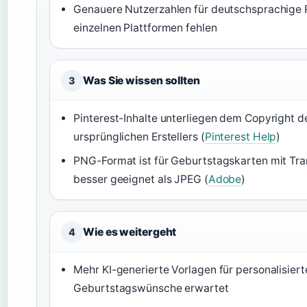
Genauere Nutzerzahlen für deutschsprachige 
einzelnen Plattformen fehlen
Was Sie wissen sollten
3
Pinterest-Inhalte unterliegen dem Copyright d
ursprünglichen Erstellers (
Pinterest Help
)
PNG-Format ist für Geburtstagskarten mit Tr
besser geeignet als JPEG (
Adobe
)
Wie es weitergeht
4
Mehr KI-generierte Vorlagen für personalisiert
Geburtstagswünsche erwartet