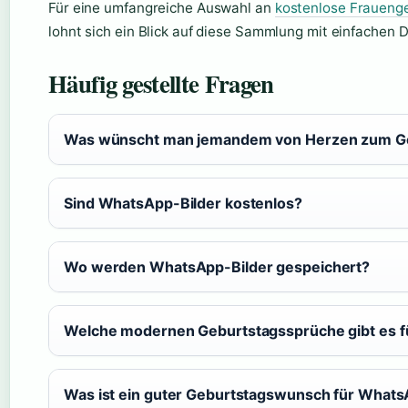
Für eine umfangreiche Auswahl an
kostenlose Frauenge
lohnt sich ein Blick auf diese Sammlung mit einfachen
Häufig gestellte Fragen
Was wünscht man jemandem von Herzen zum G
Sind WhatsApp-Bilder kostenlos?
Wo werden WhatsApp-Bilder gespeichert?
Welche modernen Geburtstagssprüche gibt es f
Was ist ein guter Geburtstagswunsch für What