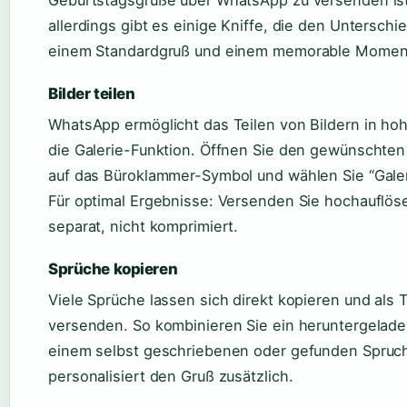
allerdings gibt es einige Kniffe, die den Untersch
einem Standardgruß und einem memorable Momen
Bilder teilen
WhatsApp ermöglicht das Teilen von Bildern in hoh
die Galerie-Funktion. Öffnen Sie den gewünschten 
auf das Büroklammer-Symbol und wählen Sie “Galer
Für optimal Ergebnisse: Versenden Sie hochauflös
separat, nicht komprimiert.
Sprüche kopieren
Viele Sprüche lassen sich direkt kopieren und als 
versenden. So kombinieren Sie ein heruntergelade
einem selbst geschriebenen oder gefunden Spruch
personalisiert den Gruß zusätzlich.