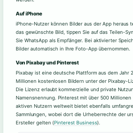
Auf iPhone
iPhone-Nutzer können Bilder aus der App heraus te
das gewünschte Bild, tippen Sie auf das Teilen-S
Sie WhatsApp als Empfänger. Bei aktivierter Spei
Bilder automatisch in Ihre Foto-App übernommen.
Von Pixabay und Pinterest
Pixabay ist eine deutsche Plattform aus dem Jahr 
Millionen kostenlosen Bildern unter der Pixabay-Li
Die Lizenz erlaubt kommerzielle und private Nutz
Namensnennung. Pinterest mit über 500 Millionen
aktiven Nutzern weltweit bietet ebenfalls umfangr
Sammlungen, wobei dort die Urheberrechte der ur
Ersteller gelten (
Pinterest Business
).