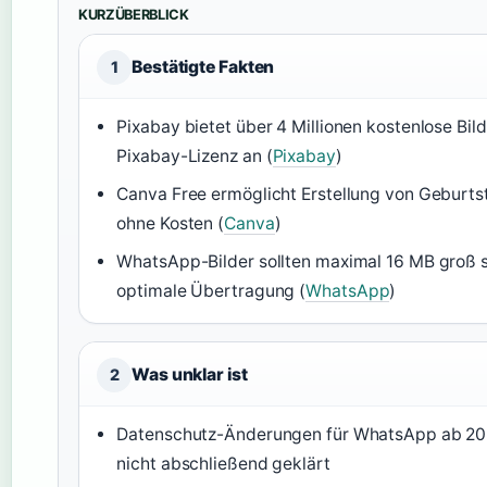
KURZÜBERBLICK
Bestätigte Fakten
1
Pixabay bietet über 4 Millionen kostenlose Bild
Pixabay-Lizenz an (
Pixabay
)
Canva Free ermöglicht Erstellung von Geburt
ohne Kosten (
Canva
)
WhatsApp-Bilder sollten maximal 16 MB groß s
optimale Übertragung (
WhatsApp
)
Was unklar ist
2
Datenschutz-Änderungen für WhatsApp ab 20
nicht abschließend geklärt