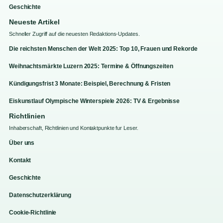
Geschichte
Neueste Artikel
Schneller Zugriff auf die neuesten Redaktions-Updates.
Die reichsten Menschen der Welt 2025: Top 10, Frauen und Rekorde
Weihnachtsmärkte Luzern 2025: Termine & Öffnungszeiten
Kündigungsfrist 3 Monate: Beispiel, Berechnung & Fristen
Eiskunstlauf Olympische Winterspiele 2026: TV & Ergebnisse
Richtlinien
Inhaberschaft, Richtlinien und Kontaktpunkte fur Leser.
Über uns
Kontakt
Geschichte
Datenschutzerklärung
Cookie-Richtlinie