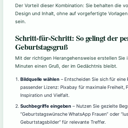
Der Vorteil dieser Kombination: Sie behalten die vo
Design und Inhalt, ohne auf vorgefertigte Vorlage
sein.
Schritt-für-Schritt: So gelingt der pe
Geburtstagsgruß
Mit der richtigen Herangehensweise erstellen Sie 
Minuten einen Gruß, der im Gedächtnis bleibt.
Bildquelle wählen
– Entscheiden Sie sich für eine 
passender Lizenz: Pixabay für maximale Freiheit, P
Inspiration und Vielfalt.
Suchbegriffe eingeben
– Nutzen Sie gezielte Begr
“Geburtstagswünsche WhatsApp Frauen” oder “lus
Geburtstagsbilder” für relevante Treffer.