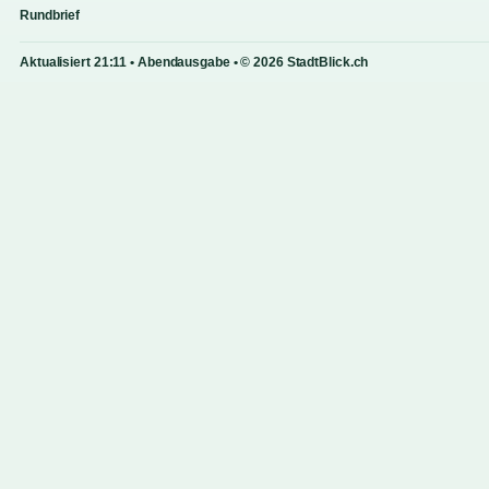
Rundbrief
Aktualisiert 21:11 • Abendausgabe • © 2026 StadtBlick.ch