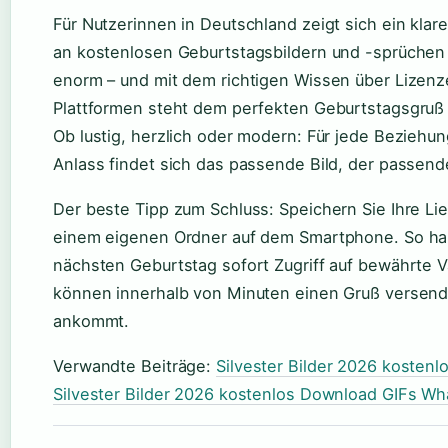
Für Nutzerinnen in Deutschland zeigt sich ein klares
an kostenlosen Geburtstagsbildern und -sprüchen 
enorm – und mit dem richtigen Wissen über Lizen
Plattformen steht dem perfekten Geburtstagsgruß 
Ob lustig, herzlich oder modern: Für jede Beziehu
Anlass findet sich das passende Bild, der passend
Der beste Tipp zum Schluss: Speichern Sie Ihre Lie
einem eigenen Ordner auf dem Smartphone. So ha
nächsten Geburtstag sofort Zugriff auf bewährte V
können innerhalb von Minuten einen Gruß versend
ankommt.
Verwandte Beiträge:
Silvester Bilder 2026 kosten
Silvester Bilder 2026 kostenlos Download GIFs W