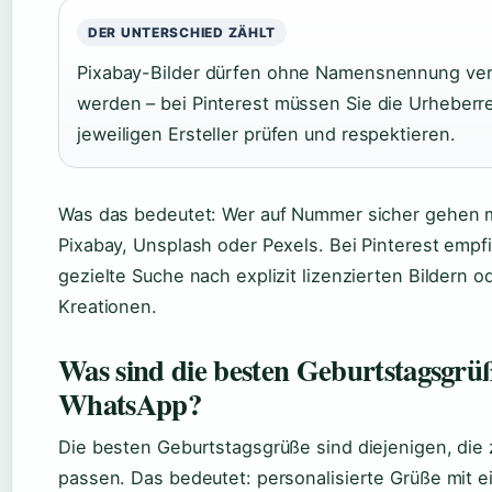
DER UNTERSCHIED ZÄHLT
Pixabay-Bilder dürfen ohne Namensnennung ve
werden – bei Pinterest müssen Sie die Urheberr
jeweiligen Ersteller prüfen und respektieren.
Was das bedeutet: Wer auf Nummer sicher gehen m
Pixabay, Unsplash oder Pexels. Bei Pinterest empfi
gezielte Suche nach explizit lizenzierten Bildern 
Kreationen.
Was sind die besten Geburtstagsgrü
WhatsApp?
Die besten Geburtstagsgrüße sind diejenigen, die
passen. Das bedeutet: personalisierte Grüße mit e