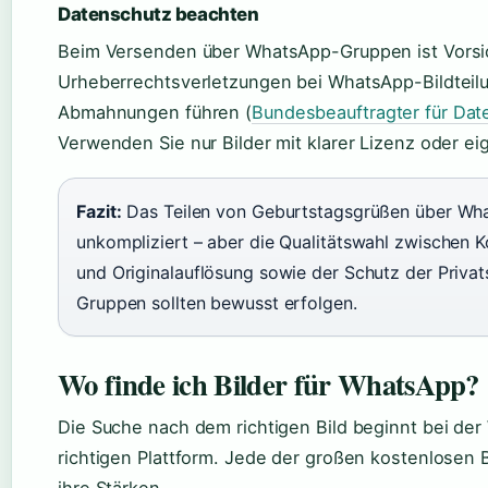
Datenschutz beachten
Beim Versenden über WhatsApp-Gruppen ist Vorsi
Urheberrechtsverletzungen bei WhatsApp-Bildteil
Abmahnungen führen (
Bundesbeauftragter für Dat
Verwenden Sie nur Bilder mit klarer Lizenz oder ei
Fazit:
Das Teilen von Geburtstagsgrüßen über Wha
unkompliziert – aber die Qualitätswahl zwischen 
und Originalauflösung sowie der Schutz der Privat
Gruppen sollten bewusst erfolgen.
Wo finde ich Bilder für WhatsApp?
Die Suche nach dem richtigen Bild beginnt bei der
richtigen Plattform. Jede der großen kostenlosen B
ihre Stärken.