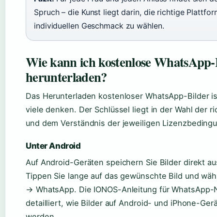
Spruch – die Kunst liegt darin, die richtige Plattfo
individuellen Geschmack zu wählen.
Wie kann ich kostenlose WhatsApp-
herunterladen?
Das Herunterladen kostenloser WhatsApp-Bilder ist
viele denken. Der Schlüssel liegt in der Wahl der ri
und dem Verständnis der jeweiligen Lizenzbeding
Unter Android
Auf Android-Geräten speichern Sie Bilder direkt au
Tippen Sie lange auf das gewünschte Bild und wähl
→ WhatsApp. Die IONOS-Anleitung für WhatsApp-Nu
detailliert, wie Bilder auf Android- und iPhone-Ge
werden.