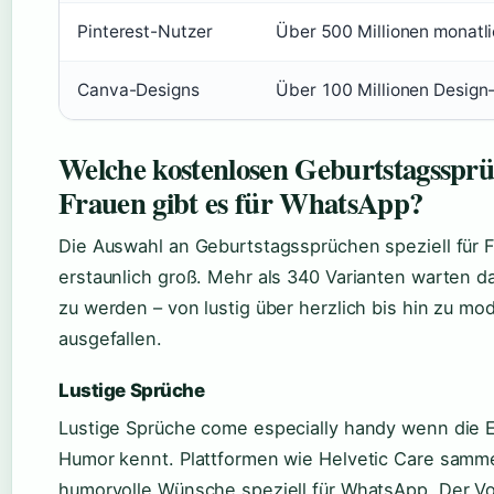
Pinterest-Nutzer
Über 500 Millionen monatli
Canva-Designs
Über 100 Millionen Design
Welche kostenlosen Geburtstagssprü
Frauen gibt es für WhatsApp?
Die Auswahl an Geburtstagssprüchen speziell für F
erstaunlich groß. Mehr als 340 Varianten warten d
zu werden – von lustig über herzlich bis hin zu mo
ausgefallen.
Lustige Sprüche
Lustige Sprüche come especially handy wenn die 
Humor kennt. Plattformen wie Helvetic Care samm
humorvolle Wünsche speziell für WhatsApp. Der Vor