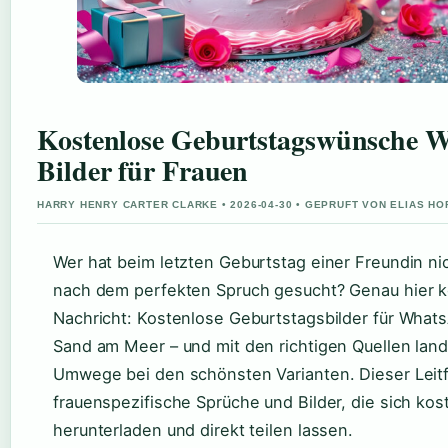
Kostenlose Geburtstagswünsche 
Bilder für Frauen
HARRY HENRY CARTER CLARKE • 2026-04-30 • GEPRUFT VON ELIAS H
Wer hat beim letzten Geburtstag einer Freundin ni
nach dem perfekten Spruch gesucht? Genau hier 
Nachricht: Kostenlose Geburtstagsbilder für Whats
Sand am Meer – und mit den richtigen Quellen lan
Umwege bei den schönsten Varianten. Dieser Leit
frauenspezifische Sprüche und Bilder, die sich kos
herunterladen und direkt teilen lassen.