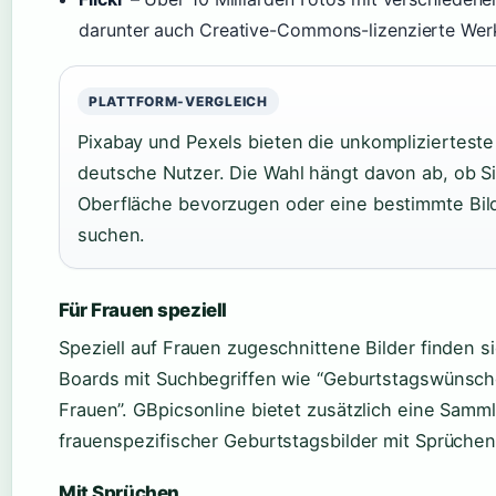
darunter auch Creative-Commons-lizenzierte Wer
PLATTFORM-VERGLEICH
Pixabay und Pexels bieten die unkomplizierteste
deutsche Nutzer. Die Wahl hängt davon ab, ob S
Oberfläche bevorzugen oder eine bestimmte Bil
suchen.
Für Frauen speziell
Speziell auf Frauen zugeschnittene Bilder finden si
Boards mit Suchbegriffen wie “Geburtstagswünsc
Frauen”. GBpicsonline bietet zusätzlich eine Samm
frauenspezifischer Geburtstagsbilder mit Sprüchen
Mit Sprüchen