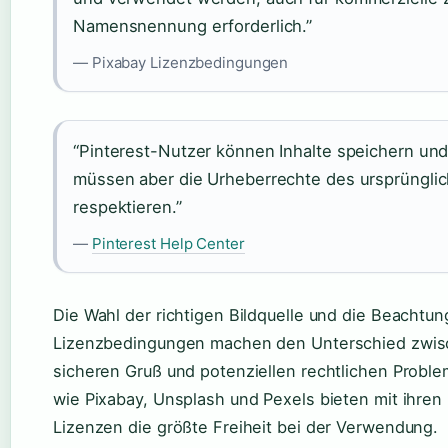
Namensnennung erforderlich.”
— Pixabay Lizenzbedingungen
“Pinterest-Nutzer können Inhalte speichern und 
müssen aber die Urheberrechte des ursprünglic
respektieren.”
—
Pinterest Help Center
Die Wahl der richtigen Bildquelle und die Beachtun
Lizenzbedingungen machen den Unterschied zwi
sicheren Gruß und potenziellen rechtlichen Proble
wie Pixabay, Unsplash und Pexels bieten mit ihren
Lizenzen die größte Freiheit bei der Verwendung.