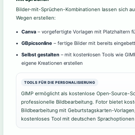
Bilder-mit-Sprüchen-Kombinationen lassen sich a
Wegen erstellen:
Canva
– vorgefertigte Vorlagen mit Platzhaltern f
GBpicsonline
– fertige Bilder mit bereits eingebe
Selbst gestalten
– mit kostenlosen Tools wie GIM
eigene Kreationen erstellen
TOOLS FÜR DIE PERSONALISIERUNG
GIMP ermöglicht als kostenlose Open-Source-So
professionelle Bildbearbeitung. Fotor bietet kos
Bildbearbeitung mit Geburtstagskarten-Vorlagen, 
kostenloses Tool mit deutschen Sprachoptionen