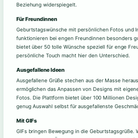
Beziehung widerspiegelt.
Für Freundinnen
Geburtstagswünsche mit persönlichen Fotos und I
funktionieren bei engen Freundinnen besonders g
bietet über 50 tolle Wünsche speziell für enge Fr
persönliche Touch macht hier den Unterschied.
Ausgefallene Ideen
Ausgefallene Grüße stechen aus der Masse herau
ermöglichen das Anpassen von Designs mit eigen
Fotos. Die Plattform bietet über 100 Millionen Des
genug Auswahl selbst für ausgefallenste Geschmäc
Mit GIFs
GIFs bringen Bewegung in die Geburtstagsgrüße.