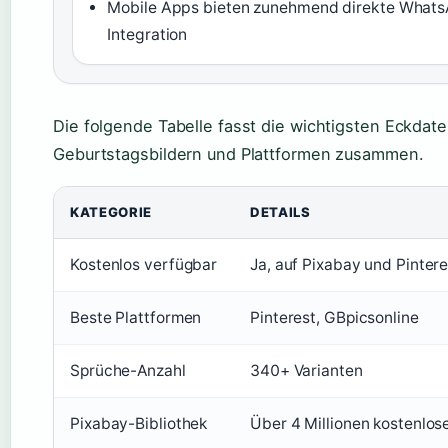
Mobile Apps bieten zunehmend direkte What
Integration
Die folgende Tabelle fasst die wichtigsten Eckdat
Geburtstagsbildern und Plattformen zusammen.
KATEGORIE
DETAILS
Kostenlos verfügbar
Ja, auf Pixabay und Pintere
Beste Plattformen
Pinterest, GBpicsonline
Sprüche-Anzahl
340+ Varianten
Pixabay-Bibliothek
Über 4 Millionen kostenlose