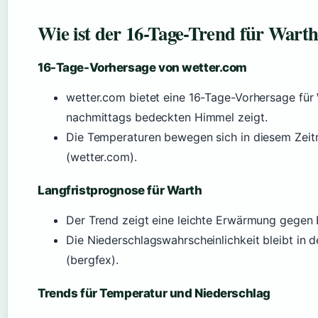
Wie ist der 16-Tage-Trend für Wart
16-Tage-Vorhersage von wetter.com
wetter.com bietet eine 16-Tage-Vorhersage für
nachmittags bedeckten Himmel zeigt.
Die Temperaturen bewegen sich in diesem Zeit
(wetter.com).
Langfristprognose für Warth
Der Trend zeigt eine leichte Erwärmung gegen 
Die Niederschlagswahrscheinlichkeit bleibt in
(bergfex).
Trends für Temperatur und Niederschlag