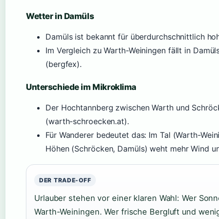
Wetter in Damüls
Damüls ist bekannt für überdurchschnittlich h
Im Vergleich zu Warth-Weiningen fällt in Damü
(bergfex).
Unterschiede im Mikroklima
Der Hochtannberg zwischen Warth und Schröcken
(warth-schroecken.at).
Für Wanderer bedeutet das: Im Tal (Warth-Weini
Höhen (Schröcken, Damüls) weht mehr Wind und
DER TRADE-OFF
Urlauber stehen vor einer klaren Wahl: Wer Sonn
Warth-Weiningen. Wer frische Bergluft und wen