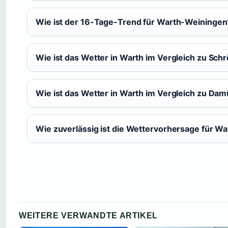
Wie ist der 16-Tage-Trend für Warth-Weiningen
Wie ist das Wetter in Warth im Vergleich zu Sch
Wie ist das Wetter in Warth im Vergleich zu Dam
Wie zuverlässig ist die Wettervorhersage für W
WEITERE VERWANDTE ARTIKEL