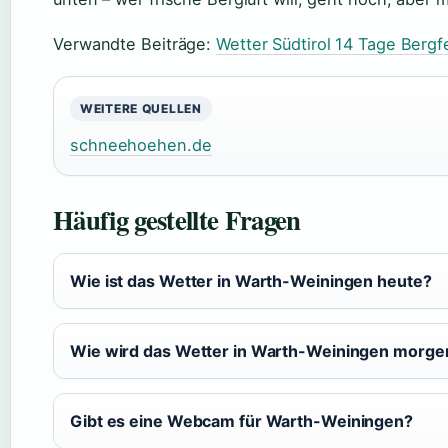
Verwandte Beiträge:
Wetter Südtirol 14 Tage Ber
WEITERE QUELLEN
schneehoehen.de
Häufig gestellte Fragen
Wie ist das Wetter in Warth-Weiningen heute?
Wie wird das Wetter in Warth-Weiningen morge
Gibt es eine Webcam für Warth-Weiningen?