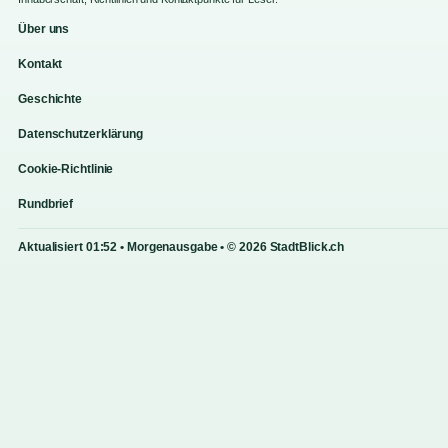
Über uns
Kontakt
Geschichte
Datenschutzerklärung
Cookie-Richtlinie
Rundbrief
Aktualisiert 01:52 • Morgenausgabe • © 2026 StadtBlick.ch