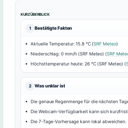
KURZÜBERBLICK
Bestätigte Fakten
1
Aktuelle Temperatur: 15.8 °C (
SRF Meteo
)
Niederschlag: 0 mm/h (SRF Meteo) (
SRF Mete
Höchsttemperatur heute: 26 °C (SRF Meteo) (
Was unklar ist
2
Die genaue Regenmenge für die nächsten Tage
Die Webcam-Verfügbarkeit kann sich kurzfrist
Die 7-Tage-Vorhersage kann lokal abweichen.