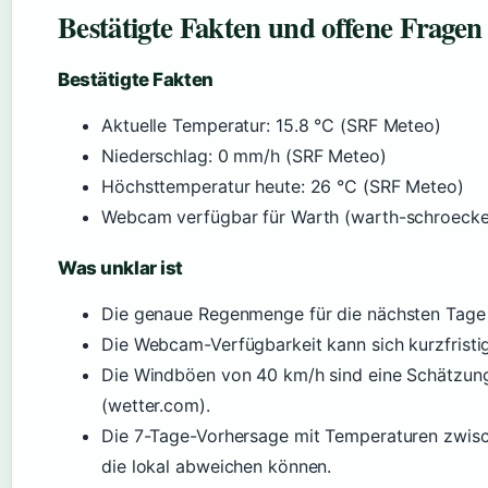
Bestätigte Fakten und offene Fragen
Bestätigte Fakten
Aktuelle Temperatur: 15.8 °C (SRF Meteo)
Niederschlag: 0 mm/h (SRF Meteo)
Höchsttemperatur heute: 26 °C (SRF Meteo)
Webcam verfügbar für Warth (warth-schroecke
Was unklar ist
Die genaue Regenmenge für die nächsten Tage 
Die Webcam-Verfügbarkeit kann sich kurzfristi
Die Windböen von 40 km/h sind eine Schätzun
(wetter.com).
Die 7-Tage-Vorhersage mit Temperaturen zwisc
die lokal abweichen können.