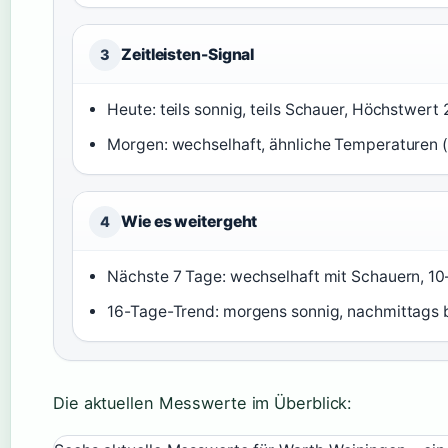
Zeitleisten-Signal
3
Heute: teils sonnig, teils Schauer, Höchstwert
Morgen: wechselhaft, ähnliche Temperaturen (
Wie es weitergeht
4
Nächste 7 Tage: wechselhaft mit Schauern, 10
16-Tage-Trend: morgens sonnig, nachmittags 
Die aktuellen Messwerte im Überblick: