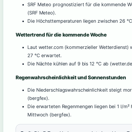
SRF Meteo prognostiziert für die kommende W
(SRF Meteo).
Die Höchsttemperaturen liegen zwischen 26 °C
Wettertrend für die kommende Woche
Laut wetter.com (kommerzieller Wetterdienst
27 °C erwartet.
Die Nächte kühlen auf 9 bis 12 °C ab (wetter.de
Regenwahrscheinlichkeit und Sonnenstunden
Die Niederschlagswahrscheinlichkeit steigt m
(bergfex).
Die erwarteten Regenmengen liegen bei 1 l/m² 
Mittwoch (bergfex).