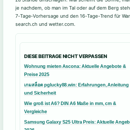
je nachdem, ob man im Tal oder auf dem Berg steht.
7-Tage-Vorhersage und den 16-Tage-Trend für War
search.ch und wetter.com.
DIESE BEITRAGE NICHT VERPASSEN
Wohnung mieten Ascona: Aktuelle Angebote &
Preise 2025
เกมสล็อต pglucky88.win: Erfahrungen, Anleitung
und Sicherheit
Wie groß ist A6? DIN A6 Maße in mm, cm &
Vergleiche
Samsung Galaxy S25 Ultra Preis: Aktuelle Angeb