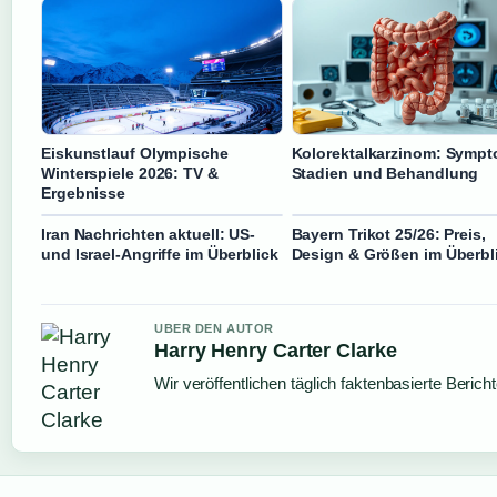
Eiskunstlauf Olympische
Kolorektalkarzinom: Sympt
Winterspiele 2026: TV &
Stadien und Behandlung
Ergebnisse
Iran Nachrichten aktuell: US-
Bayern Trikot 25/26: Preis,
und Israel-Angriffe im Überblick
Design & Größen im Überbl
UBER DEN AUTOR
Harry Henry Carter Clarke
Wir veröffentlichen täglich faktenbasierte Berich