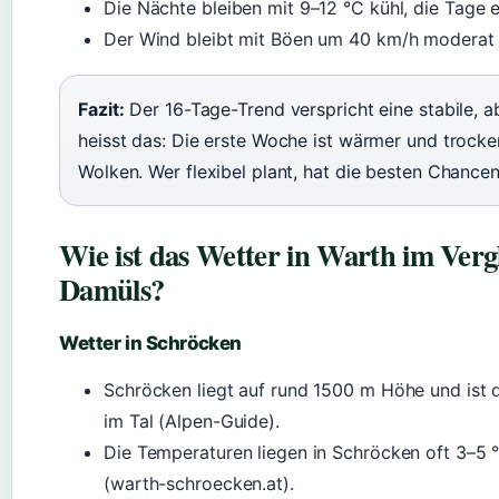
Die Nächte bleiben mit 9–12 °C kühl, die Tage 
Der Wind bleibt mit Böen um 40 km/h moderat 
Fazit:
Der 16-Tage-Trend verspricht eine stabile, a
heisst das: Die erste Woche ist wärmer und trocke
Wolken. Wer flexibel plant, hat die besten Chance
Wie ist das Wetter in Warth im Ver
Damüls?
Wetter in Schröcken
Schröcken liegt auf rund 1500 m Höhe und ist d
im Tal (Alpen-Guide).
Die Temperaturen liegen in Schröcken oft 3–5
(warth-schroecken.at).