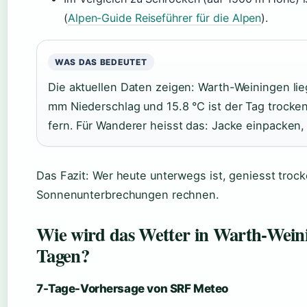
(
Alpen-Guide Reiseführer für die Alpen
).
WAS DAS BEDEUTET
Die aktuellen Daten zeigen: Warth-Weiningen lie
mm Niederschlag und 15.8 °C ist der Tag trocke
fern. Für Wanderer heisst das: Jacke einpacken, 
Das Fazit: Wer heute unterwegs ist, geniesst troc
Sonnenunterbrechungen rechnen.
Wie wird das Wetter in Warth-Weini
Tagen?
7-Tage-Vorhersage von SRF Meteo