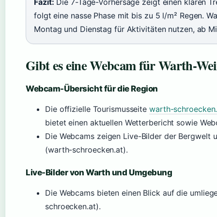
Fazit:
Die 7-Tage-Vorhersage zeigt einen klaren T
folgt eine nasse Phase mit bis zu 5 l/m² Regen. Wa
Montag und Dienstag für Aktivitäten nutzen, ab Mi
Gibt es eine Webcam für Warth-Wei
Webcam-Übersicht für die Region
Die offizielle Tourismusseite
warth-schroecken.
bietet einen aktuellen Wetterbericht sowie Web
Die Webcams zeigen Live-Bilder der Bergwelt un
(warth-schroecken.at).
Live-Bilder von Warth und Umgebung
Die Webcams bieten einen Blick auf die umlieg
schroecken.at).