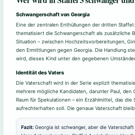
Schwangerschaft von Georgia
Eine der zentralen Enthüllungen der dritten Staffel
thematisiert die Schwangerschaft als zusätzliche
Situation – zwischen Hochzeitsvorbereitungen, G
den Ermittlungen gegen Georgia. Die Handlung stel
wird, dieses Kind unter den gegebenen Umstände
Identität des Vaters
Die Vaterschaft wird in der Serie explizit thematisie
mehrere mögliche Kandidaten, darunter Paul, den G
Raum für Spekulationen – ein Erzählmittel, das die 
aufrechterhalten soll. Die genaue Vaterschaft blei
Fazit:
Georgia ist schwanger, aber die Vaterschaft b