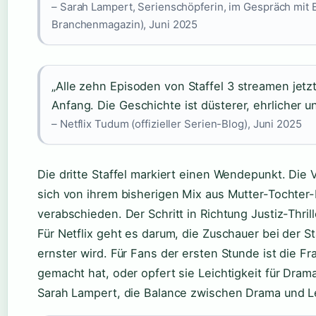
– Sarah Lampert, Serienschöpferin, im Gespräch mit
Branchenmagazin), Juni 2025
„Alle zehn Episoden von Staffel 3 streamen jetzt 
Anfang. Die Geschichte ist düsterer, ehrlicher u
– Netflix Tudum (offizieller Serien-Blog), Juni 2025
Die dritte Staffel markiert einen Wendepunkt. Die 
sich von ihrem bisherigen Mix aus Mutter-Tochter
verabschieden. Der Schritt in Richtung Justiz-Thrill
Für Netflix geht es darum, die Zuschauer bei der 
ernster wird. Für Fans der ersten Stunde ist die Fra
gemacht hat, oder opfert sie Leichtigkeit für Dram
Sarah Lampert, die Balance zwischen Drama und Lei