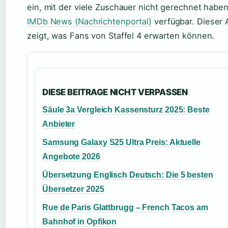
ein, mit der viele Zuschauer nicht gerechnet haben
IMDb News (Nachrichtenportal)
verfügbar. Dieser 
zeigt, was Fans von Staffel 4 erwarten können.
DIESE BEITRAGE NICHT VERPASSEN
Säule 3a Vergleich Kassensturz 2025: Beste
Anbieter
Samsung Galaxy S25 Ultra Preis: Aktuelle
Angebote 2026
Übersetzung Englisch Deutsch: Die 5 besten
Übersetzer 2025
Rue de Paris Glattbrugg – French Tacos am
Bahnhof in Opfikon