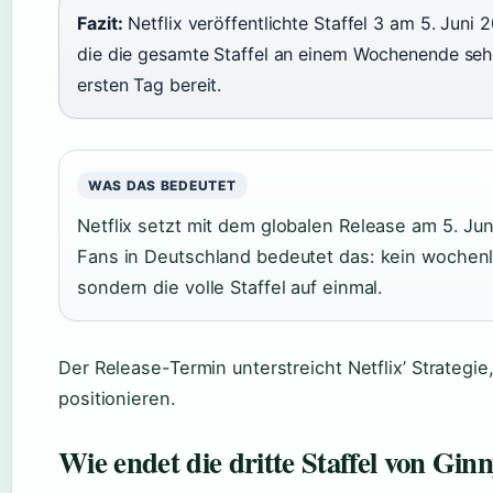
Fazit:
Netflix veröffentlichte Staffel 3 am 5. Juni
die die gesamte Staffel an einem Wochenende seh
ersten Tag bereit.
WAS DAS BEDEUTET
Netflix setzt mit dem globalen Release am 5. Ju
Fans in Deutschland bedeutet das: kein wochen
sondern die volle Staffel auf einmal.
Der Release-Termin unterstreicht Netflix’ Strategie
positionieren.
Wie endet die dritte Staffel von Gi