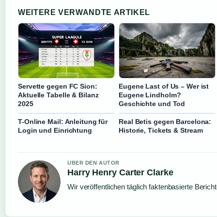
WEITERE VERWANDTE ARTIKEL
Servette gegen FC Sion:
Eugene Last of Us – Wer ist
Aktuelle Tabelle & Bilanz
Eugene Lindholm?
2025
Geschichte und Tod
T-Online Mail: Anleitung für
Real Betis gegen Barcelona:
Login und Einrichtung
Historie, Tickets & Stream
UBER DEN AUTOR
Harry Henry Carter Clarke
Wir veröffentlichen täglich faktenbasierte Berich