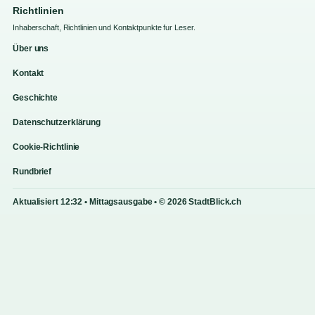
Richtlinien
Inhaberschaft, Richtlinien und Kontaktpunkte fur Leser.
Über uns
Kontakt
Geschichte
Datenschutzerklärung
Cookie-Richtlinie
Rundbrief
Aktualisiert 12:32 • Mittagsausgabe • © 2026 StadtBlick.ch