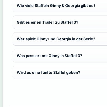
Wie viele Staffeln Ginny & Georgia gibt es?
Gibt es einen Trailer zu Staffel 3?
Wer spielt Ginny und Georgia in der Serie?
Was passiert mit Ginny in Staffel 3?
Wird es eine fünfte Staffel geben?