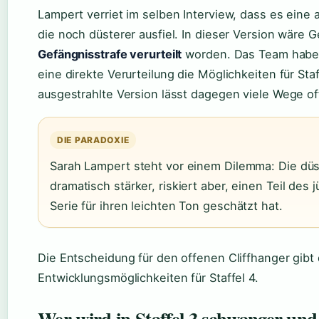
Lampert verriet im selben Interview, dass es eine a
die noch düsterer ausfiel. In dieser Version wäre 
Gefängnisstrafe verurteilt
worden. Das Team habe 
eine direkte Verurteilung die Möglichkeiten für Sta
ausgestrahlte Version lässt dagegen viele Wege of
DIE PARADOXIE
Sarah Lampert steht vor einem Dilemma: Die dü
dramatisch stärker, riskiert aber, einen Teil des
Serie für ihren leichten Ton geschätzt hat.
Die Entscheidung für den offenen Cliffhanger gibt d
Entwicklungsmöglichkeiten für Staffel 4.
Wer wird in Staffel 3 schwanger und 