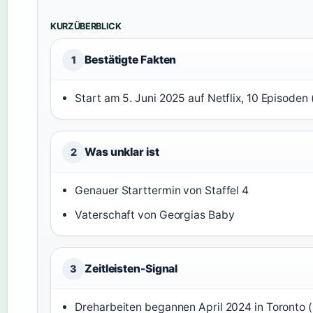
KURZÜBERBLICK
Bestätigte Fakten
1
Start am 5. Juni 2025 auf Netflix, 10 Episoden 
Was unklar ist
2
Genauer Starttermin von Staffel 4
Vaterschaft von Georgias Baby
Zeitleisten-Signal
3
Dreharbeiten begannen April 2024 in Toronto (