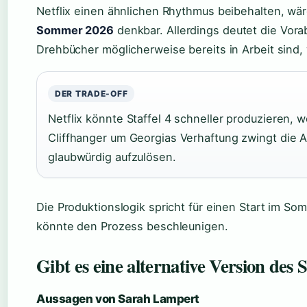
Netflix einen ähnlichen Rhythmus beibehalten, wäre
Sommer 2026
denkbar. Allerdings deutet die Vora
Drehbücher möglicherweise bereits in Arbeit sind,
DER TRADE-OFF
Netflix könnte Staffel 4 schneller produzieren, we
Cliffhanger um Georgias Verhaftung zwingt die 
glaubwürdig aufzulösen.
Die Produktionslogik spricht für einen Start im Som
könnte den Prozess beschleunigen.
Gibt es eine alternative Version des S
Aussagen von Sarah Lampert