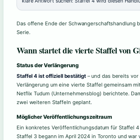
klare Antwort suchen: Staffel 4 wird diesen Handl
Das offene Ende der Schwangerschaftshandlung bi
Serie.
Wann startet die vierte Staffel von
Status der Verlängerung
Staffel 4 ist offiziell bestätigt
– und das bereits vor 
Verlängerung um eine vierte Staffel gemeinsam mit
Netflix Tudum (Unternehmensblog) berichtete. Da
zwei weiteren Staffeln geplant.
Möglicher Veröffentlichungszeitraum
Ein konkretes Veröffentlichungsdatum für Staffel 4
Staffel 3 begann im April 2024 in Toronto und war