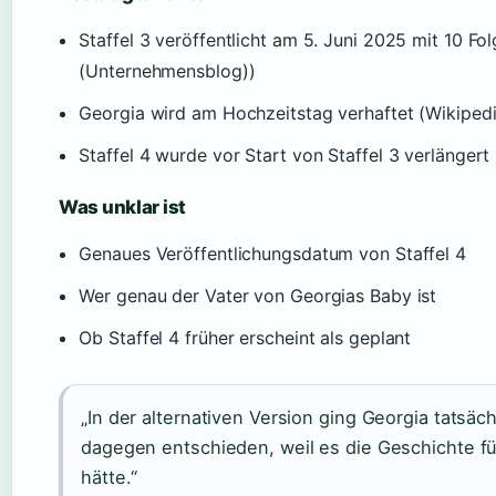
Staffel 3 veröffentlicht am 5. Juni 2025 mit 10 Fo
(Unternehmensblog))
Georgia wird am Hochzeitstag verhaftet (Wikipedi
Staffel 4 wurde vor Start von Staffel 3 verlänger
Was unklar ist
Genaues Veröffentlichungsdatum von Staffel 4
Wer genau der Vater von Georgias Baby ist
Ob Staffel 4 früher erscheint als geplant
„In der alternativen Version ging Georgia tatsäc
dagegen entschieden, weil es die Geschichte für
hätte.“