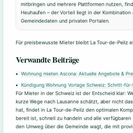
mitbringen und mehrere Plattformen nutzen, fin
Heuhaufen – der Vorteil liegt in der Kombination a
Gemeindedaten und privaten Portalen.
Für preisbewusste Mieter bleibt La Tour-de-Peilz ei
Verwandte Beiträge
Wohnung mieten Ascona: Aktuelle Angebote & Pre
Kündigung Wohnung Vorlage Schweiz: Schritt-für-S
Für Mieter in der Schweiz ist der Entscheid klar: 
kurze Wege nach Lausanne schätzt, aber nicht da
hat, findet in La Tour-de-Peilz den optimalen Kom
bereit ist, schnell zu handeln und alle verfügbare
den Umweg über die Gemeinde wagt, die mit provi