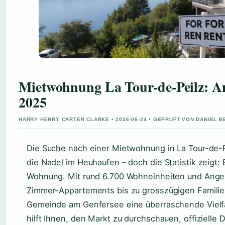
Mietwohnung La Tour-de-Peilz: A
2025
HARRY HENRY CARTER CLARKE • 2026-06-24 • GEPRUFT VON DANIEL 
Die Suche nach einer Mietwohnung in La Tour-de-Pe
die Nadel im Heuhaufen – doch die Statistik zeigt: 
Wohnung. Mit rund 6.700 Wohneinheiten und Ange
Zimmer-Appartements bis zu grosszügigen Famili
Gemeinde am Genfersee eine überraschende Vielfal
hilft Ihnen, den Markt zu durchschauen, offizielle