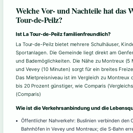
Welche Vor- und Nachteile hat das 
Tour-de-Peilz?
Ist La Tour-de-Peilz familienfreundlich?
La Tour-de-Peilz bietet mehrere Schulhäuser, Kin
Sportanlagen. Die Gemeinde liegt direkt am Genf
und Bademöglichkeiten. Die Nähe zu Montreux (5 
und Vevey (10 Minuten) sorgt für ein breites Freize
Das Mietpreisniveau ist im Vergleich zu Montreux
bis 20 Prozent günstiger, wie Comparis (Vergleichs
(Comparis)
Wie ist die Verkehrsanbindung und die Lebensqu
Öffentlicher Nahverkehr: Buslinien verbinden den 
Bahnhöfen in Vevey und Montreux; die S-Bahn erre