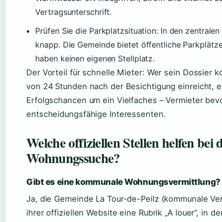
Vertragsunterschrift.
Prüfen Sie die Parkplatzsituation: In den zentrale
knapp. Die Gemeinde bietet öffentliche Parkplätz
haben keinen eigenen Stellplatz.
Der Vorteil für schnelle Mieter: Wer sein Dossier 
von 24 Stunden nach der Besichtigung einreicht, e
Erfolgschancen um ein Vielfaches – Vermieter bev
entscheidungsfähige Interessenten.
Welche offiziellen Stellen helfen bei 
Wohnungssuche?
Gibt es eine kommunale Wohnungsvermittlung?
Ja, die Gemeinde La Tour-de-Peilz (kommunale Ver
ihrer offiziellen Website eine Rubrik „A louer”, in d