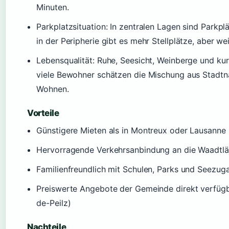
Minuten.
Parkplatzsituation: In zentralen Lagen sind Parkpl
in der Peripherie gibt es mehr Stellplätze, aber w
Lebensqualität: Ruhe, Seesicht, Weinberge und ku
viele Bewohner schätzen die Mischung aus Stadt
Wohnen.
Vorteile
Günstigere Mieten als in Montreux oder Lausann
Hervorragende Verkehrsanbindung an die Waadtlä
Familienfreundlich mit Schulen, Parks und Seezug
Preiswerte Angebote der Gemeinde direkt verfüg
de-Peilz)
Nachteile