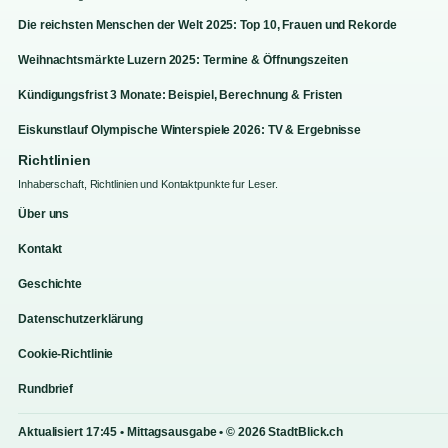
Die reichsten Menschen der Welt 2025: Top 10, Frauen und Rekorde
Weihnachtsmärkte Luzern 2025: Termine & Öffnungszeiten
Kündigungsfrist 3 Monate: Beispiel, Berechnung & Fristen
Eiskunstlauf Olympische Winterspiele 2026: TV & Ergebnisse
Richtlinien
Inhaberschaft, Richtlinien und Kontaktpunkte fur Leser.
Über uns
Kontakt
Geschichte
Datenschutzerklärung
Cookie-Richtlinie
Rundbrief
Aktualisiert 17:45 • Mittagsausgabe • © 2026 StadtBlick.ch