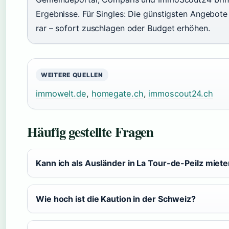
Ergebnisse. Für Singles: Die günstigsten Angebote
rar – sofort zuschlagen oder Budget erhöhen.
WEITERE QUELLEN
immowelt.de
,
homegate.ch
,
immoscout24.ch
Häufig gestellte Fragen
Kann ich als Ausländer in La Tour-de-Peilz miet
Wie hoch ist die Kaution in der Schweiz?