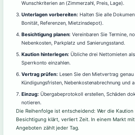
Wunschkriterien an (Zimmerzahl, Preis, Lage).
Unterlagen vorbereiten:
Halten Sie alle Dokument
Bonität, Referenzen, Mietzinsdepot).
Besichtigung planen:
Vereinbaren Sie Termine, no
Nebenkosten, Parkplatz und Sanierungsstand.
Kaution hinterlegen:
Übliche drei Nettomieten als
Sperrkonto einzahlen.
Vertrag prüfen:
Lesen Sie den Mietvertrag genau 
Kündigungsfristen, Nebenkostenabrechnung und allf
Einzug:
Übergabeprotokoll erstellen, Schäden dok
notieren.
Die Reihenfolge ist entscheidend: Wer die Kaution
Besichtigung klärt, verliert Zeit. In einem Markt m
Angeboten zählt jeder Tag.