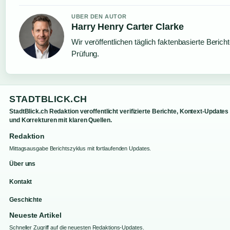
UBER DEN AUTOR
Harry Henry Carter Clarke
Wir veröffentlichen täglich faktenbasierte Bericht
Prüfung.
STADTBLICK.CH
StadtBlick.ch Redaktion veroffentlicht verifizierte Berichte, Kontext-Updates
und Korrekturen mit klaren Quellen.
Redaktion
Mittagsausgabe Berichtszyklus mit fortlaufenden Updates.
Über uns
Kontakt
Geschichte
Neueste Artikel
Schneller Zugriff auf die neuesten Redaktions-Updates.