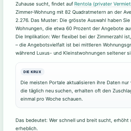
Zuhause sucht, findet auf
Rentola (privater Vermie
Zimmer-Wohnung mit 82 Quadratmetern an der Ave
2.276. Das Muster: Die grösste Auswahl haben Sie
Wohnungen, die etwa 60 Prozent der Angebote a
Die Implikation: Wer flexibel bei der Zimmerzahl is
– die Angebotsvielfalt ist bei mittleren Wohnungs
während Luxus- und Kleinstwohnungen seltener si
DIE KRUX
Die meisten Portale aktualisieren ihre Daten nur
die täglich neu suchen, erhalten oft den Zuschla
einmal pro Woche schauen.
Das bedeutet: Wer schnell und breit sucht, erhöh
erheblich.