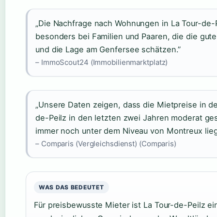
„Die Nachfrage nach Wohnungen in La Tour-de-Pe
besonders bei Familien und Paaren, die die gut
und die Lage am Genfersee schätzen.”
– ImmoScout24 (Immobilienmarktplatz)
„Unsere Daten zeigen, dass die Mietpreise in d
de-Peilz in den letzten zwei Jahren moderat ges
immer noch unter dem Niveau von Montreux lieg
– Comparis (Vergleichsdienst) (Comparis)
WAS DAS BEDEUTET
Für preisbewusste Mieter ist La Tour-de-Peilz ei