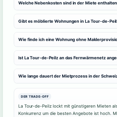
Welche Nebenkosten sind in der Miete enthalte
Gibt es möblierte Wohnungen in La Tour-de-Peil
Wie finde ich eine Wohnung ohne Maklerprovisi
Ist La Tour-de-Peilz an das Fernwärmenetz ang
Wie lange dauert der Mietprozess in der Schwei
DER TRADE-OFF
La Tour-de-Peilz lockt mit günstigeren Mieten al
Konkurrenz um die besten Angebote ist hoch. Mi