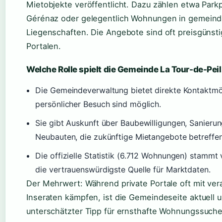
Mietobjekte veröffentlicht. Dazu zählen etwa Park
Gérénaz oder gelegentlich Wohnungen in gemein
Liegenschaften. Die Angebote sind oft preisgünstig
Portalen.
Welche Rolle spielt die Gemeinde La Tour-de-Pei
Die Gemeindeverwaltung bietet direkte Kontaktmö
persönlicher Besuch sind möglich.
Sie gibt Auskunft über Baubewilligungen, Sanieru
Neubauten, die zukünftige Mietangebote betreffen
Die offizielle Statistik (6.712 Wohnungen) stammt
die vertrauenswürdigste Quelle für Marktdaten.
Der Mehrwert: Während private Portale oft mit ver
Inseraten kämpfen, ist die Gemeindeseite aktuell u
unterschätzter Tipp für ernsthafte Wohnungssuch