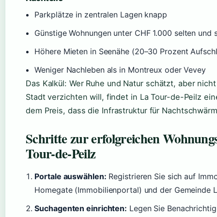
Parkplätze in zentralen Lagen knapp
Günstige Wohnungen unter CHF 1.000 selten und 
Höhere Mieten in Seenähe (20–30 Prozent Aufsch
Weniger Nachleben als in Montreux oder Vevey
Das Kalkül: Wer Ruhe und Natur schätzt, aber nicht 
Stadt verzichten will, findet in La Tour-de-Peilz e
dem Preis, dass die Infrastruktur für Nachtschwärm
Schritte zur erfolgreichen Wohnung
Tour-de-Peilz
Portale auswählen:
Registrieren Sie sich auf Imm
Homegate (Immobilienportal) und der Gemeinde La
Suchagenten einrichten:
Legen Sie Benachrichtig