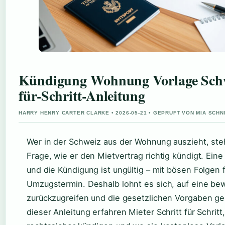
Kündigung Wohnung Vorlage Schwe
für-Schritt-Anleitung
HARRY HENRY CARTER CLARKE • 2026-05-21 • GEPRUFT VON MIA SCHN
Wer in der Schweiz aus der Wohnung auszieht, steh
Frage, wie er den Mietvertrag richtig kündigt. Ein
und die Kündigung ist ungültig – mit bösen Folgen 
Umzugstermin. Deshalb lohnt es sich, auf eine be
zurückzugreifen und die gesetzlichen Vorgaben ge
dieser Anleitung erfahren Mieter Schritt für Schrit