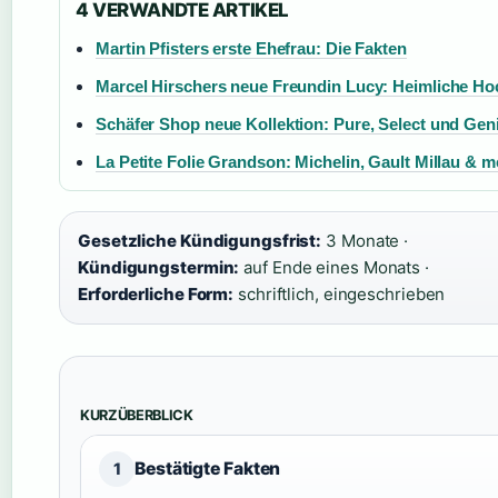
4 VERWANDTE ARTIKEL
Martin Pfisters erste Ehefrau: Die Fakten
Marcel Hirschers neue Freundin Lucy: Heimliche Ho
Schäfer Shop neue Kollektion: Pure, Select und Geni
La Petite Folie Grandson: Michelin, Gault Millau & 
Gesetzliche Kündigungsfrist:
3 Monate ·
Kündigungstermin:
auf Ende eines Monats ·
Erforderliche Form:
schriftlich, eingeschrieben
KURZÜBERBLICK
Bestätigte Fakten
1