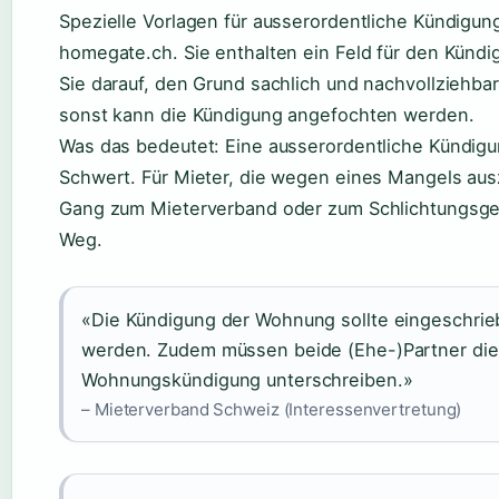
Spezielle Vorlagen für ausserordentliche Kündigun
homegate.ch. Sie enthalten ein Feld für den Künd
Sie darauf, den Grund sachlich und nachvollziehbar
sonst kann die Kündigung angefochten werden.
Was das bedeutet: Eine ausserordentliche Kündigun
Schwert. Für Mieter, die wegen eines Mangels ausz
Gang zum Mieterverband oder zum Schlichtungsgeri
Weg.
«Die Kündigung der Wohnung sollte eingeschrie
werden. Zudem müssen beide (Ehe-)Partner die
Wohnungskündigung unterschreiben.»
– Mieterverband Schweiz (Interessenvertretung)