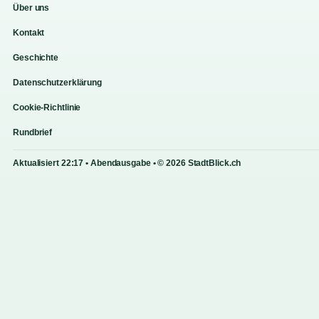
Über uns
Kontakt
Geschichte
Datenschutzerklärung
Cookie-Richtlinie
Rundbrief
Aktualisiert 22:17 • Abendausgabe • © 2026 StadtBlick.ch