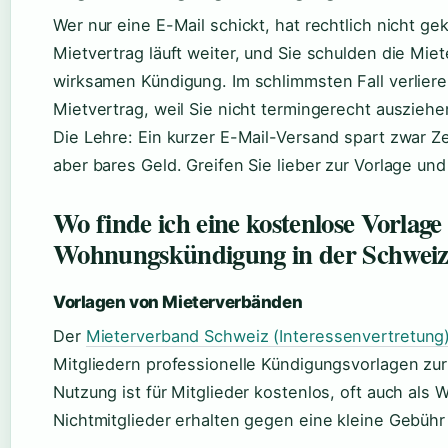
Wer nur eine E-Mail schickt, hat rechtlich nicht ge
Mietvertrag läuft weiter, und Sie schulden die Mie
wirksamen Kündigung. Im schlimmsten Fall verlier
Mietvertrag, weil Sie nicht termingerecht auszieh
Die Lehre: Ein kurzer E-Mail-Versand spart zwar Z
aber bares Geld. Greifen Sie lieber zur Vorlage u
Wo finde ich eine kostenlose Vorlage 
Wohnungskündigung in der Schwei
Vorlagen von Mieterverbänden
Der
Mieterverband Schweiz (Interessenvertretung
Mitgliedern professionelle Kündigungsvorlagen zur
Nutzung ist für Mitglieder kostenlos, oft auch als
Nichtmitglieder erhalten gegen eine kleine Gebühr