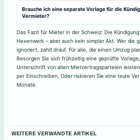
Brauche ich eine separate Vorlage für die Künd
Vermieter?
Das Fazit für Mieter in der Schweiz: Die Kündigun
Hexenwerk – aber auch kein simpler Akt. Wer die 
ignoriert, zahlt drauf. Für alle, die einen Umzug plan
Besorgen Sie sich frühzeitig eine geprüfte Vorlage,
Unterschrift von allen Mietvertragsparteien leiste
per Einschreiben. Oder riskieren Sie eine teure Ve
Monate.
WEITERE VERWANDTE ARTIKEL