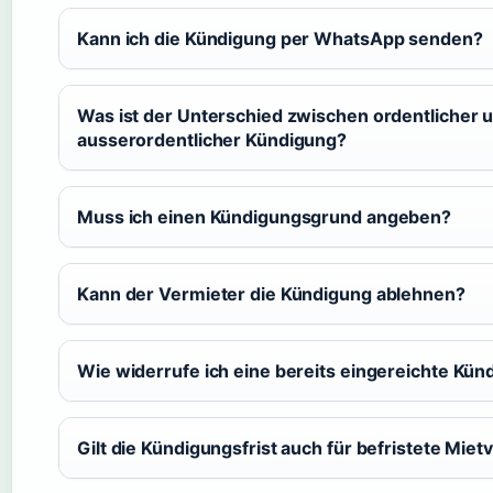
Kann ich die Kündigung per WhatsApp senden?
Was ist der Unterschied zwischen ordentlicher 
ausserordentlicher Kündigung?
Muss ich einen Kündigungsgrund angeben?
Kann der Vermieter die Kündigung ablehnen?
Wie widerrufe ich eine bereits eingereichte Kün
Gilt die Kündigungsfrist auch für befristete Miet