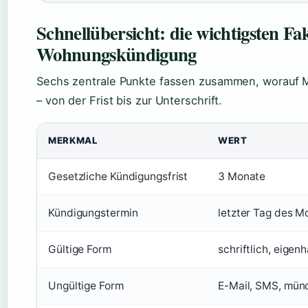
Schnellübersicht: die wichtigsten Fa
Wohnungskündigung
Sechs zentrale Punkte fassen zusammen, worauf 
– von der Frist bis zur Unterschrift.
MERKMAL
WERT
Gesetzliche Kündigungsfrist
3 Monate
Kündigungstermin
letzter Tag des M
Gültige Form
schriftlich, eige
Ungültige Form
E-Mail, SMS, mün