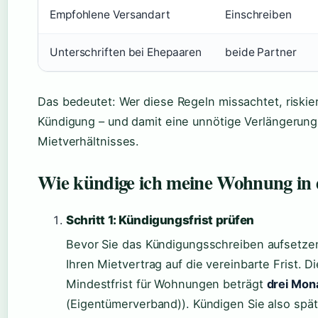
Empfohlene Versandart
Einschreiben
Unterschriften bei Ehepaaren
beide Partner
Das bedeutet: Wer diese Regeln missachtet, riskie
Kündigung – und damit eine unnötige Verlängerung
Mietverhältnisses.
Wie kündige ich meine Wohnung in 
Schritt 1: Kündigungsfrist prüfen
Bevor Sie das Kündigungsschreiben aufsetzen,
Ihren Mietvertrag auf die vereinbarte Frist. D
Mindestfrist für Wohnungen beträgt
drei Mon
(Eigentümerverband)). Kündigen Sie also spä