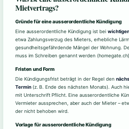
Mietvertrags?
Gründe für eine ausserordentliche Kündigung
Eine ausserordentliche Kündigung ist bei
wichtige
etwa Zahlungsverzug des Mieters, erhebliche Lär
gesundheitsgefährdende Mängel der Wohnung. De
muss im Schreiben genannt werden (homegate.ch)
Fristen und Form
Die Kündigungsfrist beträgt in der Regel den
nächs
Termin
(z. B. Ende des nächsten Monats). Auch hier
mit Unterschrift Pflicht. Eine ausserordentliche K
Vermieter aussprechen, aber auch der Mieter – etw
der nicht behoben wird.
Vorlage für ausserordentliche Kündigung