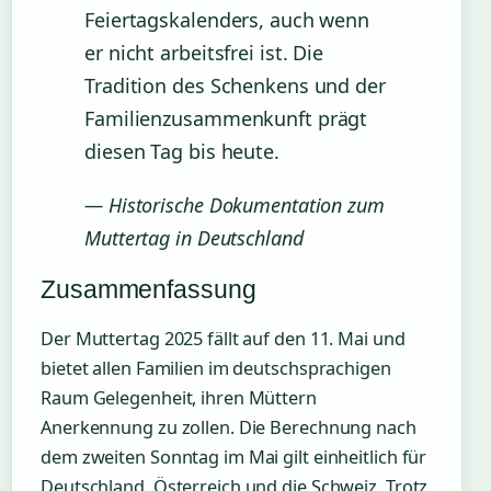
Feiertagskalenders, auch wenn
er nicht arbeitsfrei ist. Die
Tradition des Schenkens und der
Familienzusammenkunft prägt
diesen Tag bis heute.
— Historische Dokumentation zum
Muttertag in Deutschland
Zusammenfassung
Der Muttertag 2025 fällt auf den 11. Mai und
bietet allen Familien im deutschsprachigen
Raum Gelegenheit, ihren Müttern
Anerkennung zu zollen. Die Berechnung nach
dem zweiten Sonntag im Mai gilt einheitlich für
Deutschland, Österreich und die Schweiz. Trotz