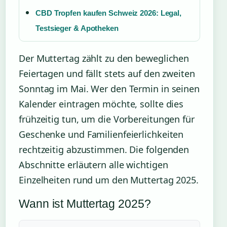
CBD Tropfen kaufen Schweiz 2026: Legal,
Testsieger & Apotheken
Der Muttertag zählt zu den beweglichen
Feiertagen und fällt stets auf den zweiten
Sonntag im Mai. Wer den Termin in seinen
Kalender eintragen möchte, sollte dies
frühzeitig tun, um die Vorbereitungen für
Geschenke und Familienfeierlichkeiten
rechtzeitig abzustimmen. Die folgenden
Abschnitte erläutern alle wichtigen
Einzelheiten rund um den Muttertag 2025.
Wann ist Muttertag 2025?