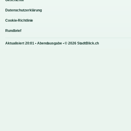
Geschichte
Datenschutzerklärung
Cookie-Richtlinie
Rundbrief
Aktualisiert 20:01 • Abendausgabe • © 2026 StadtBlick.ch