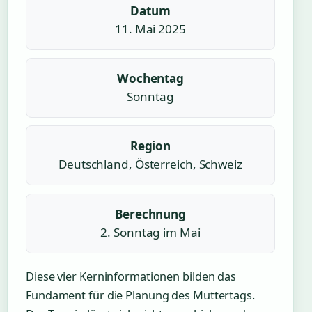
Datum
11. Mai 2025
Wochentag
Sonntag
Region
Deutschland, Österreich, Schweiz
Berechnung
2. Sonntag im Mai
Diese vier Kerninformationen bilden das
Fundament für die Planung des Muttertags.