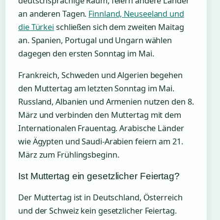
deutschsprachige Raum, feiern andere Länder
an anderen Tagen.
Finnland, Neuseeland und
die Türkei
schließen sich dem zweiten Maitag
an. Spanien, Portugal und Ungarn wählen
dagegen den ersten Sonntag im Mai.
Frankreich, Schweden und Algerien begehen
den Muttertag am letzten Sonntag im Mai.
Russland, Albanien und Armenien nutzen den 8.
März und verbinden den Muttertag mit dem
Internationalen Frauentag. Arabische Länder
wie Ägypten und Saudi-Arabien feiern am 21.
März zum Frühlingsbeginn.
Ist Muttertag ein gesetzlicher Feiertag?
Der Muttertag ist in Deutschland, Österreich
und der Schweiz kein gesetzlicher Feiertag.