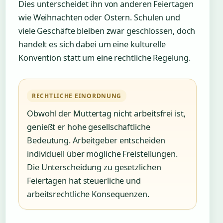
Dies unterscheidet ihn von anderen Feiertagen
wie Weihnachten oder Ostern. Schulen und
viele Geschäfte bleiben zwar geschlossen, doch
handelt es sich dabei um eine kulturelle
Konvention statt um eine rechtliche Regelung.
RECHTLICHE EINORDNUNG
Obwohl der Muttertag nicht arbeitsfrei ist,
genießt er hohe gesellschaftliche
Bedeutung. Arbeitgeber entscheiden
individuell über mögliche Freistellungen.
Die Unterscheidung zu gesetzlichen
Feiertagen hat steuerliche und
arbeitsrechtliche Konsequenzen.