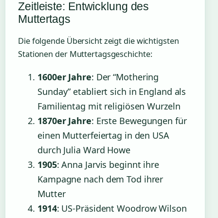
Zeitleiste: Entwicklung des
Muttertags
Die folgende Übersicht zeigt die wichtigsten
Stationen der Muttertagsgeschichte:
1600er Jahre
: Der “Mothering
Sunday” etabliert sich in England als
Familientag mit religiösen Wurzeln
1870er Jahre
: Erste Bewegungen für
einen Mutterfeiertag in den USA
durch Julia Ward Howe
1905
: Anna Jarvis beginnt ihre
Kampagne nach dem Tod ihrer
Mutter
1914
: US-Präsident Woodrow Wilson