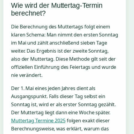
Wie wird der Muttertag-Termin
berechnet?
Die Berechnung des Muttertags folgt einem
klaren Schema: Man nimmt den ersten Sonntag
im Mai und zählt anschließend sieben Tage
weiter. Das Ergebnis ist der zweite Sonntag,
also der Muttertag. Diese Methode gilt seit der
offiziellen Einführung des Feiertags und wurde
nie verändert.
Der 1. Mai eines jeden Jahres dient als
Ausgangspunkt. Falls dieser Tag selbst ein
Sonntag ist, wird er als erster Sonntag gezählt.
Der Muttertag liegt dann eine Woche später.
Muttertag Termine 2025
folgen exakt dieser
Berechnungsweise, was erklärt, warum das