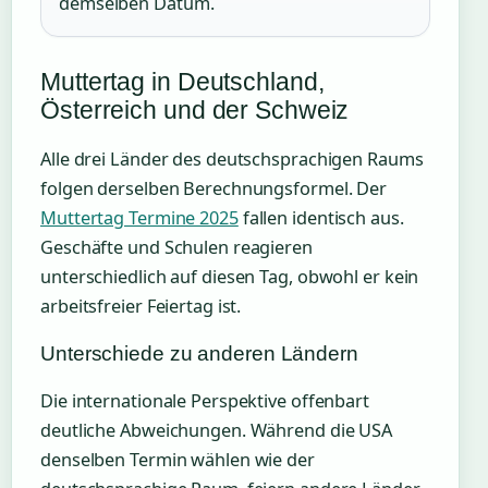
demselben Datum.
Muttertag in Deutschland,
Österreich und der Schweiz
Alle drei Länder des deutschsprachigen Raums
folgen derselben Berechnungsformel. Der
Muttertag Termine 2025
fallen identisch aus.
Geschäfte und Schulen reagieren
unterschiedlich auf diesen Tag, obwohl er kein
arbeitsfreier Feiertag ist.
Unterschiede zu anderen Ländern
Die internationale Perspektive offenbart
deutliche Abweichungen. Während die USA
denselben Termin wählen wie der