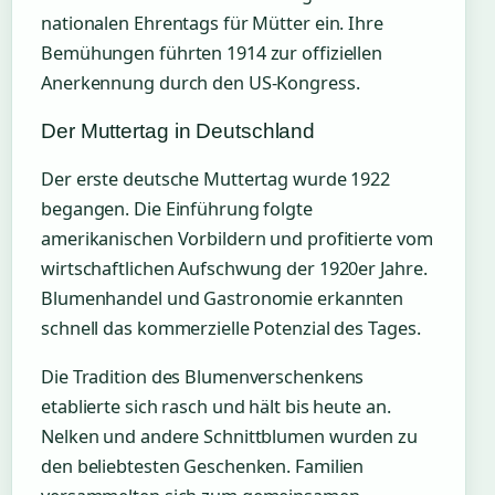
nationalen Ehrentags für Mütter ein. Ihre
Bemühungen führten 1914 zur offiziellen
Anerkennung durch den US-Kongress.
Der Muttertag in Deutschland
Der erste deutsche Muttertag wurde 1922
begangen. Die Einführung folgte
amerikanischen Vorbildern und profitierte vom
wirtschaftlichen Aufschwung der 1920er Jahre.
Blumenhandel und Gastronomie erkannten
schnell das kommerzielle Potenzial des Tages.
Die Tradition des Blumenverschenkens
etablierte sich rasch und hält bis heute an.
Nelken und andere Schnittblumen wurden zu
den beliebtesten Geschenken. Familien