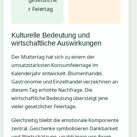
r Feiertag
Kulturelle Bedeutung und
wirtschaftliche Auswirkungen
Der Muttertag hat sich zu einem der
umsatzstärksten Konsumfeiertage im
Kalenderjahr entwickelt. Blumenhandel,
Gastronomie und Einzelhandel verzeichnen an
diesem Tag erhöhte Nachfrage. Die
wirtschaftliche Bedeutung übersteigt jene
vieler gesetzlicher Feiertage.
Gleichzeitig bleibt die emotionale Komponente
zentral. Geschenke symbolisieren Dankbarkeit
und Wertschätzung, unabhängig von ihrem