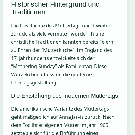
Historischer Hintergrund und
Traditionen
Die Geschichte des Muttertags reicht weiter
zurück, als viele vermuten würden. Frühe
christliche Traditionen kannten bereits Feiern
zu Ehren der “Mutterkirche”. Im England des
17. Jahrhunderts entwickelte sich der
“Mothering Sunday” als Familientag. Diese
Wurzeln beeinflussten die moderne
Feiertagsgestaltung.
Die Entstehung des modernen Muttertags
Die amerikanische Variante des Muttertags
geht maßgeblich auf Anna Jarvis zurück. Nach
dem Tod ihrer eigenen Mutter im Jahr 1905
setzte sie sich für die Einführung eines