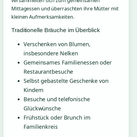
versammelten sich zum gemeinsamen
Mittagessen und überraschten ihre Mütter mit
kleinen Aufmerksamkeiten.
Traditionelle Bräuche im Überblick
Verschenken von Blumen,
insbesondere Nelken
Gemeinsames Familienessen oder
Restaurantbesuche
Selbst gebastelte Geschenke von
Kindern
Besuche und telefonische
Glückwünsche
Frühstück oder Brunch im
Familienkreis