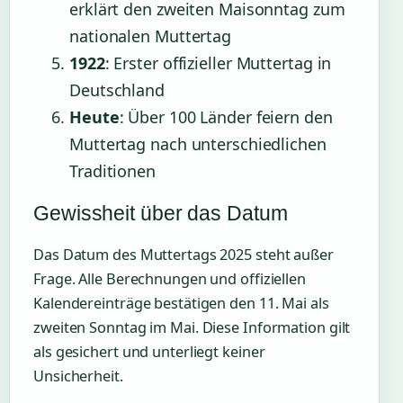
erklärt den zweiten Maisonntag zum
nationalen Muttertag
1922
: Erster offizieller Muttertag in
Deutschland
Heute
: Über 100 Länder feiern den
Muttertag nach unterschiedlichen
Traditionen
Gewissheit über das Datum
Das Datum des Muttertags 2025 steht außer
Frage. Alle Berechnungen und offiziellen
Kalendereinträge bestätigen den 11. Mai als
zweiten Sonntag im Mai. Diese Information gilt
als gesichert und unterliegt keiner
Unsicherheit.