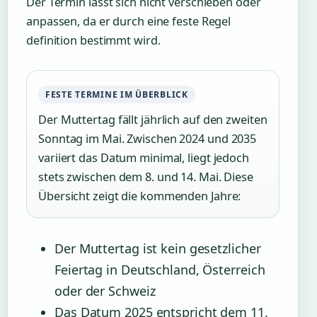
Der Termin lässt sich nicht verschieben oder
anpassen, da er durch eine feste Regel
definition bestimmt wird.
FESTE TERMINE IM ÜBERBLICK
Der Muttertag fällt jährlich auf den zweiten
Sonntag im Mai. Zwischen 2024 und 2035
variiert das Datum minimal, liegt jedoch
stets zwischen dem 8. und 14. Mai. Diese
Übersicht zeigt die kommenden Jahre:
Der Muttertag ist kein gesetzlicher
Feiertag in Deutschland, Österreich
oder der Schweiz
Das Datum 2025 entspricht dem 11.