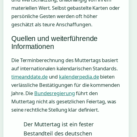
materiellen Wert. Selbst gebastelte Karten oder
persönliche Gesten werden oft höher
geschätzt als teure Anschaffungen.
Quellen und weiterführende
Informationen
Die Terminberechnung des Muttertags basiert
auf internationalen kalendarischen Standards.
timeanddate.de
und
kalenderpedia.de
bieten
verlässliche Bestätigungen für die kommenden
Jahre. Die
Bundesregierung
führt den
Muttertag nicht als gesetzlichen Feiertag, was
seine rechtliche Stellung klar definiert.
Der Muttertag ist ein fester
Bestandteil des deutschen