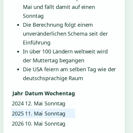
Mai und fällt damit auf einen
Sonntag
Die Berechnung folgt einem
unveränderlichen Schema seit der
Einführung
In über 100 Ländern weltweit wird
der Muttertag begangen
Die USA feiern am selben Tag wie der
deutschsprachige Raum
Jahr
Datum
Wochentag
2024
12. Mai
Sonntag
2025
11. Mai
Sonntag
2026
10. Mai
Sonntag