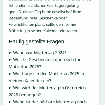
fehlender rechtlicher Feiertagsregelung
genießt dieser Tag hohe gesellschaftliche
Bedeutung. Wer Geschenke oder
Feierlichkeiten plant, sollte den Termin
frühzeitig in seinen Kalender eintragen.
Häufig gestellte Fragen
Wann war Muttertag 2024?
Welche Geschenke eignen sich für
Muttertag 2025?
Wie trage ich den Muttertag 2025 in
meinen Kalender ein?
Wie wird der Muttertag in Österreich
2025 begangen?
Wann ist der nächste Muttertag nach