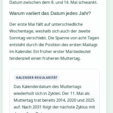
Datum zwischen dem 8. und 14. Mai schwankt.
Warum variiert das Datum jedes Jahr?
Der erste Mai fällt auf unterschiedliche
Wochentage, weshalb sich auch der zweite
Sonntag verschiebt. Die Spanne von acht Tagen
entsteht durch die Position des ersten Maitags
im Kalender. Ein früher erster Mai bedeutet
tendenziell einen früheren Muttertag.
KALENDER-REGULARITÄT
Das Kalenderdatum des Muttertags
wiederholt sich in Zyklen. Der 11. Mai als
Muttertag trat bereits 2014, 2020 und 2025
auf. Nach 2031 folgt der nächste Zyklus mit