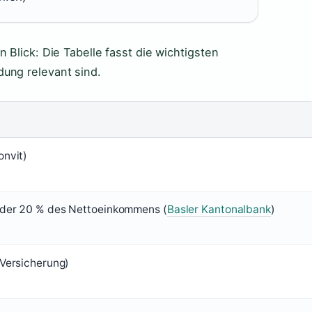
 Blick: Die Tabelle fasst die wichtigsten
ung relevant sind.
onvit)
der 20 % des Nettoeinkommens (
Basler Kantonalbank
)
Versicherung)