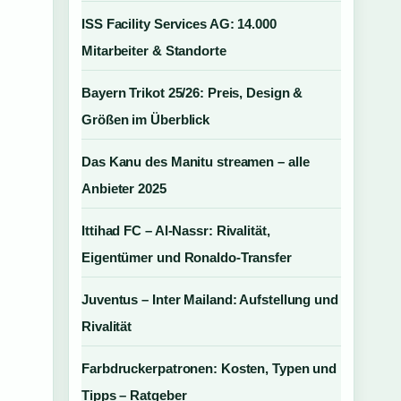
ISS Facility Services AG: 14.000
Mitarbeiter & Standorte
Bayern Trikot 25/26: Preis, Design &
Größen im Überblick
Das Kanu des Manitu streamen – alle
Anbieter 2025
Ittihad FC – Al-Nassr: Rivalität,
Eigentümer und Ronaldo-Transfer
Juventus – Inter Mailand: Aufstellung und
Rivalität
Farbdruckerpatronen: Kosten, Typen und
Tipps – Ratgeber