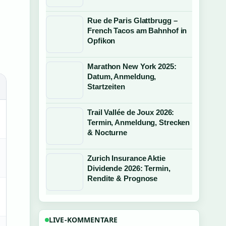
Rue de Paris Glattbrugg –
French Tacos am Bahnhof in
Opfikon
Marathon New York 2025:
Datum, Anmeldung,
Startzeiten
Trail Vallée de Joux 2026:
Termin, Anmeldung, Strecken
& Nocturne
Zurich Insurance Aktie
Dividende 2026: Termin,
Rendite & Prognose
LIVE-KOMMENTARE