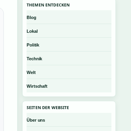
THEMEN ENTDECKEN
Blog
Lokal
Politik
Technik
Welt
Wirtschaft
SEITEN DER WEBSITE
Über uns