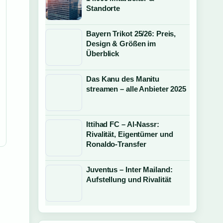
Standorte
Bayern Trikot 25/26: Preis,
Design & Größen im
Überblick
Das Kanu des Manitu
streamen – alle Anbieter 2025
Ittihad FC – Al-Nassr:
Rivalität, Eigentümer und
Ronaldo-Transfer
Juventus – Inter Mailand:
Aufstellung und Rivalität