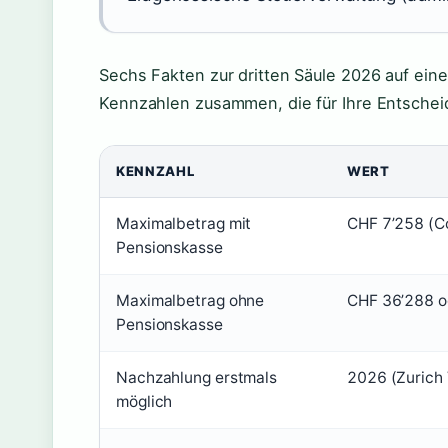
Sechs Fakten zur dritten Säule 2026 auf einen
Kennzahlen zusammen, die für Ihre Entscheid
KENNZAHL
WERT
Maximalbetrag mit
CHF 7’258 (C
Pensionskasse
Maximalbetrag ohne
CHF 36’288 o
Pensionskasse
Nachzahlung erstmals
2026 (Zurich 
möglich