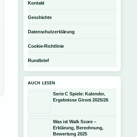
Kontakt
Geschichte
Datenschutzerklärung
Cookie-Richtlinie
Rundbrief
AUCH LESEN
Serie C Spiele: Kalender,
Ergebnisse Gironi 2025/26
Was ist Walk Score –
Erklärung, Berechnung,
Bewertung 2025