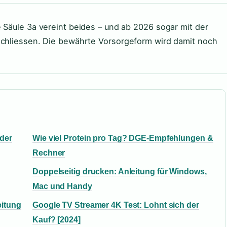
 Säule 3a vereint beides – und ab 2026 sogar mit der
schliessen. Die bewährte Vorsorgeform wird damit noch
der
Wie viel Protein pro Tag? DGE-Empfehlungen &
Rechner
Doppelseitig drucken: Anleitung für Windows,
Mac und Handy
eitung
Google TV Streamer 4K Test: Lohnt sich der
Kauf? [2024]