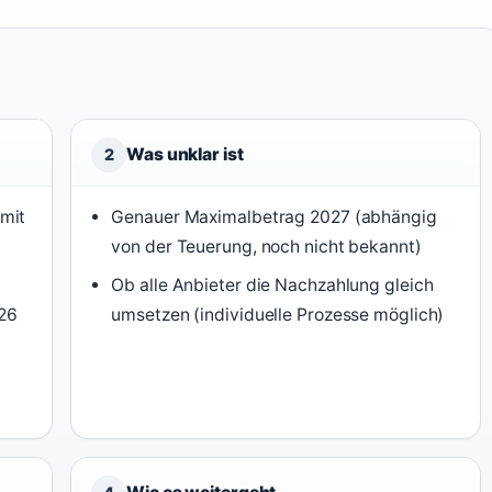
Was unklar ist
2
mit
Genauer Maximalbetrag 2027 (abhängig
von der Teuerung, noch nicht bekannt)
Ob alle Anbieter die Nachzahlung gleich
26
umsetzen (individuelle Prozesse möglich)