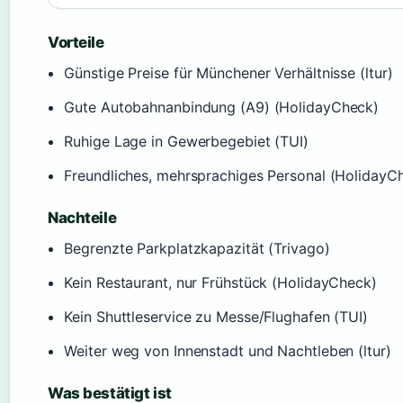
Vorteile
Günstige Preise für Münchener Verhältnisse (ltur)
Gute Autobahnanbindung (A9) (HolidayCheck)
Ruhige Lage in Gewerbegebiet (TUI)
Freundliches, mehrsprachiges Personal (HolidayC
Nachteile
Begrenzte Parkplatzkapazität (Trivago)
Kein Restaurant, nur Frühstück (HolidayCheck)
Kein Shuttleservice zu Messe/Flughafen (TUI)
Weiter weg von Innenstadt und Nachtleben (ltur)
Was bestätigt ist