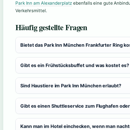
Park Inn am Alexanderplatz
ebenfalls eine gute Anbindu
Verkehrsmittel.
Häufig gestellte Fragen
Bietet das Park Inn München Frankfurter Ring 
Gibt es ein Frühstücksbuffet und was kostet es?
Sind Haustiere im Park Inn München erlaubt?
Gibt es einen Shuttleservice zum Flughafen ode
Kann man im Hotel einchecken, wenn man nach