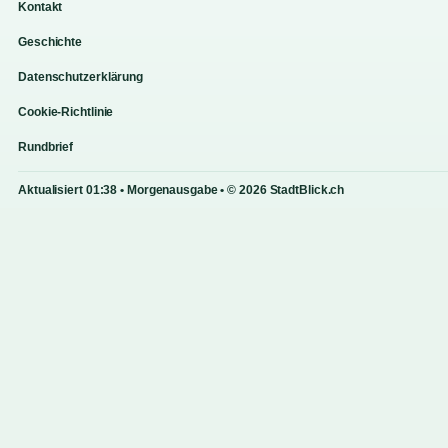
Kontakt
Geschichte
Datenschutzerklärung
Cookie-Richtlinie
Rundbrief
Aktualisiert 01:38 • Morgenausgabe • © 2026 StadtBlick.ch