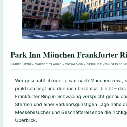
Park Inn München Frankfurter Rin
HARRY HENRY CARTER CLARKE • 2026-05-30 • GEPRUFT VON OLIVER 
Wer geschäftlich oder privat nach München reist, s
praktisch liegt und dennoch bezahlbar bleibt – da
Frankfurter Ring in Schwabing verspricht genau da
Sternen und einer verkehrsgünstigen Lage nahe de
Messebesucher und Geschäftsreisende die richtige 
Überblick.