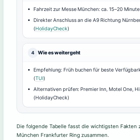
Fahrzeit zur Messe München: ca. 15–20 Minute
Direkter Anschluss an die A9 Richtung Nürnbe
(
HolidayCheck
)
Wie es weitergeht
4
Empfehlung: Früh buchen für beste Verfügbark
(
TUI
)
Alternativen prüfen: Premier Inn, Motel One, 
(HolidayCheck)
Die folgende Tabelle fasst die wichtigsten Fakten
München Frankfurter Ring zusammen.