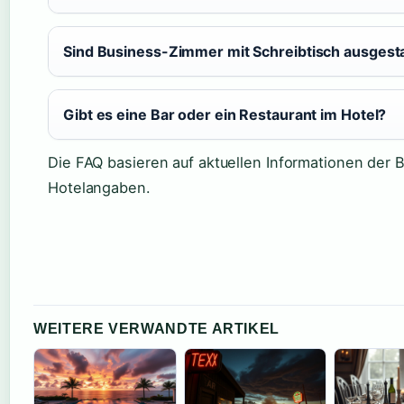
Sind Business-Zimmer mit Schreibtisch ausgesta
Gibt es eine Bar oder ein Restaurant im Hotel?
Die FAQ basieren auf aktuellen Informationen der 
Hotelangaben.
WEITERE VERWANDTE ARTIKEL