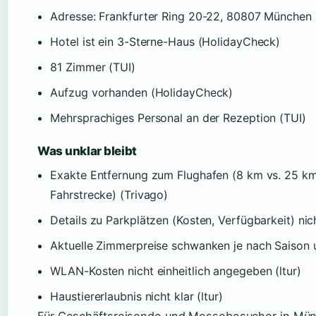
Adresse: Frankfurter Ring 20-22, 80807 München 
Hotel ist ein 3-Sterne-Haus (HolidayCheck)
81 Zimmer (TUI)
Aufzug vorhanden (HolidayCheck)
Mehrsprachiges Personal an der Rezeption (TUI)
Was unklar bleibt
Exakte Entfernung zum Flughafen (8 km vs. 25 km 
Fahrstrecke) (Trivago)
Details zu Parkplätzen (Kosten, Verfügbarkeit) nich
Aktuelle Zimmerpreise schwanken je nach Saison 
WLAN-Kosten nicht einheitlich angegeben (ltur)
Haustiererlaubnis nicht klar (ltur)