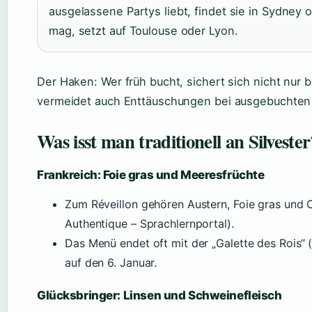
ausgelassene Partys liebt, findet sie in Sydney 
mag, setzt auf Toulouse oder Lyon.
Der Haken: Wer früh bucht, sichert sich nicht nur 
vermeidet auch Enttäuschungen bei ausgebuchten
Was isst man traditionell an Silvester
Frankreich: Foie gras und Meeresfrüchte
Zum Réveillon gehören Austern, Foie gras und 
Authentique – Sprachlernportal).
Das Menü endet oft mit der „Galette des Rois“ (
auf den 6. Januar.
Glücksbringer: Linsen und Schweinefleisch