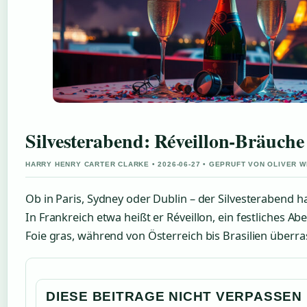
Silvesterabend: Réveillon-Bräuch
HARRY HENRY CARTER CLARKE • 2026-06-27 • GEPRUFT VON OLIVER 
Ob in Paris, Sydney oder Dublin – der Silvesterabend ha
In Frankreich etwa heißt er Réveillon, ein festliches
Foie gras, während von Österreich bis Brasilien überr
DIESE BEITRAGE NICHT VERPASSEN