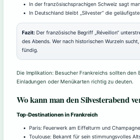
In der französischsprachigen Schweiz sagt man 
In Deutschland bleibt „Silvester“ die geläufigst
Fazit:
Der französische Begriff „Réveillon“ unterstre
des Abends. Wer nach historischen Wurzeln sucht, w
fündig.
Die Implikation: Besucher Frankreichs sollten den 
Einladungen oder Menükarten richtig zu deuten.
Wo kann man den Silvesterabend ve
Top-Destinationen in Frankreich
Paris: Feuerwerk am Eiffelturm und Champagne
Toulouse: Bekannt für sein stimmungsvolles Alt