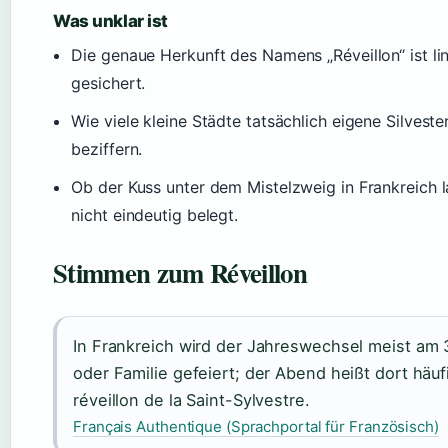
Was unklar ist
Die genaue Herkunft des Namens „Réveillon“ ist lin
gesichert.
Wie viele kleine Städte tatsächlich eigene Silvester
beziffern.
Ob der Kuss unter dem Mistelzweig in Frankreich la
nicht eindeutig belegt.
Stimmen zum Réveillon
In Frankreich wird der Jahreswechsel meist am
oder Familie gefeiert; der Abend heißt dort häuf
réveillon de la Saint-Sylvestre.
Français Authentique (Sprachportal für Französisch)