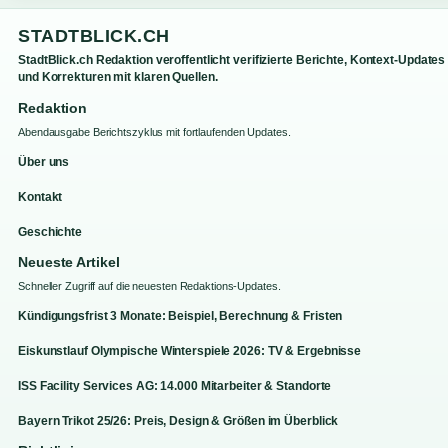
STADTBLICK.CH
StadtBlick.ch Redaktion veroffentlicht verifizierte Berichte, Kontext-Updates
und Korrekturen mit klaren Quellen.
Redaktion
Abendausgabe Berichtszyklus mit fortlaufenden Updates.
Über uns
Kontakt
Geschichte
Neueste Artikel
Schneller Zugriff auf die neuesten Redaktions-Updates.
Kündigungsfrist 3 Monate: Beispiel, Berechnung & Fristen
Eiskunstlauf Olympische Winterspiele 2026: TV & Ergebnisse
ISS Facility Services AG: 14.000 Mitarbeiter & Standorte
Bayern Trikot 25/26: Preis, Design & Größen im Überblick