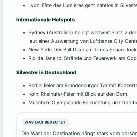
Lyon: Fête des Lumières geht nahtlos in Silveste
Internationale Hotspots
Sydney (Australien) belegt weltweit Platz 2 der
laut einer Auswertung von Lufthansa City Cent
New York: Der Ball Drop am Times Square lock
Rio de Janeiro: Strände und Feuerwerk am Co
Silvester in Deutschland
Berlin: Feier am Brandenburger Tor mit Konzer
Köln: Rheinufer-Feier mit Blick auf den Dom.
München: Olympiapark-Beleuchtung und traditi
WAS DAS BEDEUTET
Die Wahl der Destination hängt stark vom persönl