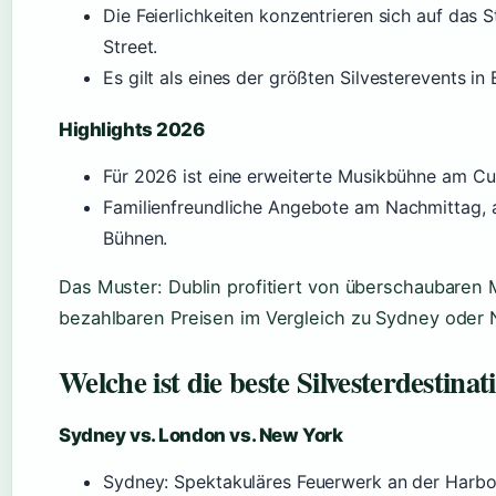
Die Feierlichkeiten konzentrieren sich auf das
Street.
Es gilt als eines der größten Silvesterevents in
Highlights 2026
Für 2026 ist eine erweiterte Musikbühne am C
Familienfreundliche Angebote am Nachmittag, 
Bühnen.
Das Muster: Dublin profitiert von überschaubar
bezahlbaren Preisen im Vergleich zu Sydney oder 
Welche ist die beste Silvesterdestinat
Sydney vs. London vs. New York
Sydney: Spektakuläres Feuerwerk an der Harbou