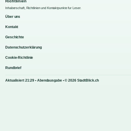
Richtlinien
Inhaberschaft, Richtlinien und Kontaktpunkte fur Leser.
Über uns
Kontakt
Geschichte
Datenschutzerklärung
Cookie-Richtlinie
Rundbrief
Aktualisiert 21:29 • Abendausgabe • © 2026 StadtBlick.ch