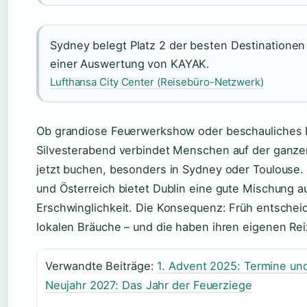
Sydney belegt Platz 2 der besten Destinationen fü
einer Auswertung von KAYAK.
Lufthansa City Center (Reisebüro-Netzwerk)
Ob grandiose Feuerwerkshow oder beschauliches D
Silvesterabend verbindet Menschen auf der ganzen
jetzt buchen, besonders in Sydney oder Toulouse.
und Österreich bietet Dublin eine gute Mischung a
Erschwinglichkeit. Die Konsequenz: Früh entscheid
lokalen Bräuche – und die haben ihren eigenen Rei
Verwandte Beiträge:
1. Advent 2025: Termine u
Neujahr 2027: Das Jahr der Feuerziege