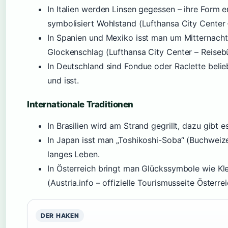
In Italien werden Linsen gegessen – ihre Form 
symbolisiert Wohlstand (Lufthansa City Center
In Spanien und Mexiko isst man um Mitternacht
Glockenschlag (Lufthansa City Center – Reiseb
In Deutschland sind Fondue oder Raclette beli
und isst.
Internationale Traditionen
In Brasilien wird am Strand gegrillt, dazu gibt 
In Japan isst man „Toshikoshi-Soba“ (Buchweize
langes Leben.
In Österreich bringt man Glückssymbole wie Kl
(Austria.info – offizielle Tourismusseite Österrei
DER HAKEN