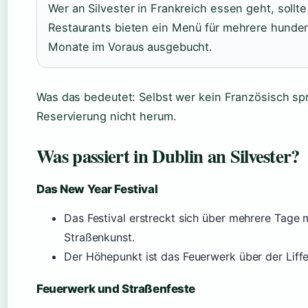
Wer an Silvester in Frankreich essen geht, sollte
Restaurants bieten ein Menü für mehrere hundert
Monate im Voraus ausgebucht.
Was das bedeutet: Selbst wer kein Französisch spr
Reservierung nicht herum.
Was passiert in Dublin an Silvester?
Das New Year Festival
Das Festival erstreckt sich über mehrere Tage 
Straßenkunst.
Der Höhepunkt ist das Feuerwerk über der Liffe
Feuerwerk und Straßenfeste