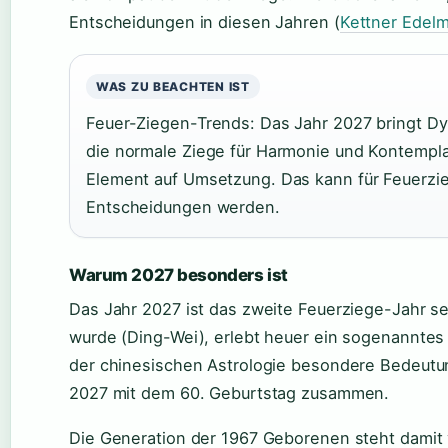
Entscheidungen in diesen Jahren (
Kettner Edelm
WAS ZU BEACHTEN IST
Feuer-Ziegen-Trends: Das Jahr 2027 bringt D
die normale Ziege für Harmonie und Kontempla
Element auf Umsetzung. Das kann für Feuerzi
Entscheidungen werden.
Warum 2027 besonders ist
Das Jahr 2027 ist das zweite Feuerziege-Jahr s
wurde (Ding-Wei), erlebt heuer ein sogenanntes R
der chinesischen Astrologie besondere Bedeutung
2027 mit dem 60. Geburtstag zusammen.
Die Generation der 1967 Geborenen steht damit