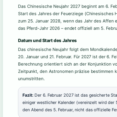
Das Chinesische Neujahr 2027 beginnt am 6. Feb
Start des Jahres der Feuerziege (Chinesisches 
zum 25. Januar 2028, wenn das Jahr des Affen ei
das Pferd-Jahr 2026 – endet offiziell am 5. Febr
Datum und Start des Jahres
Das chinesische Neujahr folgt dem Mondkalender
20. Januar und 21. Februar. Für 2027 ist der 6. Fe
Berechnung orientiert sich an der Konjunktion 
Zeitpunkt, den Astronomen präzise bestimmen k
unumstritten.
Fazit:
Der 6. Februar 2027 ist das gesicherte S
einiger westlicher Kalender (vereinzelt wird der 
den Abend des 5. Februar, nicht das offizielle Fe