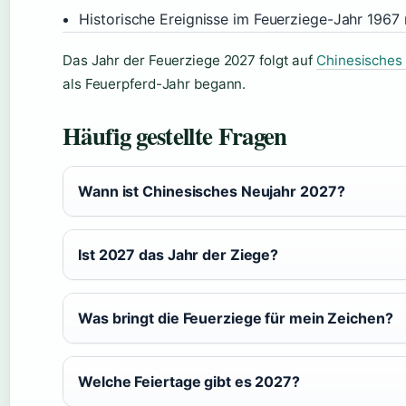
Historische Ereignisse im Feuerziege-Jahr 1967
Das Jahr der Feuerziege 2027 folgt auf
Chinesisches
als Feuerpferd-Jahr begann.
Häufig gestellte Fragen
Wann ist Chinesisches Neujahr 2027?
Ist 2027 das Jahr der Ziege?
Was bringt die Feuerziege für mein Zeichen?
Welche Feiertage gibt es 2027?