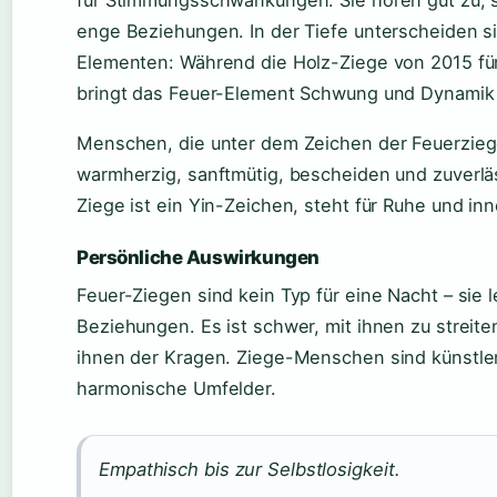
enge Beziehungen. In der Tiefe unterscheiden s
Elementen: Während die Holz-Ziege von 2015 f
bringt das Feuer-Element Schwung und Dynamik i
Menschen, die unter dem Zeichen der Feuerzieg
warmherzig, sanftmütig, bescheiden und zuverlä
Ziege ist ein Yin-Zeichen, steht für Ruhe und in
Persönliche Auswirkungen
Feuer-Ziegen sind kein Typ für eine Nacht – sie l
Beziehungen. Es ist schwer, mit ihnen zu streite
ihnen der Kragen. Ziege-Menschen sind künstler
harmonische Umfelder.
Empathisch bis zur Selbstlosigkeit.