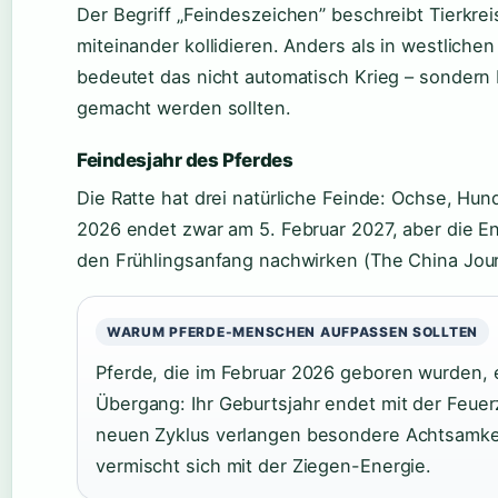
Der Begriff „Feindeszeichen” beschreibt Tierkre
miteinander kollidieren. Anders als in westlichen
bedeutet das nicht automatisch Krieg – sondern
gemacht werden sollten.
Feindesjahr des Pferdes
Die Ratte hat drei natürliche Feinde: Ochse, Hun
2026 endet zwar am 5. Februar 2027, aber die En
den Frühlingsanfang nachwirken (The China Jou
WARUM PFERDE-MENSCHEN AUFPASSEN SOLLTEN
Pferde, die im Februar 2026 geboren wurden, 
Übergang: Ihr Geburtsjahr endet mit der Feue
neuen Zyklus verlangen besondere Achtsamkei
vermischt sich mit der Ziegen-Energie.