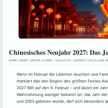
Chinesisches Neujahr 2027: Das Ja
HARRY HENRY CARTER CLARKE • 2026-05-04 • GEPRUFT VON OLIVER 
Wenn im Februar die Laternen leuchten und Fa
markiert das den Beginn des größten Festes Asi
2027 fällt auf den 6. Februar – und läutet ein Jah
Wahrnehmung weniger bekannt ist: das Jahr der
und 2003 geboren wurde, darf sich besonders a