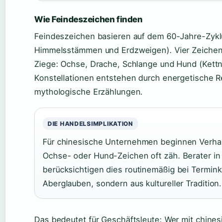
Wie Feindeszeichen finden
Feindeszeichen basieren auf dem 60-Jahre-Zykl
Himmelsstämmen und Erdzweigen). Vier Zeichen g
Ziege: Ochse, Drache, Schlange und Hund (Kettn
Konstellationen entstehen durch energetische R
mythologische Erzählungen.
DIE HANDELSIMPLIKATION
Für chinesische Unternehmen beginnen Verha
Ochse- oder Hund-Zeichen oft zäh. Berater i
berücksichtigen dies routinemäßig bei Termink
Aberglauben, sondern aus kultureller Tradition.
Das bedeutet für Geschäftsleute: Wer mit chines