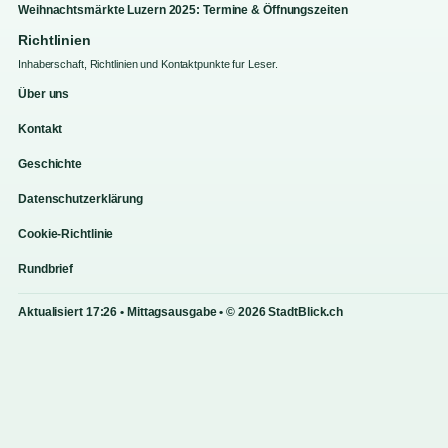
Weihnachtsmärkte Luzern 2025: Termine & Öffnungszeiten
Richtlinien
Inhaberschaft, Richtlinien und Kontaktpunkte fur Leser.
Über uns
Kontakt
Geschichte
Datenschutzerklärung
Cookie-Richtlinie
Rundbrief
Aktualisiert 17:26 • Mittagsausgabe • © 2026 StadtBlick.ch