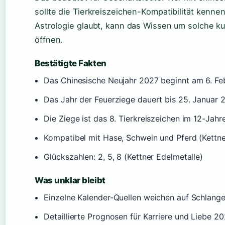
sollte die Tierkreiszeichen-Kompatibilität kenne
Astrologie glaubt, kann das Wissen um solche ku
öffnen.
Bestätigte Fakten
Das Chinesische Neujahr 2027 beginnt am 6. Fe
Das Jahr der Feuerziege dauert bis 25. Januar
Die Ziege ist das 8. Tierkreiszeichen im 12-Jahr
Kompatibel mit Hase, Schwein und Pferd (Kettne
Glückszahlen: 2, 5, 8 (Kettner Edelmetalle)
Was unklar bleibt
Einzelne Kalender-Quellen weichen auf Schlang
Detaillierte Prognosen für Karriere und Liebe 20