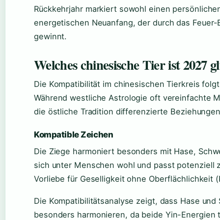
Rückkehrjahr markiert sowohl einen persönlichen
energetischen Neuanfang, der durch das Feuer-
gewinnt.
Welches chinesische Tier ist 2027 g
Die Kompatibilität im chinesischen Tierkreis folg
Während westliche Astrologie oft vereinfachte 
die östliche Tradition differenzierte Beziehung
Kompatible Zeichen
Die Ziege harmoniert besonders mit Hase, Schwe
sich unter Menschen wohl und passt potenziell z
Vorliebe für Geselligkeit ohne Oberflächlichkeit 
Die Kompatibilitätsanalyse zeigt, dass Hase und
besonders harmonieren, da beide Yin-Energien te