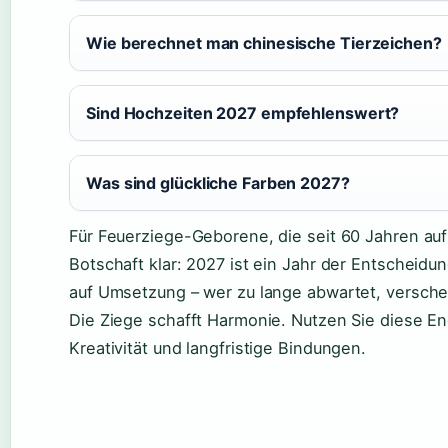
Wie berechnet man chinesische Tierzeichen?
Sind Hochzeiten 2027 empfehlenswert?
Was sind glückliche Farben 2027?
Für Feuerziege-Geborene, die seit 60 Jahren auf 
Botschaft klar: 2027 ist ein Jahr der Entscheid
auf Umsetzung – wer zu lange abwartet, verschen
Die Ziege schafft Harmonie. Nutzen Sie diese En
Kreativität und langfristige Bindungen.