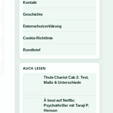
Kontakt
Geschichte
Datenschutzerklärung
Cookie-Richtlinie
Rundbrief
AUCH LESEN
Thule Chariot Cab 2: Test,
Maße & Unterschiede
À bout auf Netflix:
Psychothriller mit Taraji P.
Henson