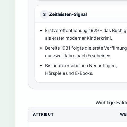
Zeitleisten-Signal
3
Erstveröffentlichung 1929 – das Buch gi
als erster moderner Kinderkrimi.
Bereits 1931 folgte die erste Verfilmung
nur zwei Jahre nach Erscheinen.
Bis heute erscheinen Neuauflagen,
Hörspiele und E-Books.
Wichtige Fakt
ATTRIBUT
WE