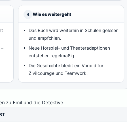
Wie es weitergeht
4
lt
Das Buch wird weiterhin in Schulen gelesen
und empfohlen.
 –
Neue Hörspiel- und Theateradaptionen
entstehen regelmäßig.
Die Geschichte bleibt ein Vorbild für
Zivilcourage und Teamwork.
en zu Emil und die Detektive
RT