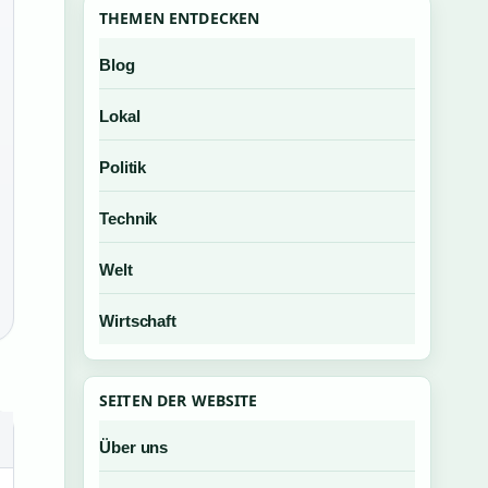
THEMEN ENTDECKEN
Blog
Lokal
Politik
Technik
Welt
Wirtschaft
SEITEN DER WEBSITE
Über uns