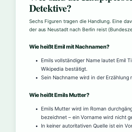
Detektive?
Sechs Figuren tragen die Handlung. Eine davo
der aus Neustadt nach Berlin reist (Bundeszen
Wie heißt Emil mit Nachnamen?
Emils vollständiger Name lautet Emil T
Wikipedia bestätigt.
Sein Nachname wird in der Erzählung m
Wie heißt Emils Mutter?
Emils Mutter wird im Roman durchgängi
bezeichnet – ein Vorname wird nicht g
In keiner autoritativen Quelle ist ein 