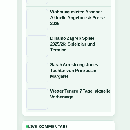
Wohnung mieten Ascona:
Aktuelle Angebote & Preise
2025
Dinamo Zagreb Spiele
2025/26: Spielplan und
Termine
Sarah Armstrong-Jones:
Tochter von Prinzessin
Margaret
Wetter Tenero 7 Tage: aktuelle
Vorhersage
LIVE-KOMMENTARE