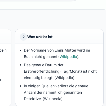
Was unklar ist
2
bein
Der Vorname von Emils Mutter wird im
Buch nicht genannt (
Wikipedia
).
Das genaue Datum der
Erstveröffentlichung (Tag/Monat) ist nicht
eindeutig belegt. (Wikipedia)
n
In einigen Quellen variiert die genaue
Anzahl der namentlich genannten
Detektive. (Wikipedia)