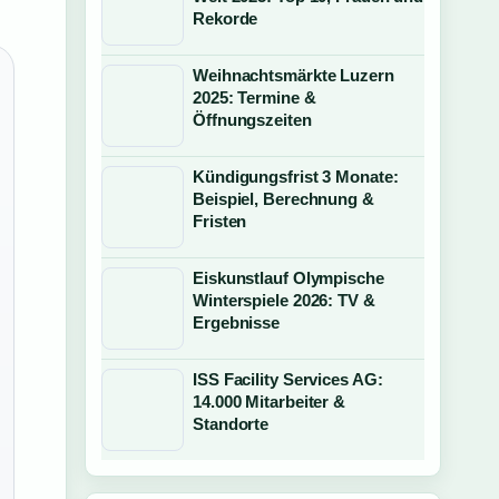
Rekorde
Weihnachtsmärkte Luzern
2025: Termine &
Öffnungszeiten
Kündigungsfrist 3 Monate:
Beispiel, Berechnung &
Fristen
Eiskunstlauf Olympische
Winterspiele 2026: TV &
Ergebnisse
ISS Facility Services AG:
14.000 Mitarbeiter &
Standorte