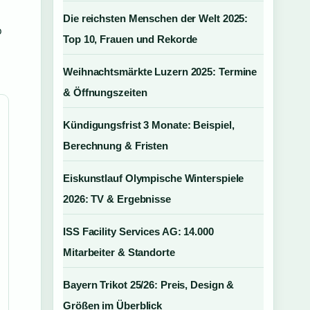
Die reichsten Menschen der Welt 2025:
o
Top 10, Frauen und Rekorde
Weihnachtsmärkte Luzern 2025: Termine
& Öffnungszeiten
Kündigungsfrist 3 Monate: Beispiel,
Berechnung & Fristen
Eiskunstlauf Olympische Winterspiele
2026: TV & Ergebnisse
ISS Facility Services AG: 14.000
Mitarbeiter & Standorte
Bayern Trikot 25/26: Preis, Design &
Größen im Überblick