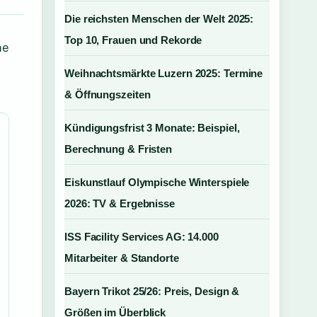
Die reichsten Menschen der Welt 2025:
Top 10, Frauen und Rekorde
he
Weihnachtsmärkte Luzern 2025: Termine
& Öffnungszeiten
Kündigungsfrist 3 Monate: Beispiel,
Berechnung & Fristen
Eiskunstlauf Olympische Winterspiele
2026: TV & Ergebnisse
ISS Facility Services AG: 14.000
Mitarbeiter & Standorte
Bayern Trikot 25/26: Preis, Design &
Größen im Überblick