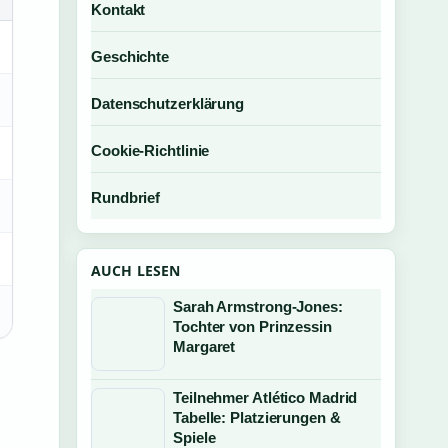
Kontakt
Geschichte
Datenschutzerklärung
Cookie-Richtlinie
Rundbrief
AUCH LESEN
Sarah Armstrong-Jones:
Tochter von Prinzessin
Margaret
Teilnehmer Atlético Madrid
Tabelle: Platzierungen &
Spiele