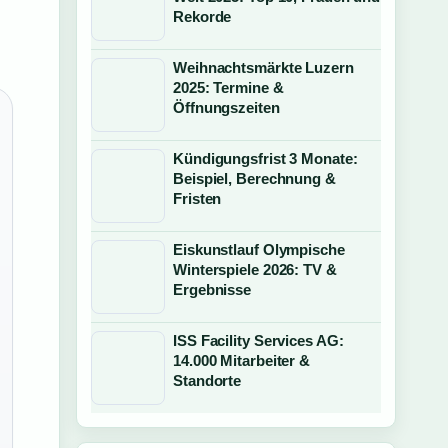
Rekorde
Weihnachtsmärkte Luzern
2025: Termine &
Öffnungszeiten
Kündigungsfrist 3 Monate:
Beispiel, Berechnung &
Fristen
Eiskunstlauf Olympische
Winterspiele 2026: TV &
Ergebnisse
ISS Facility Services AG:
14.000 Mitarbeiter &
Standorte