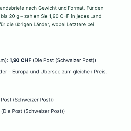
uslandsbriefe nach Gewicht und Format. Für den
 bis 20 g – zahlen Sie 1,90 CHF in jedes Land
 für die übrigen Länder, wobei Letztere bei
 cm):
1,90 CHF
(Die Post (Schweizer Post))
änder – Europa und Übersee zum gleichen Preis.
 Post (Schweizer Post))
(Die Post (Schweizer Post))