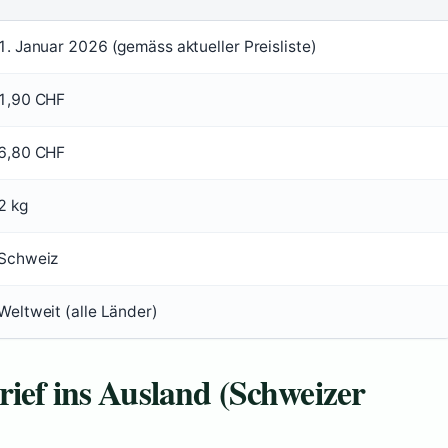
1. Januar 2026 (gemäss aktueller Preisliste)
1,90 CHF
6,80 CHF
2 kg
Schweiz
Weltweit (alle Länder)
rief ins Ausland (Schweizer