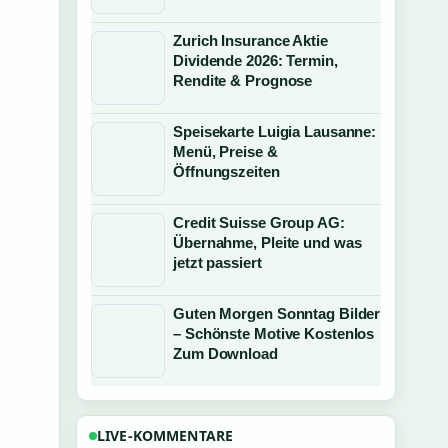
Zurich Insurance Aktie
Dividende 2026: Termin,
Rendite & Prognose
Speisekarte Luigia Lausanne:
Menü, Preise &
Öffnungszeiten
Credit Suisse Group AG:
Übernahme, Pleite und was
jetzt passiert
Guten Morgen Sonntag Bilder
– Schönste Motive Kostenlos
Zum Download
LIVE-KOMMENTARE