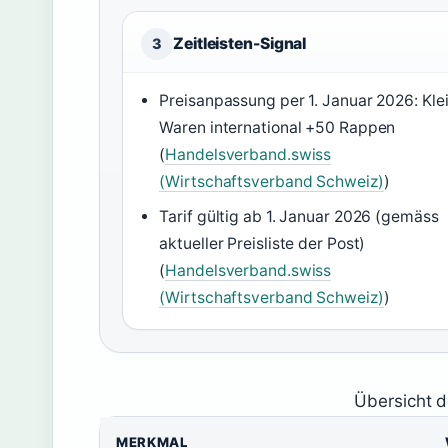
Zeitleisten-Signal
3
Preisanpassung per 1. Januar 2026: Kle
Waren international +50 Rappen
(
Handelsverband.swiss
(Wirtschaftsverband Schweiz)
)
Tarif gültig ab 1. Januar 2026 (gemäss
aktueller Preisliste der Post)
(
Handelsverband.swiss
(Wirtschaftsverband Schweiz)
)
Übersicht d
MERKMAL