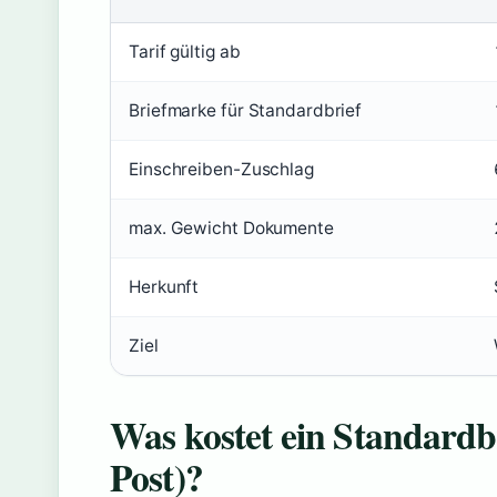
Tarif gültig ab
Briefmarke für Standardbrief
Einschreiben-Zuschlag
max. Gewicht Dokumente
Herkunft
Ziel
Was kostet ein Standardb
Post)?