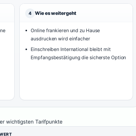
Wie es weitergeht
4
ine
Online frankieren und zu Hause
ausdrucken wird einfacher
Einschreiben International bleibt mit
Empfangsbestätigung die sicherste Option
er wichtigsten Tarifpunkte
WERT