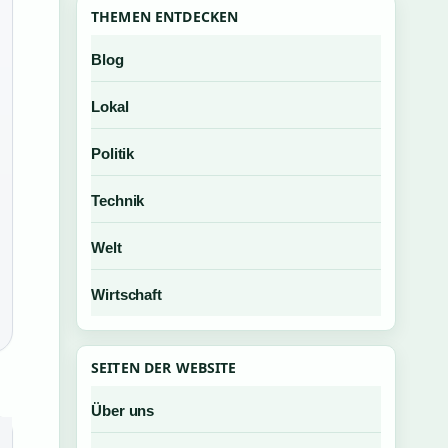
THEMEN ENTDECKEN
Blog
Lokal
Politik
Technik
Welt
Wirtschaft
SEITEN DER WEBSITE
Über uns