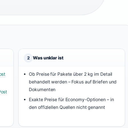
Was unklar ist
2
ost
Ob Preise für Pakete über 2 kg im Detail
behandelt werden – Fokus auf Briefen und
Dokumenten
Post
Exakte Preise für Economy-Optionen – in
den offiziellen Quellen nicht genannt