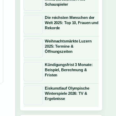
Schauspieler
Die reichsten Menschen der
Welt 2025: Top 10, Frauen und
Rekorde
Weihnachtsmärkte Luzern
2025: Termine &
Öffnungszeiten
Kündigungsfrist 3 Monate:
Beispiel, Berechnung &
Fristen
Eiskunstlauf Olympische
Winterspiele 2026: TV &
Ergebnisse