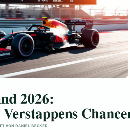
nd 2026:
 Verstappens Chance
UFT VON DANIEL BECKER