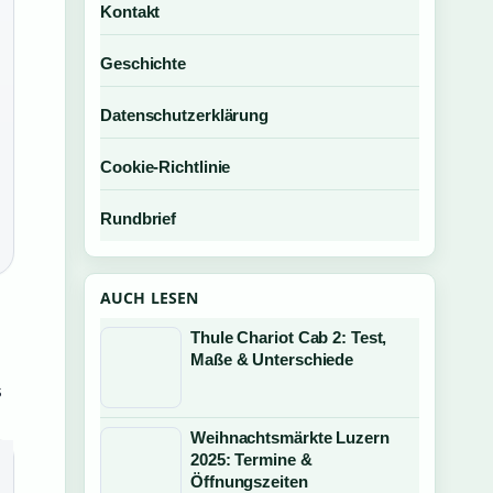
Kontakt
Geschichte
Datenschutzerklärung
Cookie-Richtlinie
Rundbrief
AUCH LESEN
Thule Chariot Cab 2: Test,
Maße & Unterschiede
s
Weihnachtsmärkte Luzern
2025: Termine &
Öffnungszeiten