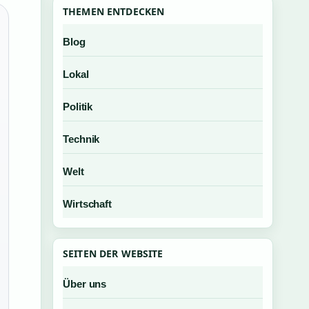
THEMEN ENTDECKEN
Blog
Lokal
Politik
Technik
Welt
Wirtschaft
SEITEN DER WEBSITE
Über uns