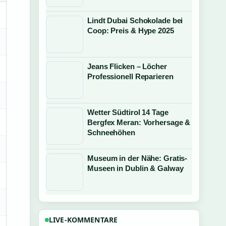
Lindt Dubai Schokolade bei
Coop: Preis & Hype 2025
Jeans Flicken – Löcher
Professionell Reparieren
Wetter Südtirol 14 Tage
Bergfex Meran: Vorhersage &
Schneehöhen
Museum in der Nähe: Gratis-
Museen in Dublin & Galway
LIVE-KOMMENTARE