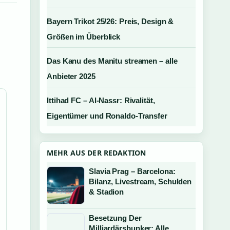
Bayern Trikot 25/26: Preis, Design &
Größen im Überblick
Das Kanu des Manitu streamen – alle
Anbieter 2025
Ittihad FC – Al-Nassr: Rivalität,
Eigentümer und Ronaldo-Transfer
MEHR AUS DER REDAKTION
Slavia Prag – Barcelona:
Bilanz, Livestream, Schulden
& Stadion
Besetzung Der
Milliardärsbunker: Alle