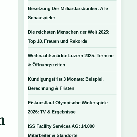
Besetzung Der Milliardärsbunker: Alle
Schauspieler
Die reichsten Menschen der Welt 2025:
Top 10, Frauen und Rekorde
Weihnachtsmärkte Luzern 2025: Termine
& Öffnungszeiten
Kündigungsfrist 3 Monate: Beispiel,
Berechnung & Fristen
Eiskunstlauf Olympische Winterspiele
n
2026: TV & Ergebnisse
ISS Facility Services AG: 14.000
Mitarbeiter & Standorte