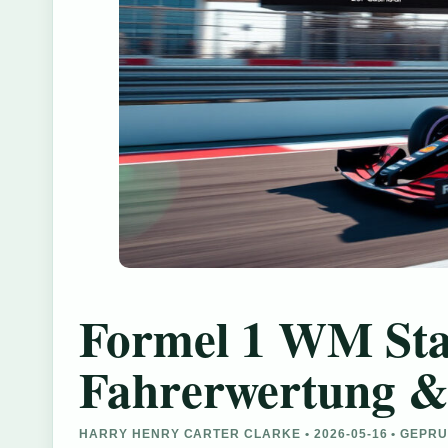
Formel 1 WM Sta
Fahrerwertung &
HARRY HENRY CARTER CLARKE • 2026-05-16 • GEPR