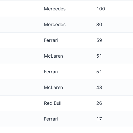
Mercedes
100
Mercedes
80
Ferrari
59
McLaren
51
Ferrari
51
McLaren
43
Red Bull
26
Ferrari
17