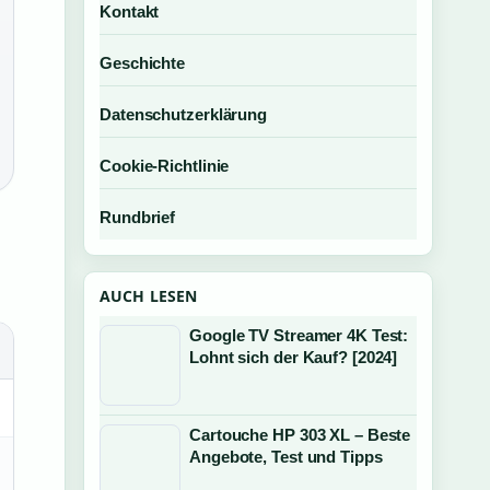
Kontakt
Geschichte
Datenschutzerklärung
Cookie-Richtlinie
Rundbrief
AUCH LESEN
Google TV Streamer 4K Test:
Lohnt sich der Kauf? [2024]
Cartouche HP 303 XL – Beste
Angebote, Test und Tipps