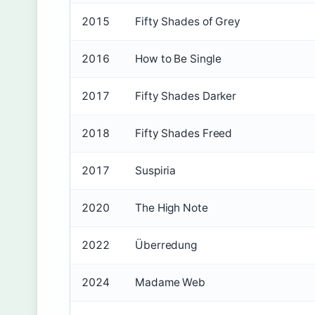
2015
Fifty Shades of Grey
2016
How to Be Single
2017
Fifty Shades Darker
2018
Fifty Shades Freed
2017
Suspiria
2020
The High Note
2022
Überredung
2024
Madame Web