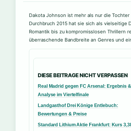
Dakota Johnson ist mehr als nur die Tochter
Durchbruch 2015 hat sie sich als vielseitige Da
Romantik bis zu kompromisslosen Thrillern re
überraschende Bandbreite an Genres und ei
DIESE BEITRAGE NICHT VERPASSEN
Real Madrid gegen FC Arsenal: Ergebnis 
Analyse im Viertelfinale
Landgasthof Drei Könige Entlebuch:
Bewertungen & Preise
Standard Lithium Aktie Frankfurt: Kurs 3,3