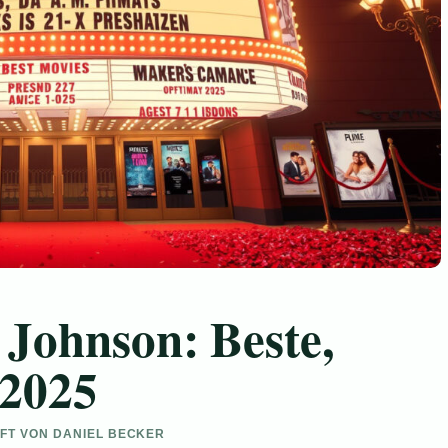
 Johnson: Beste,
2025
UFT VON DANIEL BECKER