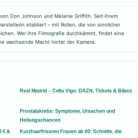
 von Don Johnson und Melanie Griffith. Seit ihrem
rstellerin etabliert – mit Rollen, die von sinnlicher
ichen. Wer ihre Filmografie durchkämmt, findet eine
ne wachsende Macht hinter der Kamera.
&
Real Madrid – Celta Vigo: DAZN, Tickets & Bilanz
Prostatakrebs: Symptome, Ursachen und
Heilungschancen
8 € &
Kurzhaarfrisuren Frauen ab 60: Schnitte, die