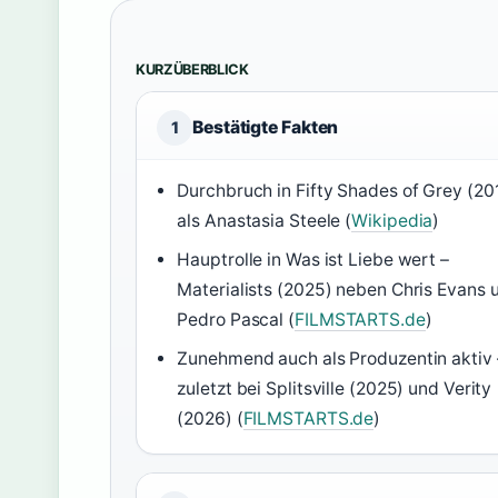
KURZÜBERBLICK
Bestätigte Fakten
1
Durchbruch in Fifty Shades of Grey (20
als Anastasia Steele (
Wikipedia
)
Hauptrolle in Was ist Liebe wert –
Materialists (2025) neben Chris Evans 
Pedro Pascal (
FILMSTARTS.de
)
Zunehmend auch als Produzentin aktiv 
zuletzt bei Splitsville (2025) und Verity
(2026) (
FILMSTARTS.de
)