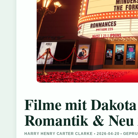
Filme mit Dakota
Romantik & Neu 
HARRY HENRY CARTER CLARKE • 2026-04-20 • GEPR