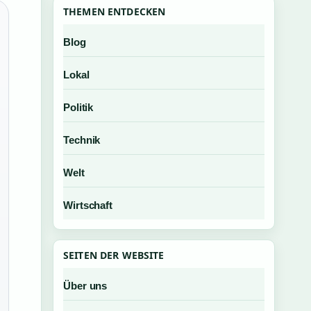
THEMEN ENTDECKEN
Blog
Lokal
Politik
Technik
Welt
Wirtschaft
SEITEN DER WEBSITE
Über uns