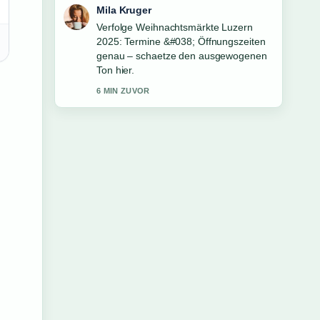
Mila Kruger
Verfolge Weihnachtsmärkte Luzern
2025: Termine &#038; Öffnungszeiten
genau – schaetze den ausgewogenen
Ton hier.
6 MIN ZUVOR