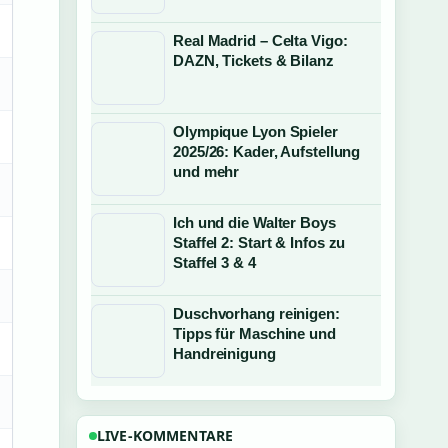
Real Madrid – Celta Vigo:
DAZN, Tickets & Bilanz
Olympique Lyon Spieler
2025/26: Kader, Aufstellung
und mehr
Ich und die Walter Boys
Staffel 2: Start & Infos zu
Staffel 3 & 4
Duschvorhang reinigen:
Tipps für Maschine und
Handreinigung
LIVE-KOMMENTARE