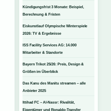
Kündigungsfrist 3 Monate: Beispiel,
Berechnung & Fristen
Eiskunstlauf Olympische Winterspiele
2026: TV & Ergebnisse
ISS Facility Services AG: 14.000
Mitarbeiter & Standorte
Bayern Trikot 25/26: Preis, Design &
Größen im Überblick
Das Kanu des Manitu streamen – alle
Anbieter 2025
Ittihad FC – Al-Nassr: Rivalität,
Eigentümer und Ronaldo-Transfer