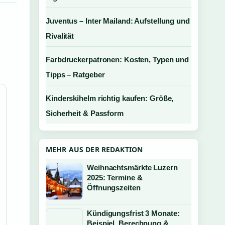
Juventus – Inter Mailand: Aufstellung und
Rivalität
Farbdruckerpatronen: Kosten, Typen und
Tipps – Ratgeber
Kinderskihelm richtig kaufen: Größe,
Sicherheit & Passform
MEHR AUS DER REDAKTION
Weihnachtsmärkte Luzern
2025: Termine &
Öffnungszeiten
Kündigungsfrist 3 Monate:
Beispiel, Berechnung &