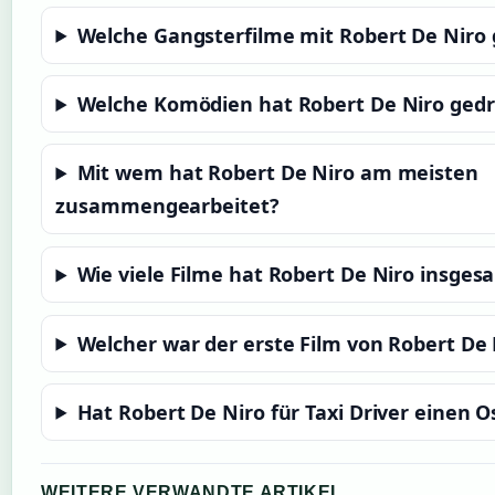
Welche Gangsterfilme mit Robert De Niro 
Welche Komödien hat Robert De Niro ged
Mit wem hat Robert De Niro am meisten
zusammengearbeitet?
Wie viele Filme hat Robert De Niro insges
Welcher war der erste Film von Robert De 
Hat Robert De Niro für Taxi Driver einen
WEITERE VERWANDTE ARTIKEL