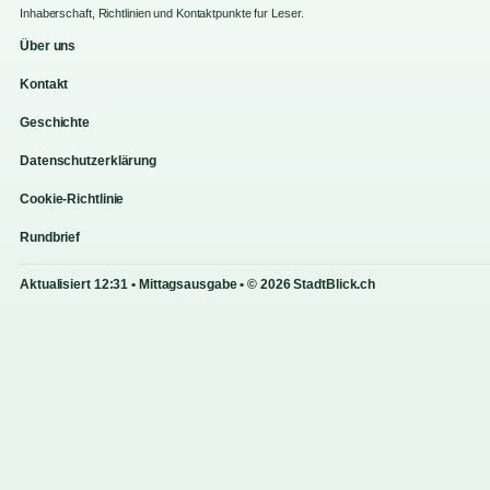
Inhaberschaft, Richtlinien und Kontaktpunkte fur Leser.
Über uns
Kontakt
Geschichte
Datenschutzerklärung
Cookie-Richtlinie
Rundbrief
Aktualisiert 12:31 • Mittagsausgabe • © 2026 StadtBlick.ch