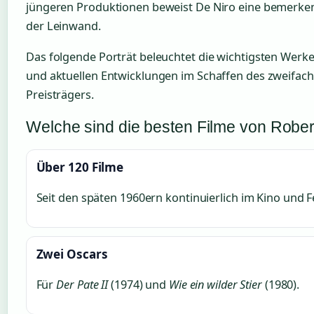
jüngeren Produktionen beweist De Niro eine bemerke
der Leinwand.
Das folgende Porträt beleuchtet die wichtigsten Werk
und aktuellen Entwicklungen im Schaffen des zweifac
Preisträgers.
Welche sind die besten Filme von Rober
Über 120 Filme
Seit den späten 1960ern kontinuierlich im Kino und 
Zwei Oscars
Für
Der Pate II
(1974) und
Wie ein wilder Stier
(1980).