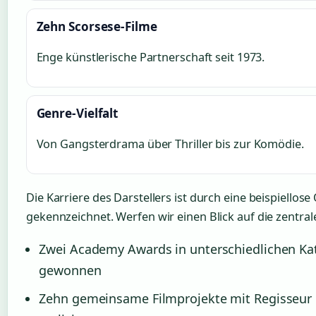
Zehn Scorsese-Filme
Enge künstlerische Partnerschaft seit 1973.
Genre-Vielfalt
Von Gangsterdrama über Thriller bis zur Komödie.
Die Karriere des Darstellers ist durch eine beispiellose 
gekennzeichnet. Werfen wir einen Blick auf die zentral
Zwei Academy Awards in unterschiedlichen Ka
gewonnen
Zehn gemeinsame Filmprojekte mit Regisseur 