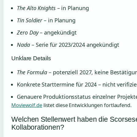
The Alto Knights
– in Planung
Tin Soldier
– in Planung
Zero Day
– angekündigt
Nada
– Serie für 2023/2024 angekündigt
Unklare Details
The Formula
– potenziell 2027, keine Bestätigu
Konkrete Starttermine für 2024 – nicht verifizie
Genauere Produktionsstatus einzelner Projekt
Moviewolf.de
listet diese Entwicklungen fortlaufend.
Welchen Stellenwert haben die Scorses
Kollaborationen?