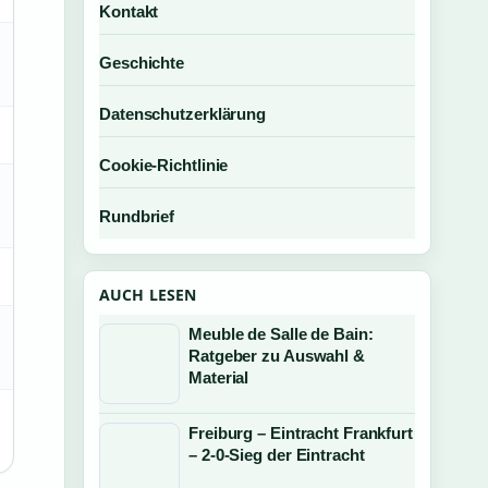
Kontakt
Geschichte
Datenschutzerklärung
Cookie-Richtlinie
Rundbrief
AUCH LESEN
Meuble de Salle de Bain:
Ratgeber zu Auswahl &
Material
Freiburg – Eintracht Frankfurt
– 2-0-Sieg der Eintracht