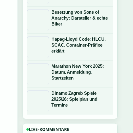
Besetzung von Sons of
Anarchy: Darsteller & echte
Biker
Hapag-Lloyd Code: HLCU,
SCAC, Container-Präfixe
erklärt
Marathon New York 2025:
Datum, Anmeldung,
Startzeiten
Dinamo Zagreb Spiele
2025/26: Spielplan und
Termine
LIVE-KOMMENTARE