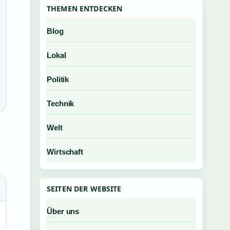
THEMEN ENTDECKEN
Blog
Lokal
Politik
Technik
Welt
Wirtschaft
SEITEN DER WEBSITE
Über uns