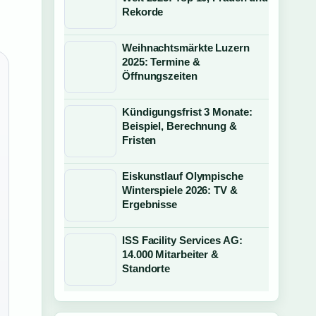
Rekorde
Weihnachtsmärkte Luzern
2025: Termine &
Öffnungszeiten
Kündigungsfrist 3 Monate:
Beispiel, Berechnung &
Fristen
Eiskunstlauf Olympische
Winterspiele 2026: TV &
Ergebnisse
ISS Facility Services AG:
14.000 Mitarbeiter &
Standorte