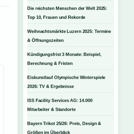
Die reichsten Menschen der Welt 2025:
Top 10, Frauen und Rekorde
Weihnachtsmärkte Luzern 2025: Termine
& Öffnungszeiten
Kündigungsfrist 3 Monate: Beispiel,
Berechnung & Fristen
Eiskunstlauf Olympische Winterspiele
2026: TV & Ergebnisse
ISS Facility Services AG: 14.000
Mitarbeiter & Standorte
Bayern Trikot 25/26: Preis, Design &
Größen im Überblick