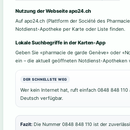
Nutzung der Webseite apo24.ch
Auf apo24.ch (Plattform der Société des Pharmacie
Notdienst-Apotheke per Karte oder Liste finden.
Lokale Suchbegriffe in der Karten-App
Geben Sie «pharmacie de garde Genève» oder «No
ein – die aktuell geöffneten Notdienst-Apotheken
DER SCHNELLSTE WEG
Wer kein Internet hat, ruft einfach 0848 848 110
Deutsch verfügbar.
Fazit:
Die Nummer 0848 848 110 ist der zuverlässig