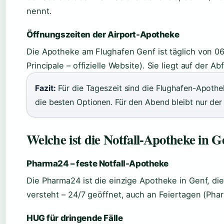
nennt.
Öffnungszeiten der Airport-Apotheke
Die Apotheke am Flughafen Genf ist täglich von 06
Principale – offizielle Website). Sie liegt auf der A
Fazit:
Für die Tageszeit sind die Flughafen-Apoth
die besten Optionen. Für den Abend bleibt nur der
Welche ist die Notfall-Apotheke in G
Pharma24 – feste Notfall-Apotheke
Die Pharma24 ist die einzige Apotheke in Genf, die 
versteht – 24/7 geöffnet, auch an Feiertagen (Phar
HUG für dringende Fälle