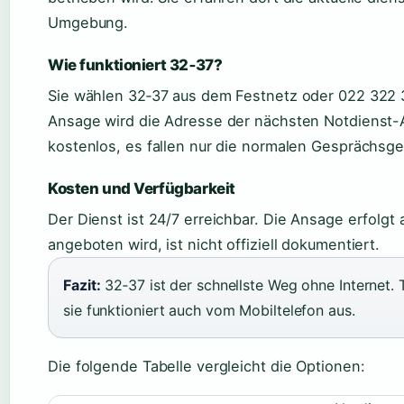
Umgebung.
Wie funktioniert 32‑37?
Sie wählen 32‑37 aus dem Festnetz oder 022 322 
Ansage wird die Adresse der nächsten Notdienst-
kostenlos, es fallen nur die normalen Gesprächsg
Kosten und Verfügbarkeit
Der Dienst ist 24/7 erreichbar. Die Ansage erfolgt
angeboten wird, ist nicht offiziell dokumentiert.
Fazit:
32‑37 ist der schnellste Weg ohne Internet. 
sie funktioniert auch vom Mobiltelefon aus.
Die folgende Tabelle vergleicht die Optionen: