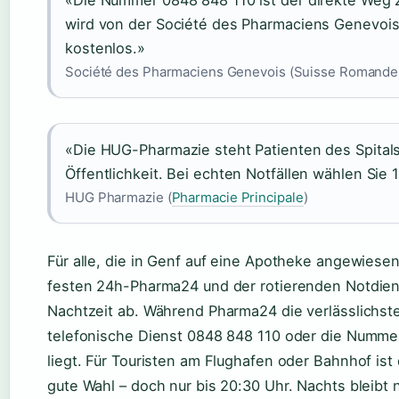
wird von der Société des Pharmaciens Genevois 
kostenlos.»
Société des Pharmaciens Genevois (Suisse Romande
«Die HUG-Pharmazie steht Patienten des Spitals 
Öffentlichkeit. Bei echten Notfällen wählen Sie 
HUG Pharmazie (
Pharmacie Principale
)
Für alle, die in Genf auf eine Apotheke angewiesen 
festen 24h-Pharma24 und der rotierenden Notdien
Nachtzeit ab. Während Pharma24 die verlässlichste A
telefonische Dienst 0848 848 110 oder die Numme
liegt. Für Touristen am Flughafen oder Bahnhof ist
gute Wahl – doch nur bis 20:30 Uhr. Nachts bleibt 