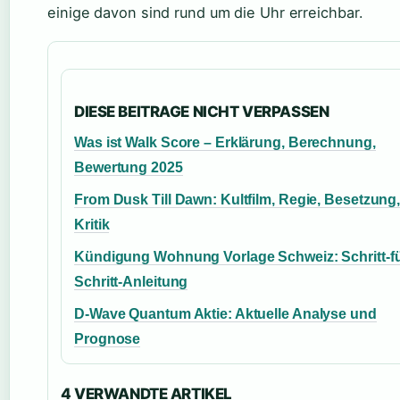
einige davon sind rund um die Uhr erreichbar.
DIESE BEITRAGE NICHT VERPASSEN
Was ist Walk Score – Erklärung, Berechnung,
Bewertung 2025
From Dusk Till Dawn: Kultfilm, Regie, Besetzung
Kritik
Kündigung Wohnung Vorlage Schweiz: Schritt-fü
Schritt-Anleitung
D-Wave Quantum Aktie: Aktuelle Analyse und
Prognose
4 VERWANDTE ARTIKEL