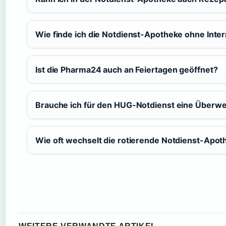
Wie finde ich die Notdienst-Apotheke ohne Inte
Ist die Pharma24 auch an Feiertagen geöffnet?
Brauche ich für den HUG-Notdienst eine Überw
Wie oft wechselt die rotierende Notdienst-Apot