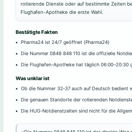
rotierende Dienste oder auf bestimmte Zeiten bes
Flughafen-Apotheke die erste Wahl.
Bestätigte Fakten
Pharma24 ist 24/7 geöffnet (Pharma24)
Die Nummer 0848 848 110 ist die offizielle Notd
Die Flughafen-Apotheke hat täglich 06:00–20:30 g
Was unklar ist
Ob die Nummer 32‑37 auch auf Deutsch bedient wird,
Die genauen Standorte der rotierenden Notdienste v
Die HUG-Notdienstzeiten sind nicht für die Allgem
«Die Nummer 0848 848 110 ist der direkte Weg 