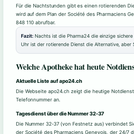
Für die Nachtstunden gibt es einen rotierenden Di
wird auf dem Plan der Société des Pharmaciens Gen
848 110 abrufbar.
Fazit:
Nachts ist die Pharma24 die einzige sichere 
Uhr ist der rotierende Dienst die Alternative, aber
Welche Apotheke hat heute Notdiens
Aktuelle Liste auf apo24.ch
Die Webseite apo24.ch zeigt die heutige Notdien
Telefonnummer an.
Tagesdienst über die Nummer 32‑37
Die Nummer 32‑37 (von Festnetz aus) verbindet Si
der Société des Pharmaciens Genevois, der 24/7 