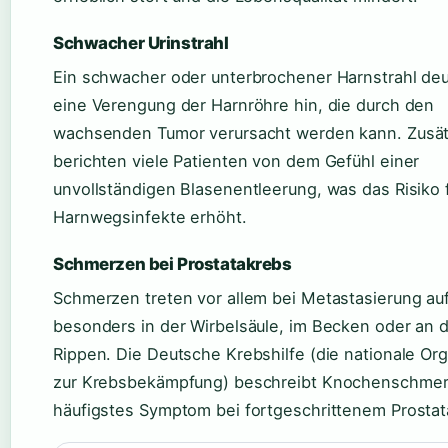
Schwacher Urinstrahl
Ein schwacher oder unterbrochener Harnstrahl deu
eine Verengung der Harnröhre hin, die durch den
wachsenden Tumor verursacht werden kann. Zusät
berichten viele Patienten von dem Gefühl einer
unvollständigen Blasenentleerung, was das Risiko 
Harnwegsinfekte erhöht.
Schmerzen bei Prostatakrebs
Schmerzen treten vor allem bei Metastasierung auf
besonders in der Wirbelsäule, im Becken oder an 
Rippen. Die Deutsche Krebshilfe (die nationale Org
zur Krebsbekämpfung) beschreibt Knochenschmer
häufigstes Symptom bei fortgeschrittenem Prostat