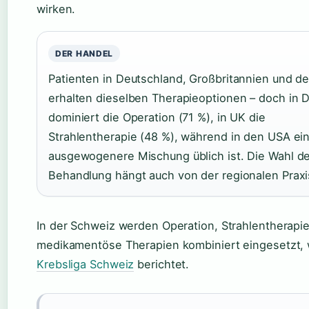
wirken.
DER HANDEL
Patienten in Deutschland, Großbritannien und d
erhalten dieselben Therapieoptionen – doch in 
dominiert die Operation (71 %), in UK die
Strahlentherapie (48 %), während in den USA ei
ausgewogenere Mischung üblich ist. Die Wahl d
Behandlung hängt auch von der regionalen Praxi
In der Schweiz werden Operation, Strahlentherapi
medikamentöse Therapien kombiniert eingesetzt, 
Krebsliga Schweiz
berichtet.