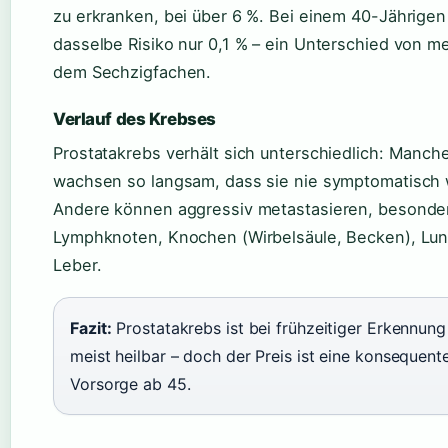
zu erkranken, bei über 6 %. Bei einem 40-Jährigen
dasselbe Risiko nur 0,1 % – ein Unterschied von me
dem Sechzigfachen.
Verlauf des Krebses
Prostatakrebs verhält sich unterschiedlich: Manc
wachsen so langsam, dass sie nie symptomatisch
Andere können aggressiv metastasieren, besonder
Lymphknoten, Knochen (Wirbelsäule, Becken), Lu
Leber.
Fazit:
Prostatakrebs ist bei frühzeitiger Erkennung
meist heilbar – doch der Preis ist eine konsequent
Vorsorge ab 45.