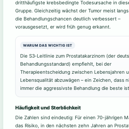
dritthäufigste krebsbedingte Todesursache in dies
Gruppe. Gleichzeitig wächst der Tumor meist lang
die Behandlungschancen deutlich verbessert –
vorausgesetzt, er wird früh genug erkannt.
WARUM DAS WICHTIG IST
Die S3-Leitlinie zum Prostatakarzinom (der deut
Behandlungsstandard) empfiehlt, bei der
Therapieentscheidung zwischen Lebensjahren 
Lebensqualität abzuwägen – ein Zeichen, dass n
immer die aggressivste Behandlung die beste ist
Häufigkeit und Sterblichkeit
Die Zahlen sind eindeutig: Für einen 70-jährigen M
das Risiko, in den nächsten zehn Jahren an Prosta