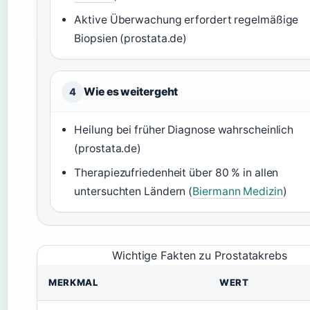
Aktive Überwachung erfordert regelmäßige
Biopsien (prostata.de)
Wie es weitergeht
4
Heilung bei früher Diagnose wahrscheinlich
(prostata.de)
Therapiezufriedenheit über 80 % in allen
untersuchten Ländern (
Biermann Medizin
)
Wichtige Fakten zu Prostatakrebs
MERKMAL
WERT