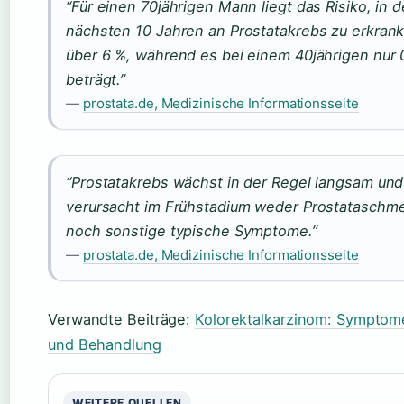
“Für einen 70jährigen Mann liegt das Risiko, in 
nächsten 10 Jahren an Prostatakrebs zu erkrank
über 6 %, während es bei einem 40jährigen nur 
beträgt.”
—
prostata.de, Medizinische Informationsseite
“Prostatakrebs wächst in der Regel langsam und
verursacht im Frühstadium weder Prostataschm
noch sonstige typische Symptome.”
—
prostata.de, Medizinische Informationsseite
Verwandte Beiträge:
Kolorektalkarzinom: Symptom
und Behandlung
WEITERE QUELLEN