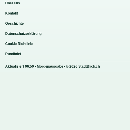
Über uns
Kontakt
Geschichte
Datenschutzerklärung
Cookie-Richtlinie
Rundbrief
Aktualisiert 06:50 • Morgenausgabe • © 2026 StadtBlick.ch