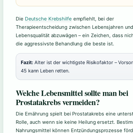
Die
Deutsche Krebshilfe
empfiehlt, bei der
Therapieentscheidung zwischen Lebensjahren un
Lebensqualität abzuwägen – ein Zeichen, dass nic
die aggressivste Behandlung die beste ist.
Fazit:
Alter ist der wichtigste Risikofaktor – Vorso
45 kann Leben retten.
Welche Lebensmittel sollte man bei
Prostatakrebs vermeiden?
Die Ernährung spielt bei Prostatakrebs eine unter
Rolle, auch wenn sie keine Heilung ersetzt. Besti
Nahrungsmittel können Entzündungsprozesse förd