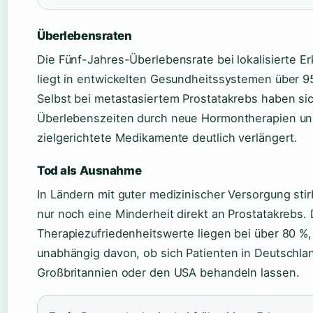
Überlebensraten
Die Fünf-Jahres-Überlebensrate bei lokalisierte E
liegt in entwickelten Gesundheitssystemen über 9
Selbst bei metastasiertem Prostatakrebs haben sic
Überlebenszeiten durch neue Hormontherapien u
zielgerichtete Medikamente deutlich verlängert.
Tod als Ausnahme
In Ländern mit guter medizinischer Versorgung stir
nur noch eine Minderheit direkt an Prostatakrebs. 
Therapiezufriedenheitswerte liegen bei über 80 %,
unabhängig davon, ob sich Patienten in Deutschla
Großbritannien oder den USA behandeln lassen.