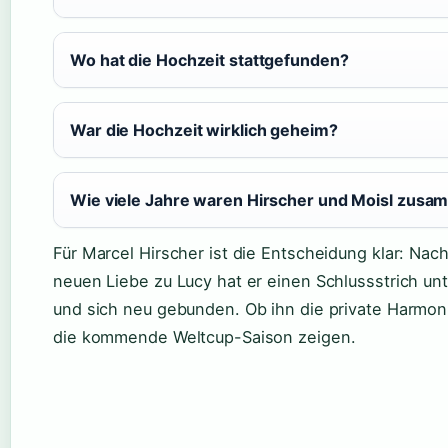
Wo hat die Hochzeit stattgefunden?
War die Hochzeit wirklich geheim?
Wie viele Jahre waren Hirscher und Moisl zus
Für Marcel Hirscher ist die Entscheidung klar: Na
neuen Liebe zu Lucy hat er einen Schlussstrich u
und sich neu gebunden. Ob ihn die private Harmonie
die kommende Weltcup-Saison zeigen.