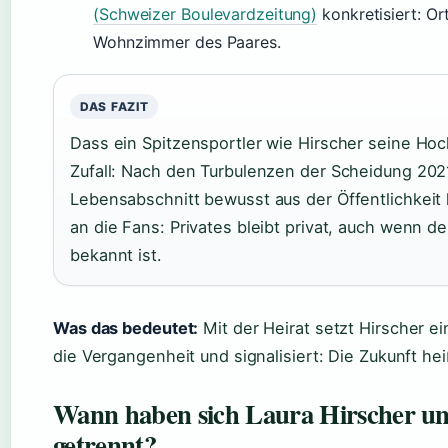
(Schweizer Boulevardzeitung)
konkretisiert: Or
Wohnzimmer des Paares.
DAS FAZIT
Dass ein Spitzensportler wie Hirscher seine Hochz
Zufall: Nach den Turbulenzen der Scheidung 202
Lebensabschnitt bewusst aus der Öffentlichkeit 
an die Fans: Privates bleibt privat, auch wenn d
bekannt ist.
Was das bedeutet:
Mit der Heirat setzt Hirscher ei
die Vergangenheit und signalisiert: Die Zukunft hei
Wann haben sich Laura Hirscher un
getrennt?