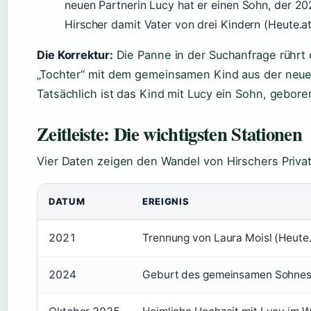
neuen Partnerin Lucy hat er einen Sohn, der 2
Hirscher damit Vater von drei Kindern (Heute.a
Die Korrektur:
Die Panne in der Suchanfrage rührt 
„Tochter“ mit dem gemeinsamen Kind aus der neu
Tatsächlich ist das Kind mit Lucy ein Sohn, gebore
Zeitleiste: Die wichtigsten Stationen
Vier Daten zeigen den Wandel von Hirschers Privat
DATUM
EREIGNIS
2021
Trennung von Laura Moisl (Heute.
2024
Geburt des gemeinsamen Sohnes 