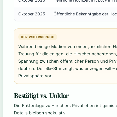
Oktober 2025
Heimliche Hochzeit mit Lucy im 
Oktober 2025
Öffentliche Bekanntgabe der Hoc
DER WIDERSPRUCH
Während einige Medien von einer „heimlichen Hoc
Trauung für diejenigen, die Hirscher nahestehen
Spannung zwischen öffentlicher Person und Pri
deutlich: Der Ski-Star zeigt, was er zeigen will –
Privatsphäre vor.
Bestätigt vs. Unklar
Die Faktenlage zu Hirschers Privatleben ist gemisch
Details bleiben spekulativ.