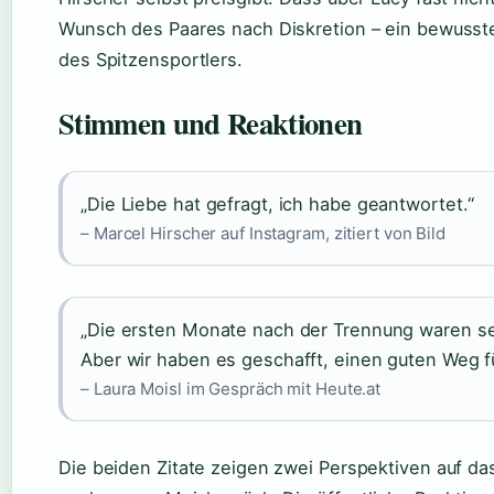
Wunsch des Paares nach Diskretion – ein bewusster
des Spitzensportlers.
Stimmen und Reaktionen
„Die Liebe hat gefragt, ich habe geantwortet.“
– Marcel Hirscher auf Instagram, zitiert von Bild
„Die ersten Monate nach der Trennung waren se
Aber wir haben es geschafft, einen guten Weg fü
– Laura Moisl im Gespräch mit Heute.at
Die beiden Zitate zeigen zwei Perspektiven auf das