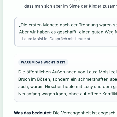
dass man sich aber im Sinne der Kinder zusam
„Die ersten Monate nach der Trennung waren se
Aber wir haben es geschafft, einen guten Weg fü
– Laura Moisl im Gespräch mit Heute.at
WARUM DAS WICHTIG IST
Die öffentlichen Äußerungen von Laura Moisl ze
Bruch im Bösen, sondern ein schmerzhafter, aber
auch, warum Hirscher heute mit Lucy und dem 
Neuanfang wagen kann, ohne auf offene Konflikt
Was das bedeutet:
Die Vergangenheit ist abgeschl