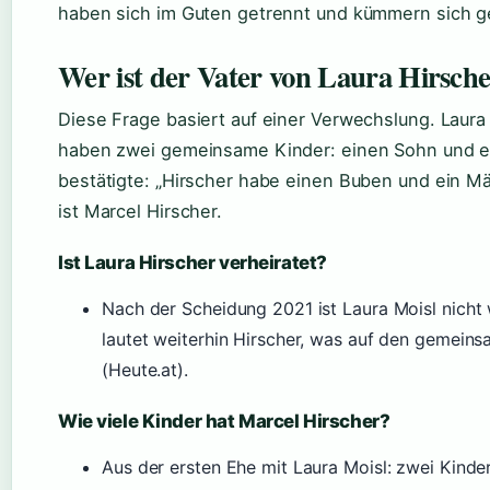
haben sich im Guten getrennt und kümmern sich g
Wer ist der Vater von Laura Hirsche
Diese Frage basiert auf einer Verwechslung. Laura
haben zwei gemeinsame Kinder: einen Sohn und ei
bestätigte: „Hirscher habe einen Buben und ein M
ist Marcel Hirscher.
Ist Laura Hirscher verheiratet?
Nach der Scheidung 2021 ist Laura Moisl nicht 
lautet weiterhin Hirscher, was auf den gemei
(Heute.at).
Wie viele Kinder hat Marcel Hirscher?
Aus der ersten Ehe mit Laura Moisl: zwei Kinder