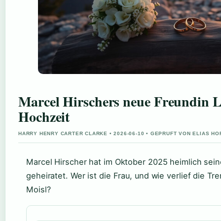
Marcel Hirschers neue Freundin L
Hochzeit
HARRY HENRY CARTER CLARKE • 2026-06-10 • GEPRUFT VON ELIAS H
Marcel Hirscher hat im Oktober 2025 heimlich sei
geheiratet. Wer ist die Frau, und wie verlief die T
Moisl?