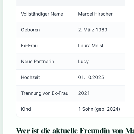
Vollständiger Name
Marcel Hirscher
Geboren
2. März 1989
Ex-Frau
Laura Moisl
Neue Partnerin
Lucy
Hochzeit
01.10.2025
Trennung von Ex-Frau
2021
Kind
1 Sohn (geb. 2024)
Wer ist die aktuelle Freundin von M