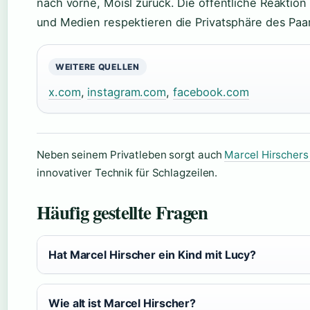
nach vorne, Moisl zurück. Die öffentliche Reaktio
und Medien respektieren die Privatsphäre des Paa
WEITERE QUELLEN
x.com
,
instagram.com
,
facebook.com
Neben seinem Privatleben sorgt auch
Marcel Hirschers
innovativer Technik für Schlagzeilen.
Häufig gestellte Fragen
Hat Marcel Hirscher ein Kind mit Lucy?
Wie alt ist Marcel Hirscher?