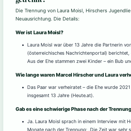
Die Trennung von Laura Moisl, Hirschers Jugendlie
Neuausrichtung. Die Details:
Wer ist Laura Moisl?
Laura Moisl war über 13 Jahre die Partnerin vo
(österreichisches Nachrichtenportal) berichte
Aus der Ehe stammen zwei Kinder – ein Bub un
Wie lange waren Marcel Hirscher und Laura verh
Das Paar war verheiratet – die Ehe wurde 2021 
insgesamt 13 Jahre (Heute.at).
Gab es eine schwierige Phase nach der Trennun
Ja. Laura Moisl sprach in einem Interview mit H
Monate nach der Trennung: „Die Zeit war sehr s