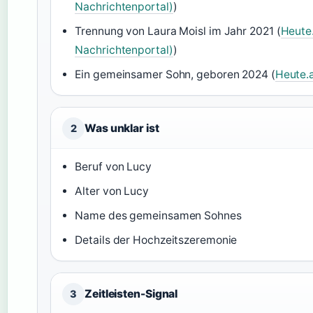
Nachrichtenportal)
)
Trennung von Laura Moisl im Jahr 2021 (
Heute.
Nachrichtenportal)
)
Ein gemeinsamer Sohn, geboren 2024 (
Heute.
Was unklar ist
2
Beruf von Lucy
Alter von Lucy
Name des gemeinsamen Sohnes
Details der Hochzeitszeremonie
Zeitleisten-Signal
3