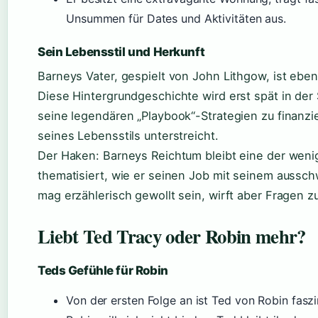
Unsummen für Dates und Aktivitäten aus.
Sein Lebensstil und Herkunft
Barneys Vater, gespielt von John Lithgow, ist eben
Diese Hintergrundgeschichte wird erst spät in der 
seine legendären „Playbook“-Strategien zu finanzie
seines Lebensstils unterstreicht.
Der Haken: Barneys Reichtum bleibt eine der wenig
thematisiert, wie er seinen Job mit seinem aussch
mag erzählerisch gewollt sein, wirft aber Fragen zu
Liebt Ted Tracy oder Robin mehr?
Teds Gefühle für Robin
Von der ersten Folge an ist Ted von Robin faszi