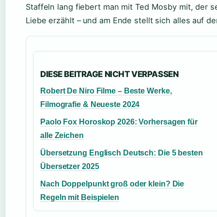
Staffeln lang fiebert man mit Ted Mosby mit, der 
Liebe erzählt – und am Ende stellt sich alles auf de
DIESE BEITRAGE NICHT VERPASSEN
Robert De Niro Filme – Beste Werke,
Filmografie & Neueste 2024
Paolo Fox Horoskop 2026: Vorhersagen für
alle Zeichen
Übersetzung Englisch Deutsch: Die 5 besten
Übersetzer 2025
Nach Doppelpunkt groß oder klein? Die
Regeln mit Beispielen