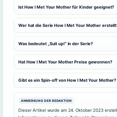
Ist How I Met Your Mother für Kinder geeignet?
Wer hat die Serie How I Met Your Mother erstellt
Was bedeutet „Suit up!“ in der Serie?
Hat How I Met Your Mother Preise gewonnen?
Gibt es ein Spin-off von How I Met Your Mother?
ANMERKUNG DER REDAKTION
Dieser Artikel wurde am 24. Oktober 2023 erstel