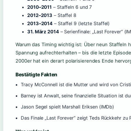
2010–2011
– Staffeln 6 und 7
2012–2013
– Staffel 8
2013–2014
– Staffel 9 (letzte Staffel)
31. März 2014
– Serienfinale: „Last Forever“ (I
Warum das Timing wichtig ist: Über neun Staffeln
Spannung aufrechterhalten – bis die letzte Episod
2000er hat ein derart polarisierendes Ende hervor
Bestätigte Fakten
Tracy McConnell ist die Mutter und wird von Cristi
Barney ist Anwalt, seine finanzielle Situation ist 
Jason Segel spielt Marshall Eriksen (IMDb)
Das Finale „Last Forever“ zeigt Teds Rückkehr zu 