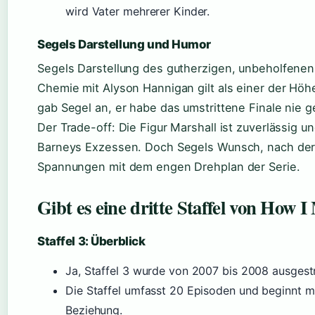
wird Vater mehrerer Kinder.
Segels Darstellung und Humor
Segels Darstellung des gutherzigen, unbeholfenen 
Chemie mit Alyson Hannigan gilt als einer der Höh
gab Segel an, er habe das umstrittene Finale nie 
Der Trade-off: Die Figur Marshall ist zuverlässig 
Barneys Exzessen. Doch Segels Wunsch, nach der S
Spannungen mit dem engen Drehplan der Serie.
Gibt es eine dritte Staffel von How
Staffel 3: Überblick
Ja, Staffel 3 wurde von 2007 bis 2008 ausgestra
Die Staffel umfasst 20 Episoden und beginnt m
Beziehung.