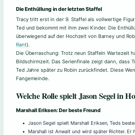
Die Enthüllung in der letzten Staffel
Tracy tritt erst in der 9. Staffel als vollwertige Figu
Ted und bekommt mit ihm zwei Kinder. Die Enthüllu
überwiegend auf der Hochzeit von Barney und Robin
Rant
).
Die Überraschung: Trotz neun Staffeln Wartezeit h
Bildschirmzeit. Das Serienfinale zeigt dann, dass T
Ted Jahre später zu Robin zurückfindet. Diese We
Fangemeinde.
Welche Rolle spielt Jason Segel in 
Marshall Eriksen: Der beste Freund
Jason Segel spielt Marshall Eriksen, Teds best
Marshall ist Anwalt und wird später Richter. Er 