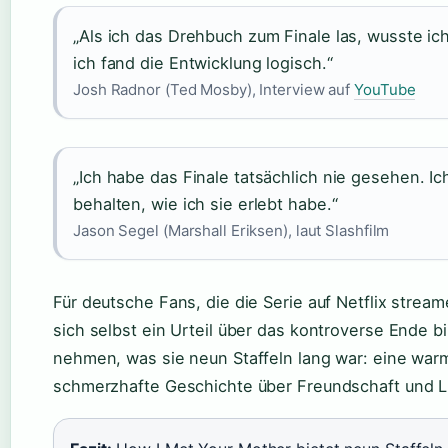
„Als ich das Drehbuch zum Finale las, wusste ic
ich fand die Entwicklung logisch.“
Josh Radnor (Ted Mosby), Interview auf
YouTube
„Ich habe das Finale tatsächlich nie gesehen. Ich
behalten, wie ich sie erlebt habe.“
Jason Segel (Marshall Eriksen), laut Slashfilm
Für deutsche Fans, die die Serie auf Netflix stream
sich selbst ein Urteil über das kontroverse Ende bi
nehmen, was sie neun Staffeln lang war: eine war
schmerzhafte Geschichte über Freundschaft und L