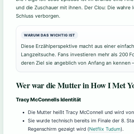
und die Zuschauer mit ihnen. Der Clou: Die wahre Id
Schluss verborgen.
WARUM DAS WICHTIG IST
Diese Erzählperspektive macht aus einer einfac
Langzeitsuche. Fans investieren mehr als 200 Fo
deren Ziel sie angeblich von Anfang an kennen 
Wer war die Mutter in How I Met Y
Tracy McConnells Identität
Die Mutter heißt Tracy McConnell und wird von C
Sie wurde technisch bereits im Finale der 8. Sta
Regenschirm gezeigt wird (
Netflix Tudum
).