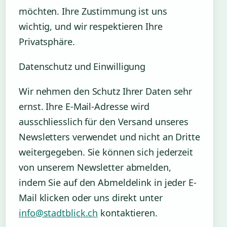
möchten. Ihre Zustimmung ist uns
wichtig, und wir respektieren Ihre
Privatsphäre.
Datenschutz und Einwilligung
Wir nehmen den Schutz Ihrer Daten sehr
ernst. Ihre E-Mail-Adresse wird
ausschliesslich für den Versand unseres
Newsletters verwendet und nicht an Dritte
weitergegeben. Sie können sich jederzeit
von unserem Newsletter abmelden,
indem Sie auf den Abmeldelink in jeder E-
Mail klicken oder uns direkt unter
info@stadtblick.ch
kontaktieren.