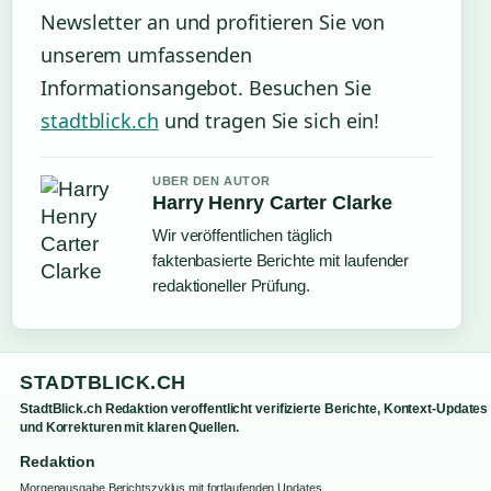
Newsletter an und profitieren Sie von
unserem umfassenden
Informationsangebot. Besuchen Sie
stadtblick.ch
und tragen Sie sich ein!
UBER DEN AUTOR
Harry Henry Carter Clarke
Wir veröffentlichen täglich
faktenbasierte Berichte mit laufender
redaktioneller Prüfung.
STADTBLICK.CH
StadtBlick.ch Redaktion veroffentlicht verifizierte Berichte, Kontext-Updates
und Korrekturen mit klaren Quellen.
Redaktion
Morgenausgabe Berichtszyklus mit fortlaufenden Updates.