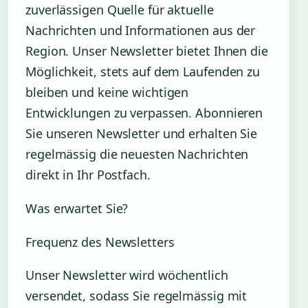
zuverlässigen Quelle für aktuelle
Nachrichten und Informationen aus der
Region. Unser Newsletter bietet Ihnen die
Möglichkeit, stets auf dem Laufenden zu
bleiben und keine wichtigen
Entwicklungen zu verpassen. Abonnieren
Sie unseren Newsletter und erhalten Sie
regelmässig die neuesten Nachrichten
direkt in Ihr Postfach.
Was erwartet Sie?
Frequenz des Newsletters
Unser Newsletter wird wöchentlich
versendet, sodass Sie regelmässig mit