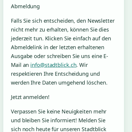
Abmeldung
Falls Sie sich entscheiden, den Newsletter
nicht mehr zu erhalten, können Sie dies
jederzeit tun. Klicken Sie einfach auf den
Abmeldelink in der letzten erhaltenen
Ausgabe oder schreiben Sie uns eine E-
Mail an
info@stadtblick.ch
. Wir
respektieren Ihre Entscheidung und
werden Ihre Daten umgehend löschen.
Jetzt anmelden!
Verpassen Sie keine Neuigkeiten mehr
und bleiben Sie informiert! Melden Sie
sich noch heute für unseren Stadtblick