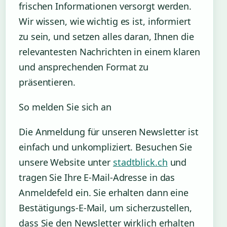
frischen Informationen versorgt werden.
Wir wissen, wie wichtig es ist, informiert
zu sein, und setzen alles daran, Ihnen die
relevantesten Nachrichten in einem klaren
und ansprechenden Format zu
präsentieren.
So melden Sie sich an
Die Anmeldung für unseren Newsletter ist
einfach und unkompliziert. Besuchen Sie
unsere Website unter
stadtblick.ch
und
tragen Sie Ihre E-Mail-Adresse in das
Anmeldefeld ein. Sie erhalten dann eine
Bestätigungs-E-Mail, um sicherzustellen,
dass Sie den Newsletter wirklich erhalten