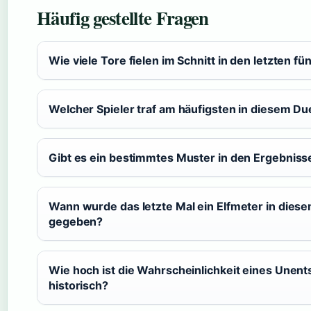
Häufig gestellte Fragen
Wie viele Tore fielen im Schnitt in den letzten fü
Welcher Spieler traf am häufigsten in diesem Due
Gibt es ein bestimmtes Muster in den Ergebniss
Wann wurde das letzte Mal ein Elfmeter in diese
gegeben?
Wie hoch ist die Wahrscheinlichkeit eines Unen
historisch?