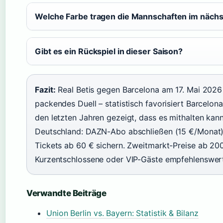
Welche Farbe tragen die Mannschaften im nächs
Gibt es ein Rückspiel in dieser Saison?
Fazit:
Real Betis gegen Barcelona am 17. Mai 2026 
packendes Duell – statistisch favorisiert Barcelona,
den letzten Jahren gezeigt, dass es mithalten kann
Deutschland: DAZN-Abo abschließen (15 €/Monat) o
Tickets ab 60 € sichern. Zweitmarkt-Preise ab 200
Kurzentschlossene oder VIP-Gäste empfehlenswer
Verwandte Beiträge
Union Berlin vs. Bayern: Statistik & Bilanz