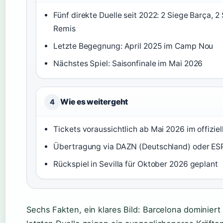
Fünf direkte Duelle seit 2022: 2 Siege Barça, 2 
Remis
Letzte Begegnung: April 2025 im Camp Nou
Nächstes Spiel: Saisonfinale im Mai 2026
Wie es weitergeht
4
Tickets voraussichtlich ab Mai 2026 im offizie
Übertragung via DAZN (Deutschland) oder E
Rückspiel in Sevilla für Oktober 2026 geplant
Sechs Fakten, ein klares Bild: Barcelona dominiert 