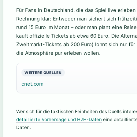
Für Fans in Deutschland, die das Spiel live erleben 
Rechnung klar: Entweder man sichert sich frühzeit
rund 15 Euro im Monat – oder man plant eine Reis
kauft offizielle Tickets ab etwa 60 Euro. Die Alterna
Zweitmarkt-Tickets ab 200 Euro) lohnt sich nur für
die Atmosphäre pur erleben wollen.
WEITERE QUELLEN
cnet.com
Wer sich für die taktischen Feinheiten des Duells interes
detaillierte Vorhersage und H2H-Daten
eine detaillier
Daten.