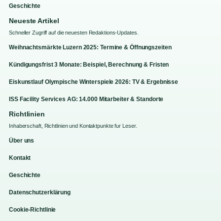
Geschichte
Neueste Artikel
Schneller Zugriff auf die neuesten Redaktions-Updates.
Weihnachtsmärkte Luzern 2025: Termine & Öffnungszeiten
Kündigungsfrist 3 Monate: Beispiel, Berechnung & Fristen
Eiskunstlauf Olympische Winterspiele 2026: TV & Ergebnisse
ISS Facility Services AG: 14.000 Mitarbeiter & Standorte
Richtlinien
Inhaberschaft, Richtlinien und Kontaktpunkte fur Leser.
Über uns
Kontakt
Geschichte
Datenschutzerklärung
Cookie-Richtlinie