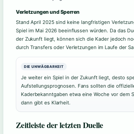
Verletzungen und Sperren
Stand April 2025 sind keine langfristigen Verletzu
Spiel im Mai 2026 beeinflussen würden. Da das Duel
der Zukunft liegt, können sich die Kader jedoch n
durch Transfers oder Verletzungen im Laufe der S
DIE UNWÄGBARKEIT
Je weiter ein Spiel in der Zukunft liegt, desto sp
Aufstellungsprognosen. Fans sollten die offiziel
Kaderbekanntgaben etwa eine Woche vor dem Sp
dann gibt es Klarheit.
Zeitleiste der letzten Duelle