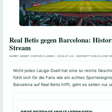
Real Betis gegen Barcelona: Histor
Stream
HARRY HENRY CARTER CLARKE • 2026-07-04 • GEPRUFT VON OLIVER 
Nicht jedes LaLiga-Duell hat eine so reiche Geschi
fühlt sich für die Fans wie ein echtes Sportereign
Barcelona auf Real Betis trifft, geht es selten nur 