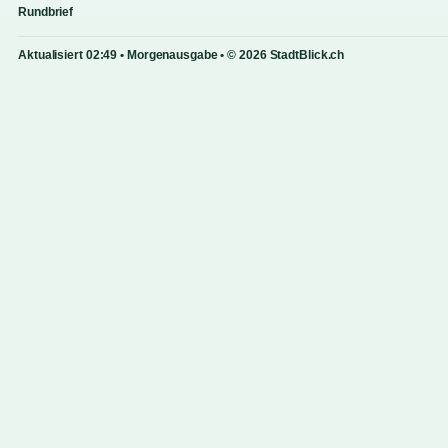
Rundbrief
Aktualisiert 02:49 • Morgenausgabe • © 2026 StadtBlick.ch