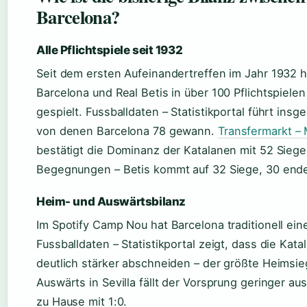
Barcelona?
Alle Pflichtspiele seit 1932
Seit dem ersten Aufeinandertreffen im Jahr 1932 
Barcelona und Real Betis in über 100 Pflichtspiel
gespielt. Fussballdaten – Statistikportal führt insg
von denen Barcelona 78 gewann.
Transfermarkt –
bestätigt die Dominanz der Katalanen mit 52 Siege
Begegnungen – Betis kommt auf 32 Siege, 30 ende
Heim- und Auswärtsbilanz
Im Spotify Camp Nou hat Barcelona traditionell ein
Fussballdaten – Statistikportal zeigt, dass die Kat
deutlich stärker abschneiden – der größte Heimsie
Auswärts in Sevilla fällt der Vorsprung geringer a
zu Hause mit 1:0.