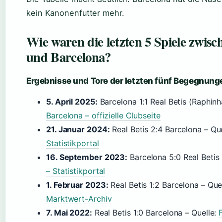
kein Kanonenfutter mehr.
Wie waren die letzten 5 Spiele zwisc
und Barcelona?
Ergebnisse und Tore der letzten fünf Begegnung
5. April 2025:
Barcelona 1:1 Real Betis (Raphinha
Barcelona – offizielle Clubseite
21. Januar 2024:
Real Betis 2:4 Barcelona – Qu
Statistikportal
16. September 2023:
Barcelona 5:0 Real Betis 
– Statistikportal
1. Februar 2023:
Real Betis 1:2 Barcelona – Que
Marktwert-Archiv
7. Mai 2022:
Real Betis 1:0 Barcelona – Quelle: