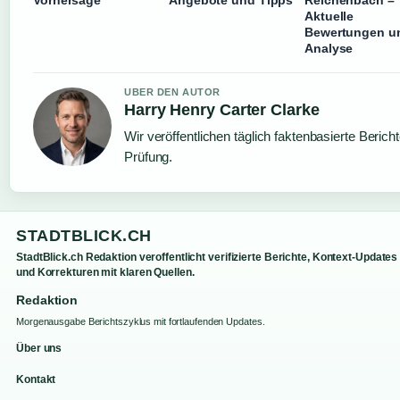
Aktuelle
Bewertungen u
Analyse
UBER DEN AUTOR
Harry Henry Carter Clarke
Wir veröffentlichen täglich faktenbasierte Bericht
Prüfung.
STADTBLICK.CH
StadtBlick.ch Redaktion veroffentlicht verifizierte Berichte, Kontext-Updates
und Korrekturen mit klaren Quellen.
Redaktion
Morgenausgabe Berichtszyklus mit fortlaufenden Updates.
Über uns
Kontakt