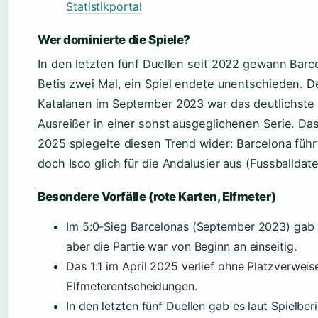
Statistikportal
Wer dominierte die Spiele?
In den letzten fünf Duellen seit 2022 gewann Barc
Betis zwei Mal, ein Spiel endete unentschieden. D
Katalanen im September 2023 war das deutlichste 
Ausreißer in einer sonst ausgeglichenen Serie. Das 
2025 spiegelte diesen Trend wider: Barcelona führ
doch Isco glich für die Andalusier aus (Fussballdaten
Besondere Vorfälle (rote Karten, Elfmeter)
Im 5:0-Sieg Barcelonas (September 2023) gab e
aber die Partie war von Beginn an einseitig.
Das 1:1 im April 2025 verlief ohne Platzverweise
Elfmeterentscheidungen.
In den letzten fünf Duellen gab es laut Spielber