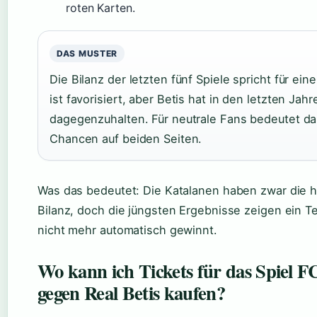
roten Karten.
DAS MUSTER
Die Bilanz der letzten fünf Spiele spricht für ei
ist favorisiert, aber Betis hat in den letzten Jahr
dagegenzuhalten. Für neutrale Fans bedeutet da
Chancen auf beiden Seiten.
Was das bedeutet: Die Katalanen haben zwar die h
Bilanz, doch die jüngsten Ergebnisse zeigen ein T
nicht mehr automatisch gewinnt.
Wo kann ich Tickets für das Spiel F
gegen Real Betis kaufen?