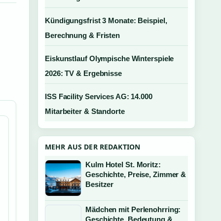
Kündigungsfrist 3 Monate: Beispiel,
Berechnung & Fristen
Eiskunstlauf Olympische Winterspiele
2026: TV & Ergebnisse
ISS Facility Services AG: 14.000
Mitarbeiter & Standorte
MEHR AUS DER REDAKTION
Kulm Hotel St. Moritz:
Geschichte, Preise, Zimmer &
Besitzer
Mädchen mit Perlenohrring:
Geschichte, Bedeutung &