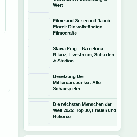
Wert
Filme und Serien mit Jacob
Elordi: Die vollständige
Filmografie
Slavia Prag – Barcelona:
Bilanz, Livestream, Schulden
& Stadion
Besetzung Der
Milliardärsbunker: Alle
Schauspieler
Die reichsten Menschen der
Welt 2025: Top 10, Frauen und
Rekorde