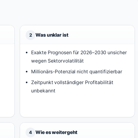
Was unklar ist
2
Exakte Prognosen für 2026–2030 unsicher
wegen Sektorvolatilität
Millionärs-Potenzial nicht quantifizierbar
Zeitpunkt vollständiger Profitabilität
unbekannt
Wie es weitergeht
4