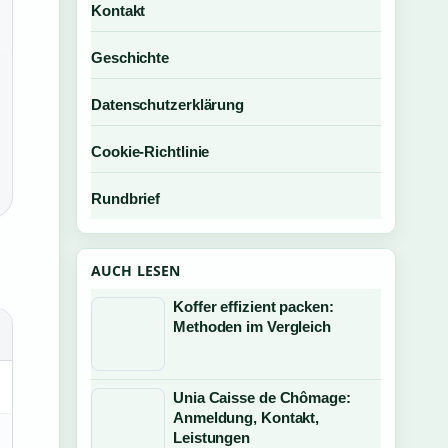
Kontakt
Geschichte
Datenschutzerklärung
Cookie-Richtlinie
Rundbrief
AUCH LESEN
Koffer effizient packen:
Methoden im Vergleich
Unia Caisse de Chômage:
Anmeldung, Kontakt,
Leistungen