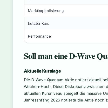
Marktkapitalisierung
Letzter Kurs
Performance
Soll man eine D-Wave Qu
Aktuelle Kurslage
Die D-Wave Quantum Aktie notiert aktuell be
Wochen-Hoch. Diese Diskrepanz zwischen 
aktuellen Kursniveau spiegelt die massive Un
Jahresanfang 2026 notierte die Aktie noch z