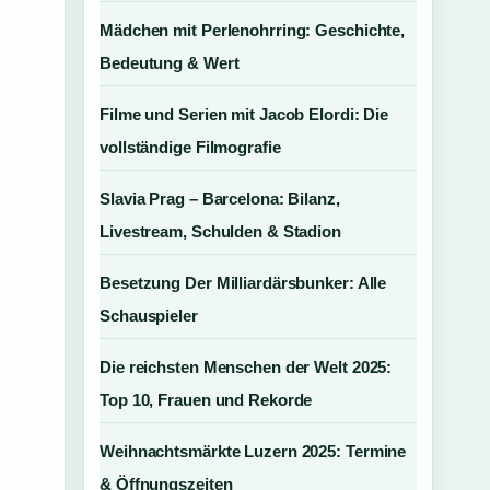
Mädchen mit Perlenohrring: Geschichte,
Bedeutung & Wert
Filme und Serien mit Jacob Elordi: Die
vollständige Filmografie
Slavia Prag – Barcelona: Bilanz,
Livestream, Schulden & Stadion
Besetzung Der Milliardärsbunker: Alle
Schauspieler
Die reichsten Menschen der Welt 2025:
Top 10, Frauen und Rekorde
Weihnachtsmärkte Luzern 2025: Termine
& Öffnungszeiten