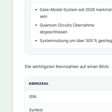
Gate-Model-System soll 2026 marktrei
sein
Quantum Circuits Übernahme
abgeschlossen
Systemnutzung um über 300 % gestie
Die wichtigsten Kennzahlen auf einen Blick:
KENNZAHL
ISIN
Symbol