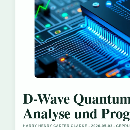
D-Wave Quantum 
Analyse und Pro
HARRY HENRY CARTER CLARKE • 2026-05-03 • GEPR