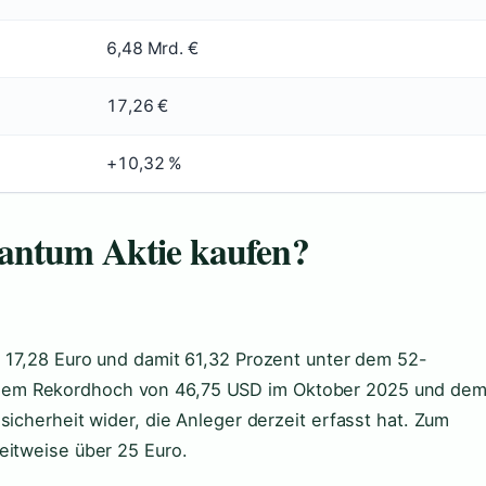
6,48 Mrd. €
17,26 €
+10,32 %
antum Aktie kaufen?
i 17,28 Euro und damit 61,32 Prozent unter dem 52-
dem Rekordhoch von 46,75 USD im Oktober 2025 und de
sicherheit wider, die Anleger derzeit erfasst hat. Zum
eitweise über 25 Euro.