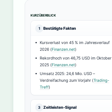
KURZÜBERBLICK
Bestätigte Fakten
1
Kursverlust von 45 % im Jahresverlauf
2026 (
Finanzen.net
)
Rekordhoch von 46,75 USD im Oktober
2025 (
Finanzen.net
)
Umsatz 2025: 24,6 Mio. USD –
Verdreifachung zum Vorjahr (
Trading-
Treff
)
Zeitleisten-Signal
3