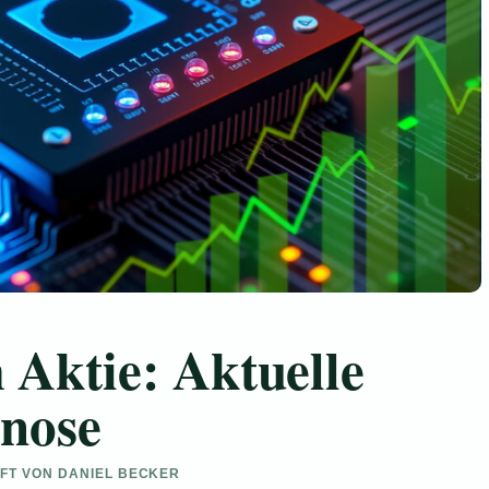
Aktie: Aktuelle
gnose
UFT VON DANIEL BECKER