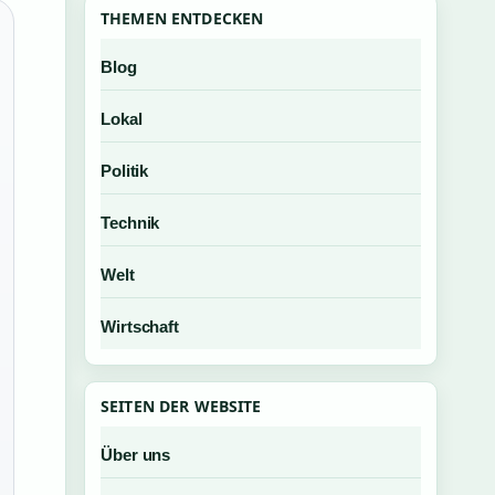
THEMEN ENTDECKEN
Blog
Lokal
Politik
Technik
Welt
Wirtschaft
SEITEN DER WEBSITE
Über uns